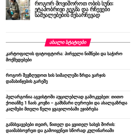
როგორ მოვიშოროთ ობის სუნი:
ეტაპობრივი გეგმა და რჩევები
საშუალებების შესარჩევად
ᲐᲮᲐᲚᲘ ᲡᲢᲐᲢᲘᲔᲑᲘ
კარტოფილის ფიტოფტორა: პირველი ნიშნები და საჭირო
მოქმედებები
როგორ შევზღუდოთ ხის სიმაღლეში ზრდა ვარჯის
დამახინჯების გარეშე
პელარგონია აგვისტოში აუცილებლად გამოკვებეთ: თითო
ქოთანზე 1 ჩაის კოვზი – გამხმარი ღეროები და ახალგაზრდა
კალმები მთელი წელი ყვავილობაში ეჯიბრება
განსხვავებები თეთრ, წითელ და ყვითელ ხახვს შორის:
დაიმახსოვრეთ და გამოიყენეთ სწორად კულინარიაში