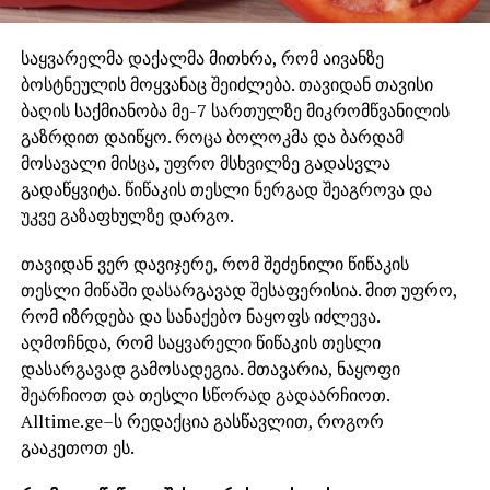
საყვარელმა დაქალმა მითხრა, რომ აივანზე
ბოსტნეულის მოყვანაც შეიძლება. თავიდან თავისი
ბაღის საქმიანობა მე-7 სართულზე მიკრომწვანილის
გაზრდით დაიწყო. როცა ბოლოკმა და ბარდამ
მოსავალი მისცა, უფრო მსხვილზე გადასვლა
გადაწყვიტა. წიწაკის თესლი ნერგად შეაგროვა და
უკვე გაზაფხულზე დარგო.
თავიდან ვერ დავიჯერე, რომ შეძენილი წიწაკის
თესლი მიწაში დასარგავად შესაფერისია. მით უფრო,
რომ იზრდება და სანაქებო ნაყოფს იძლევა.
აღმოჩნდა, რომ საყვარელი წიწაკის თესლი
დასარგავად გამოსადეგია. მთავარია, ნაყოფი
შეარჩიოთ და თესლი სწორად გადაარჩიოთ.
Alltime.ge–ს რედაქცია გასწავლით, როგორ
გააკეთოთ ეს.