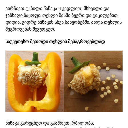
აირჩიეთ ტკბილი წიწაკა 4 კედლით: მსხვილი და
ჯანსაღი ნაყოფი. თესლი მასში ბევრი და გაცილებით
დიდია, ვიდრე წიწაკის სხვა სახეობებში. ახლა თესლის
შეგროვებას შევუდგეთ.
საუკეთესო მეთოდი თესლის შესაგროვებლად
წიწაკა გარეცხეთ და გააშრეთ. რბილობს,