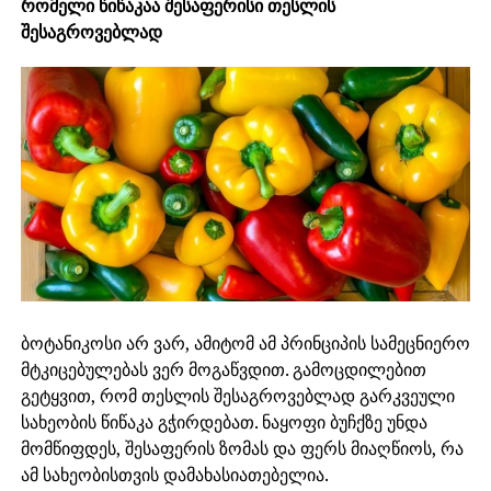
რომელი წიწაკაა შესაფერისი თესლის
შესაგროვებლად
ბოტანიკოსი არ ვარ, ამიტომ ამ პრინციპის სამეცნიერო
მტკიცებულებას ვერ მოგაწვდით. გამოცდილებით
გეტყვით, რომ თესლის შესაგროვებლად გარკვეული
სახეობის წიწაკა გჭირდებათ. ნაყოფი ბუჩქზე უნდა
მომწიფდეს, შესაფერის ზომას და ფერს მიაღწიოს, რა
ამ სახეობისთვის დამახასიათებელია.