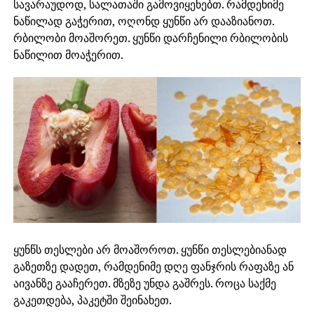
სავარაუდოდ, სალათაში გამოვიყენებთ. რამდენიმე
ნაწილად გაჭერით, ოღონდ ყუნწი არ დააზიანოთ.
რბილობი მოაშორეთ. ყუნწი დარჩენილი რბილობის
ნაწილით მოაჭერით.
ყუნწს თესლები არ მოაშოროთ. ყუნწი თესლებიანად
გაზეთზე დადეთ, რამდენიმე დღე ფანჯრის რაფაზე ან
აივანზე გააჩერეთ. მზეზე უნდა გაშრეს. როცა საქმე
გაკეთდება, პაკეტში შეინახეთ.