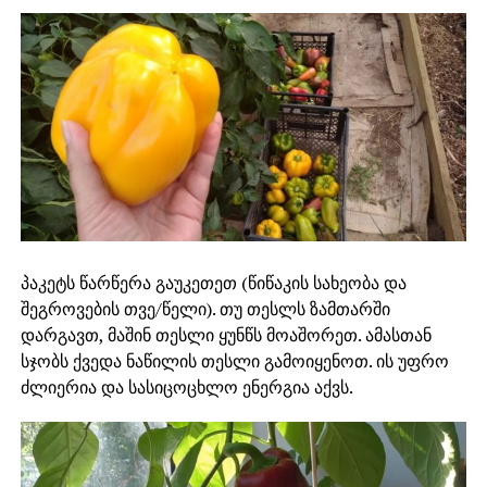
პაკეტს წარწერა გაუკეთეთ (წიწაკის სახეობა და
შეგროვების თვე/წელი). თუ თესლს ზამთარში
დარგავთ, მაშინ თესლი ყუნწს მოაშორეთ. ამასთან
სჯობს ქვედა ნაწილის თესლი გამოიყენოთ. ის უფრო
ძლიერია და სასიცოცხლო ენერგია აქვს.