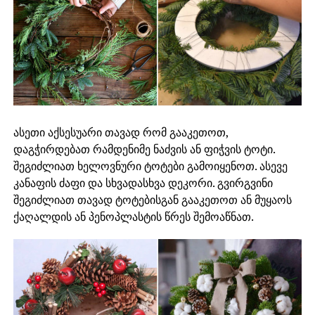
ასეთი აქსესუარი თავად რომ გააკეთოთ,
დაგჭირდებათ რამდენიმე ნაძვის ან ფიჭვის ტოტი.
შეგიძლიათ ხელოვნური ტოტები გამოიყენოთ. ასევე
კანაფის ძაფი და სხვადასხვა დეკორი. გვირგვინი
შეგიძლიათ თავად ტოტებისგან გააკეთოთ ან მუყაოს
ქაღალდის ან პენოპლასტის წრეს შემოაწნათ.