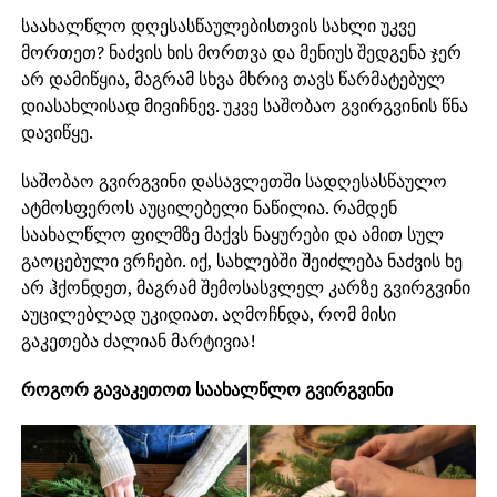
საახალწლო დღესასწაულებისთვის სახლი უკვე
მორთეთ? ნაძვის ხის მორთვა და მენიუს შედგენა ჯერ
არ დამიწყია, მაგრამ სხვა მხრივ თავს წარმატებულ
დიასახლისად მივიჩნევ. უკვე საშობაო გვირგვინის წნა
დავიწყე.
საშობაო გვირგვინი დასავლეთში სადღესასწაულო
ატმოსფეროს აუცილებელი ნაწილია. რამდენ
საახალწლო ფილმზე მაქვს ნაყურები და ამით სულ
გაოცებული ვრჩები. იქ, სახლებში შეიძლება ნაძვის ხე
არ ჰქონდეთ, მაგრამ შემოსასვლელ კარზე გვირგვინი
აუცილებლად უკიდიათ. აღმოჩნდა, რომ მისი
გაკეთება ძალიან მარტივია!
როგორ გავაკეთოთ საახალწლო გვირგვინი