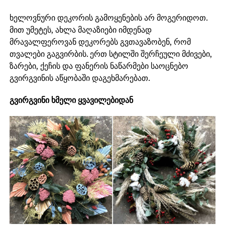
ხელოვნური დეკორის გამოყენების არ მოგერიდოთ.
მით უმეტეს, ახლა მაღაზიები იმდენად
მრავალფეროვან დეკორებს გვთავაზობენ, რომ
თვალები გაგვირბის. ერთ სტილში შერჩეული მძივები,
ზარები, ქეჩის და ფანერის ნაწარმები საოცნებო
გვირგვინის აწყობაში დაგეხმარებათ.
გვირგვინი ხმელი ყვავილებიდან