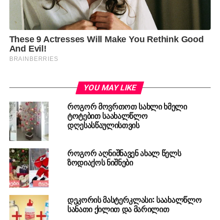
YOU MAY LIKE
როგორ მოვრთოთ სახლი ხმელი
ტოტებით საახალწლო
დღესასწაულისთვის
როგორ აღნიშნავენ ახალ წელს
ზოდიაქოს ნიშნები
დეკორის მასტერკლასი: საახალწლო
სანათი ქილით და მარილით