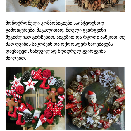
მონოქრომული კომპოზიციები საინტერესოდ
გამოიყურება. მაგალითად, მთელი გვირგვინი
შეგიძლიათ გირჩებით, ნიგვზით და რკოთი ააწყოთ. თუ
მათ ღვინის საცობებს და ოქროსფერ საღებავებს
დაუმატეთ, ნამდვილად მდიდრულ გვირგვინს
მიიღებთ.