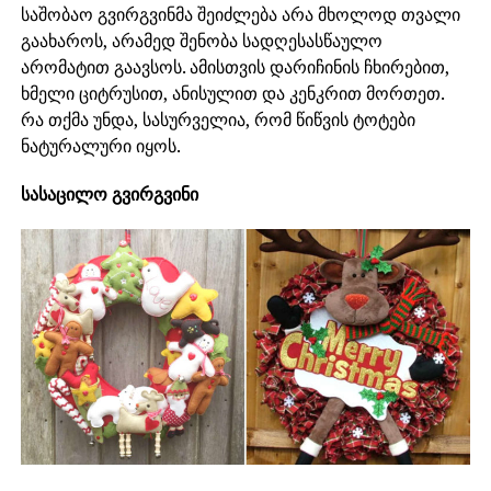
საშობაო გვირგვინმა შეიძლება არა მხოლოდ თვალი
გაახაროს, არამედ შენობა სადღესასწაულო
არომატით გაავსოს. ამისთვის დარიჩინის ჩხირებით,
ხმელი ციტრუსით, ანისულით და კენკრით მორთეთ.
რა თქმა უნდა, სასურველია, რომ წიწვის ტოტები
ნატურალური იყოს.
სასაცილო გვირგვინი