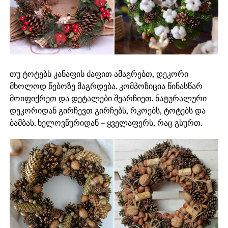
თუ ტოტებს კანაფის ძაფით ამაგრებთ, დეკორი
მხოლოდ წებოზე მაგრდება. კომპოზიცია წინასწარ
მოიფიქრეთ და დეტალები შეარჩიეთ. ნატურალური
დეკორიდან გირჩევთ გირჩებს, რკოებს, ტოტებს და
ბამბას. ხელოვნურიდან – ყველაფერს, რაც გსურთ.