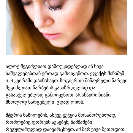
ალოე შეგიძლიათ დამოუკიდებლად ან სხვა
საშუალებებთან ერთად გამოიყენოთ. ეფექტს მინიმუმ
3-4 კვირაში დაინახავთ. ზოგიერთი შინაურული ნარევი
შეგიძლიათ წარბების გასაზრდელად და
გასასქელებლად გამოიყენოთ. არანაირი ზიანი,
მხოლოდ სარგებელი! ცდად ღირს.
მტვრის ნაწილების, ასევე ჭუჭყის მოსაშორებლად,
რომლებიც ფორებს ავსებენ, წამწამები
რეგულარულად დაივარცხნეთ. ამ მარტივი მეთოდით