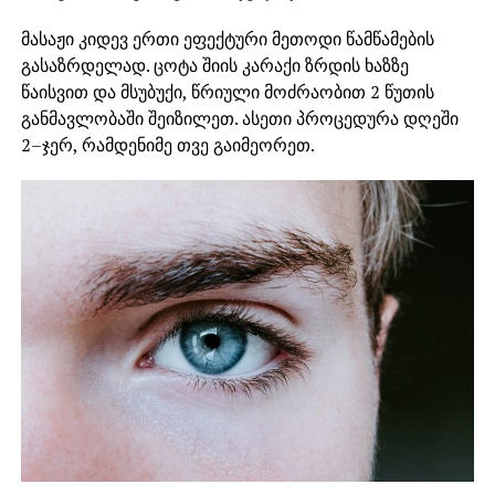
მასაჟი კიდევ ერთი ეფექტური მეთოდი წამწამების
გასაზრდელად. ცოტა შიის კარაქი ზრდის ხაზზე
წაისვით და მსუბუქი, წრიული მოძრაობით 2 წუთის
განმავლობაში შეიზილეთ. ასეთი პროცედურა დღეში
2–ჯერ, რამდენიმე თვე გაიმეორეთ.