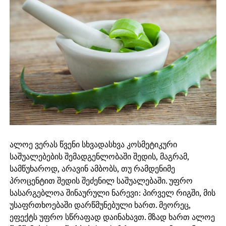
ალოე ვერას წვენი სხვადასხვა კოსმეტიკური
საშუალებების შემადგენლობაში შედის, მაგრამ,
სამწუხაროდ, არავინ ამბობს, თუ რამდენიმე
პროცენტით შედის შეძენილ საშუალებაში. უფრო
სასარგებლოა შინაურული ნარევი: პირველ რიგში, მის
უსაფრთხოებაში დარწმუნებული ხართ. მეორეც,
ეფექტს უფრო სწრაფად დაინახავთ. მზად ხართ ალოე