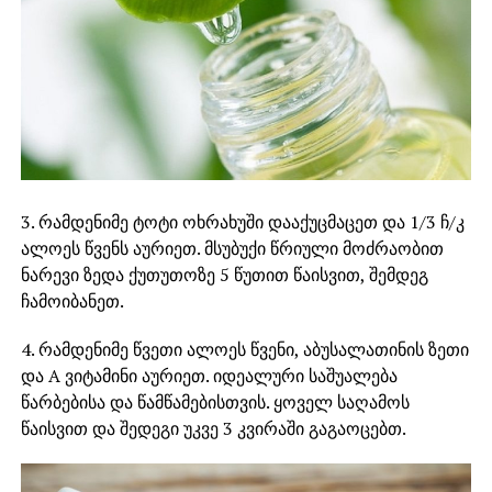
3. რამდენიმე ტოტი ოხრახუში დააქუცმაცეთ და 1/3 ჩ/კ
ალოეს წვენს აურიეთ. მსუბუქი წრიული მოძრაობით
ნარევი ზედა ქუთუთოზე 5 წუთით წაისვით, შემდეგ
ჩამოიბანეთ.
4. რამდენიმე წვეთი ალოეს წვენი, აბუსალათინის ზეთი
და A ვიტამინი აურიეთ. იდეალური საშუალება
წარბებისა და წამწამებისთვის. ყოველ საღამოს
წაისვით და შედეგი უკვე 3 კვირაში გაგაოცებთ.