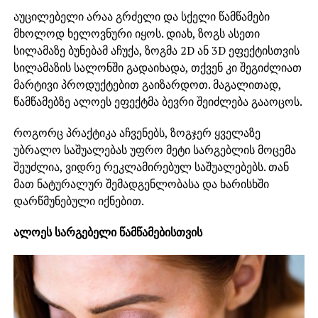
აუცილებელი არაა გრძელი და სქელი წამწამები
მხოლოდ ხელოვნური იყოს. დიახ, ზოგს ასეთი
სილამაზე ბუნებამ აჩუქა, ზოგმა 2D ან 3D ეფექტისთვის
სილამაზის სალონში გადაიხადა, თქვენ კი შეგიძლიათ
მარტივი პროდუქტებით გაიზარდოთ. მაგალითად,
წამწამებზე ალოეს ეფექტმა ბევრი შეიძლება გააოცოს.
როგორც პრაქტიკა აჩვენებს, ზოგჯერ ყველაზე
უბრალო საშუალებას უფრო მეტი სარგებლის მოცემა
შეუძლია, ვიდრე რეკლამირებულ საშუალებებს. თან
მათ ნატურალურ შემადგენლობასა და ხარისხში
დარწმუნებული იქნებით.
ალოეს სარგებელი წამწამებისთვის