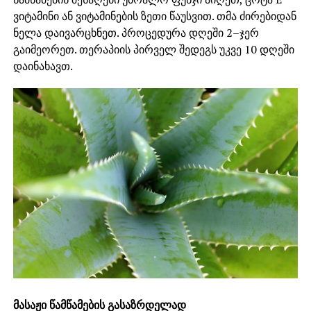
ვიტამინი ან ვიტამინების ზეთი წაუსვით. თმა ძირებიდან
ნელა დაივარცხნეთ. პროცედურა დღეში 2–ჯერ
გაიმეორეთ. თერაპიის პირველ შედეგს უკვე 10 დღეში
დაინახავთ.
მასაჟი წამწამების გასაზრდელად