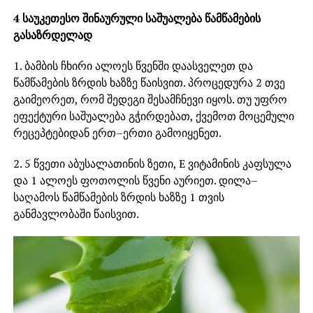
4 საუკეთესო შინაურული საშუალება წამწამების
გასაზრდელად
1. ბამბის ჩხირი ალოეს წვენში დაასველეთ და
წამწამების ზრდის ხაზზე წაისვით. პროცედურა 2 თვე
გაიმეორეთ, რომ შედეგი შესამჩნევი იყოს. თუ უფრო
ეფექტური საშუალება გჭირდებათ, ქვემოთ მოცემული
რეცეპტებიდან ერთ–ერთი გამოიყენეთ.
2. 5 წვეთი აბუსალათინის ზეთი, E ვიტამინის კაფსულა
და 1 ალოეს ფოთოლის წვენი აურიეთ. დილა–
საღამოს წამწამების ზრდის ხაზზე 1 თვის
განმავლობაში წაისვით.