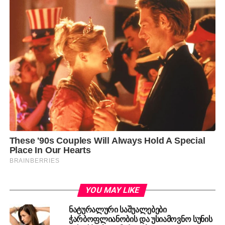
YOU MAY LIKE
ნატურალური საშუალებები
ჭარბოფლიანობის და უსიამოვნო სუნის