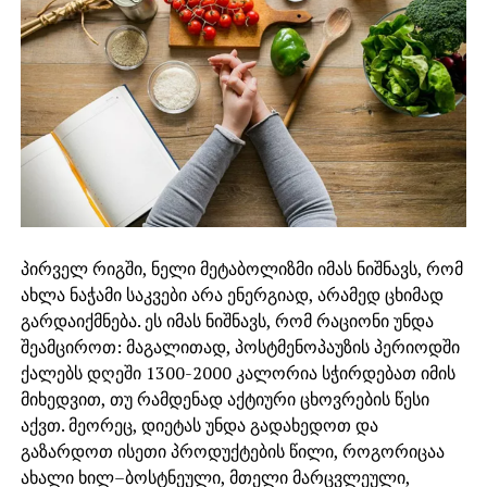
პირველ რიგში, ნელი მეტაბოლიზმი იმას ნიშნავს, რომ
ახლა ნაჭამი საკვები არა ენერგიად, არამედ ცხიმად
გარდაიქმნება. ეს იმას ნიშნავს, რომ რაციონი უნდა
შეამციროთ: მაგალითად, პოსტმენოპაუზის პერიოდში
ქალებს დღეში 1300-2000 კალორია სჭირდებათ იმის
მიხედვით, თუ რამდენად აქტიური ცხოვრების წესი
აქვთ. მეორეც, დიეტას უნდა გადახედოთ და
გაზარდოთ ისეთი პროდუქტების წილი, როგორიცაა
ახალი ხილ–ბოსტნეული, მთელი მარცვლეული,