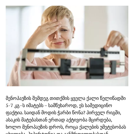
მენოპაუზის შემდეგ თითქმის ყველა ქალი წელიწადში
5-7 კგ–ს იმატებს – სამწუხაროდ, ეს სამედიცინო
ფაქტია. საიდან მოდის ჭარბი წონა? პირველ რიგში,
ასაკის მატებასთან ერთად აქტივობა მცირდება,
ხოლო მენოპაუზის დროს, როცა ქალების უმეტესობას
ცხელება, ჰიპერტონია და ჯანმრთელობასთან