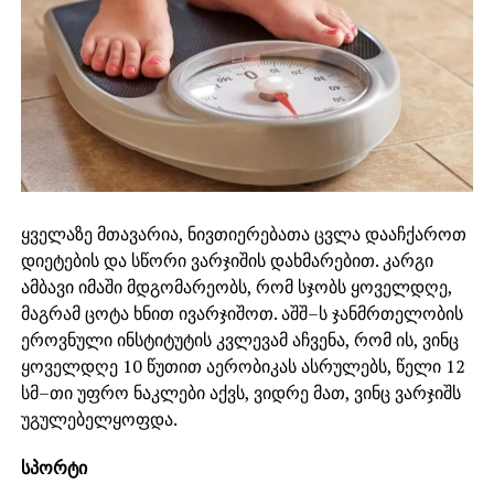
ყველაზე მთავარია, ნივთიერებათა ცვლა დააჩქაროთ
დიეტების და სწორი ვარჯიშის დახმარებით. კარგი
ამბავი იმაში მდგომარეობს, რომ სჯობს ყოველდღე,
მაგრამ ცოტა ხნით ივარჯიშოთ. აშშ–ს ჯანმრთელობის
ეროვნული ინსტიტუტის კვლევამ აჩვენა, რომ ის, ვინც
ყოველდღე 10 წუთით აერობიკას ასრულებს, წელი 12
სმ–თი უფრო ნაკლები აქვს, ვიდრე მათ, ვინც ვარჯიშს
უგულებელყოფდა.
სპორტი