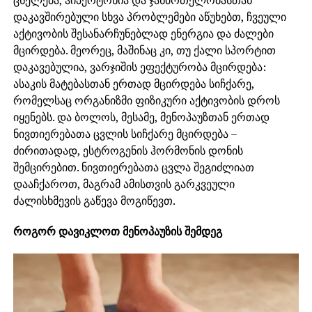
დაკავშირებული სხვა პრობლემები აწუხებთ, ჩვეული
აქტივობის შესანარჩუნებლად ენერგია და ძალები
მცირდება. მეორეც, მაშინაც კი, თუ ქალი სპორტით
დაკავებულია, ვარჯიშის ეფექტურობა მცირდება:
ასაკის მატებასთან ერთად მცირდება სიჩქარე,
რომელსაც ორგანიზმი ფიზიკური აქტივობის დროს
იყენებს. და ბოლოს, მესამე, მენოპაუზთან ერთად
ნივთიერებათა ცვლის სიჩქარე მცირდება –
ძირითადად, ესტროგენის ჰორმონის დონის
შემცირებით. ნივთიერებათა ცვლა შეგიძლიათ
დააჩქაროთ, მაგრამ ამისთვის გარკვეული
ძალისხმევის გაწევა მოგიწევთ.
როგორ დავიკლოთ მენოპაუზის შემდეგ