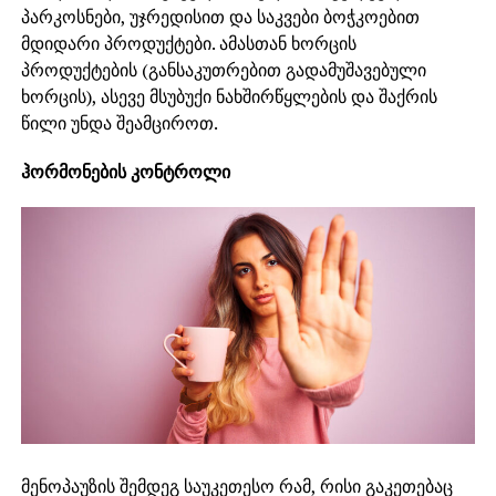
პარკოსნები, უჯრედისით და საკვები ბოჭკოებით
მდიდარი პროდუქტები. ამასთან ხორცის
პროდუქტების (განსაკუთრებით გადამუშავებული
ხორცის), ასევე მსუბუქი ნახშირწყლების და შაქრის
წილი უნდა შეამციროთ.
ჰორმონების კონტროლი
მენოპაუზის შემდეგ საუკეთესო რამ, რისი გაკეთებაც