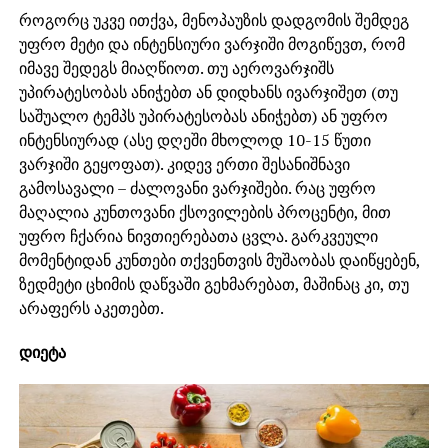
როგორც უკვე ითქვა, მენოპაუზის დადგომის შემდეგ
უფრო მეტი და ინტენსიური ვარჯიში მოგიწევთ, რომ
იმავე შედეგს მიაღწიოთ. თუ აეროვარჯიშს
უპირატესობას ანიჭებთ ან დიდხანს ივარჯიშეთ (თუ
საშუალო ტემპს უპირატესობას ანიჭებთ) ან უფრო
ინტენსიურად (ასე დღეში მხოლოდ 10-15 წუთი
ვარჯიში გეყოფათ). კიდევ ერთი შესანიშნავი
გამოსავალი – ძალოვანი ვარჯიშები. რაც უფრო
მაღალია კუნთოვანი ქსოვილების პროცენტი, მით
უფრო ჩქარია ნივთიერებათა ცვლა. გარკვეული
მომენტიდან კუნთები თქვენთვის მუშაობას დაიწყებენ,
ზედმეტი ცხიმის დაწვაში გეხმარებათ, მაშინაც კი, თუ
არაფერს აკეთებთ.
დიეტა