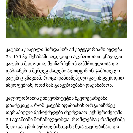
კატების კნავილი პირდაპირ ამ კატეგორიაში ხვდება –
25-150 ჰც. შესაბამისად, დიდი ალბათობით კნავილი
კატების მეთოდია, შეინარჩუნონ ჯანმრთელობა და
დაზიანების შემდეგ ძალები აღიდგინონ. ჯამრთელი
კატებიც კნავიან, როცა დაზიანებული კატის გვერდით
იმყოფებიან, რომ მას განკურნებაში დაეხმარონ.
კალიფორნიის უნივერსიტეტის მკვლევარებმა
დაამტკიცეს, რომ კატებს ადამიანის ორგანიზმზეც
თერაპიული ზემოქმედება შეუძლიათ. ექსპერიმენტში
20 ადამიანი მონაწილეობდა, რომლებსაც რამდენიმე
წუთი კატების სურათებისთვის უნდა ეყურებინათ და