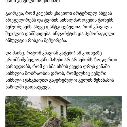
მათი კნავილი მოესმინათ.
გაირკვა, რომ კატების კნავილი არტერიულ წნევას
არეგულირებს და ტვინის სისხლძარღვების ტონუსს
აუმჯობესებს. ასევე დამტკიცებულია, რომ კნავილს
შეუძლია დამშვიდება, ინფარქტის და ჰემორაგიული
ინსულტის რისკის შემცირება.
და მაინც, რატომ კნავიან კატები? ამ კითხვაზე
ერთმნიშვნელოვანი პასუხი არ არსებობს. ზოგიერთი
ვარაუდობს, რომ ეს ხმა ისმის ქვედა ღრუს ვენაში
სისხლის მოძრაობის დროს, რომელსაც ვენური
სისხლი (ჟანგბადით გაჯერებული) გულის შესაბამის
ნაწილში გადააქცევს.