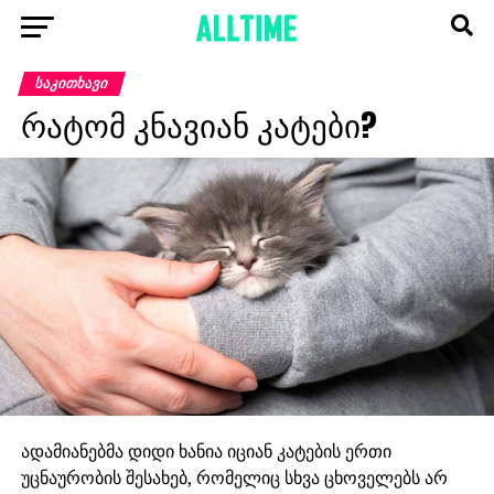
ᲡᲐᲙᲘᲗᲮᲐᲕᲘ
რატომ კნავიან კატები?
ადამიანებმა დიდი ხანია იციან კატების ერთი
უცნაურობის შესახებ, რომელიც სხვა ცხოველებს არ