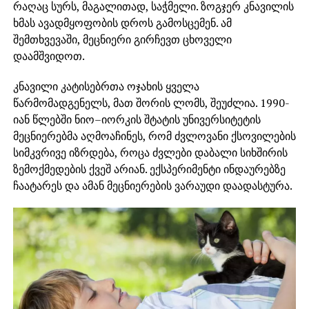
რაღაც სურს, მაგალითად, საჭმელი. ზოგჯერ კნავილის
ხმას ავადმყოფობის დროს გამოსცემენ. ამ
შემთხვევაში, მეცნიერი გირჩევთ ცხოველი
დაამშვიდოთ.
კნავილი კატისებრთა ოჯახის ყველა
წარმომადგენელს, მათ შორის ლომს, შეუძლია. 1990-
იან წლებში ნიო–იორკის შტატის უნივერსიტეტის
მეცნიერებმა აღმოაჩინეს, რომ ძვლოვანი ქსოვილების
სიმკვრივე იზრდება, როცა ძვლები დაბალი სიხშირის
ზემოქმედების ქვეშ არიან. ექსპერიმენტი ინდაურებზე
ჩაატარეს და ამან მეცნიერების ვარაუდი დაადასტურა.