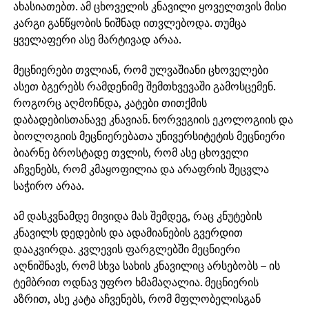
ახასიათებთ. ამ ცხოველის კნავილი ყოველთვის მისი
კარგი განწყობის ნიშნად ითვლებოდა. თუმცა
ყველაფერი ასე მარტივად არაა.
მეცნიერები თვლიან, რომ ულვაშიანი ცხოველები
ასეთ ბგერებს რამდენიმე შემთხვევაში გამოსცემენ.
როგორც აღმოჩნდა, კატები თითქმის
დაბადებისთანავე კნავიან. ნორვეგიის ეკოლოგიის და
ბიოლოგიის მეცნიერებათა უნივერსიტეტის მეცნიერი
ბიარნე ბროსტადე თვლის, რომ ასე ცხოველი
აჩვენებს, რომ კმაყოფილია და არაფრის შეცვლა
საჭირო არაა.
ამ დასკვნამდე მივიდა მას შემდეგ, რაც კნუტების
კნავილს დედების და ადამიანების გვერდით
დააკვირდა. კვლევის ფარგლებში მეცნიერი
აღნიშნავს, რომ სხვა სახის კნავილიც არსებობს – ის
ტემბრით ოდნავ უფრო ხმამაღალია. მეცნიერის
აზრით, ასე კატა აჩვენებს, რომ მფლობელისგან