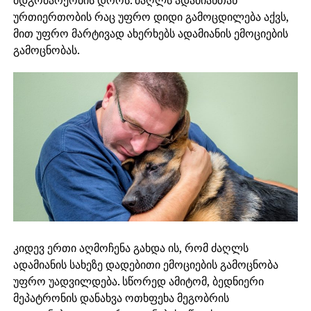
მდგომარეობის დროს. ძაღლს ადამიანთან
ურთიერთობის რაც უფრო დიდი გამოცდილება აქვს,
მით უფრო მარტივად ახერხებს ადამიანის ემოციების
გამოცნობას.
კიდევ ერთი აღმოჩენა გახდა ის, რომ ძაღლს
ადამიანის სახეზე დადებითი ემოციების გამოცნობა
უფრო უადვილდება. სწორედ ამიტომ, ბედნიერი
მეპატრონის დანახვა ოთხფეხა მეგობრის