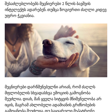
შესაძლებლობებს მეცნიერები 2 წლის ბავშვის
ინტელექტს ადარებენ. თუმცა ზოგიერთი ძაღლი კიდევ
უფრო ჭკვიანია.
მეცნიერები დარწმუნებულნი არიან, რომ ძაღლს
მფლობელის სხვადასხვა ემოციის გამოცნობა
შეუძლია. დიახ, მან ყველა სიტყვის მნიშვნელობა არ
იცის, მაგრამ ახლობელი ადამიანის გრძნობების
გამოცნობა შეუძლია. თუ საყვარელი მეპატრონე