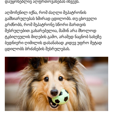
დაუყონებლივ აღფრთოვანებას იწვევს.
აღმოჩენილ იქნა, რომ ძაღლი მეპატრონის
გამხიარულებას ხშირად ცდილობს. თუ ცხოველი
გრძნობს, რომ მეპატრონე სწორი მართვის
შესრულებით გახარებულია, მაშინ არა მხოლოდ
ტკბილეულის მიღების გამო, არამედ ნაცნობ სახეზე
ბედნიერი ღიმილის დასანახად კიდევ უფრო მეტად
ცდილობს ბრძანების შესრულებას.