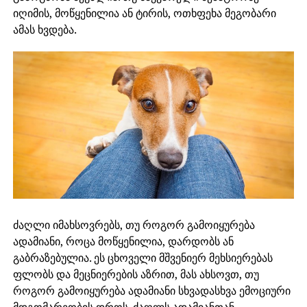
იღიმის, მოწყენილია ან ტირის, ოთხფეხა მეგობარი
ამას ხვდება.
ძაღლი იმახსოვრებს, თუ როგორ გამოიყურება
ადამიანი, როცა მოწყენილია, დარდობს ან
გაბრაზებულია. ეს ცხოველი მშვენიერ მეხსიერებას
ფლობს და მეცნიერების აზრით, მას ახსოვთ, თუ
როგორ გამოიყურება ადამიანი სხვადასხვა ემოციური