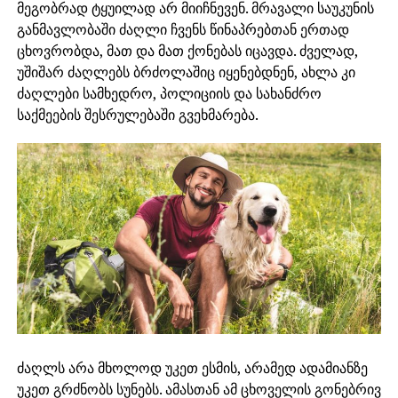
მეგობრად ტყუილად არ მიიჩნევენ. მრავალი საუკუნის
განმავლობაში ძაღლი ჩვენს წინაპრებთან ერთად
ცხოვრობდა, მათ და მათ ქონებას იცავდა. ძველად,
უშიშარ ძაღლებს ბრძოლაშიც იყენებდნენ, ახლა კი
ძაღლები სამხედრო, პოლიციის და სახანძრო
საქმეების შესრულებაში გვეხმარება.
ძაღლს არა მხოლოდ უკეთ ესმის, არამედ ადამიანზე
უკეთ გრძნობს სუნებს. ამასთან ამ ცხოველის გონებრივ