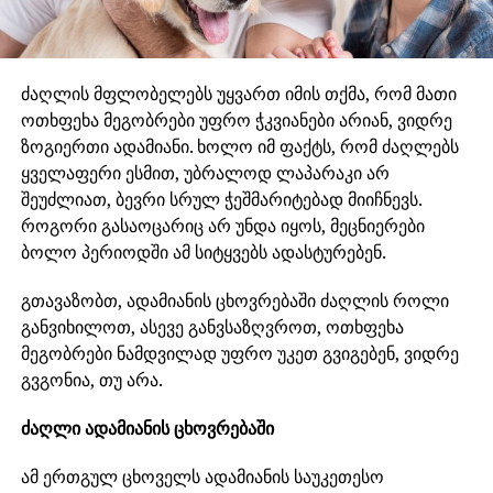
ძაღლის მფლობელებს უყვართ იმის თქმა, რომ მათი
ოთხფეხა მეგობრები უფრო ჭკვიანები არიან, ვიდრე
ზოგიერთი ადამიანი. ხოლო იმ ფაქტს, რომ ძაღლებს
ყველაფერი ესმით, უბრალოდ ლაპარაკი არ
შეუძლიათ, ბევრი სრულ ჭეშმარიტებად მიიჩნევს.
როგორი გასაოცარიც არ უნდა იყოს, მეცნიერები
ბოლო პერიოდში ამ სიტყვებს ადასტურებენ.
გთავაზობთ, ადამიანის ცხოვრებაში ძაღლის როლი
განვიხილოთ, ასევე განვსაზღვროთ, ოთხფეხა
მეგობრები ნამდვილად უფრო უკეთ გვიგებენ, ვიდრე
გვგონია, თუ არა.
ძაღლი ადამიანის ცხოვრებაში
ამ ერთგულ ცხოველს ადამიანის საუკეთესო