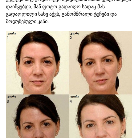
დაიწყებდა, მან ფოტო გადაიღო სადაც მას
გადაღლილი სახე აქვს, გამომშრალი ტუჩები და
მოდუნებული კანი.