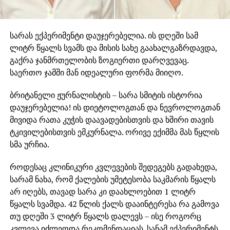
სარას ექპერიმენტი დაუჯერებელია. ის დღეში სამ
ლიტრ წყალს სვამს და მისის სახე გაახალგაზრდავდა,
გაქრა ჯანმრთელობის ზოგიერთი დარღვევაც.
საერთო ჯამში მან იდეალური ფორმა მიიღო.
ბრიტანელი ჟურნალისტის – სარა სმიტის ისტორია
დაუჯერებელია! ის დიეტოლოგთან და ნევროლოგთან
მივიდა რათა კუჭის დაავადებისთვის და ხშირი თავის
ტკივილებისთვის ემკურნალა. ორივე ექიმმა მას წყლის
სმა ურჩია.
როდესაც კლინიკური კვლევების შედეგებს გადახედა,
სარამ ნახა, რომ ქალების უმეტესობა საკმარის წყალს
არ იღებს, თავად სარა კი დაახლოებით 1 ლიტრ
წყალს სვამდა. 42 წლის ქალს დააინტერესა რა გამოვა
თუ დღეში 3 ლიტრ წყალს დალევს – ისე როგორც
კვლევა იძლეოდა რეკომენდაციას. სანამ ექპერიმენტს