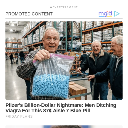
ADVERTISEMENT