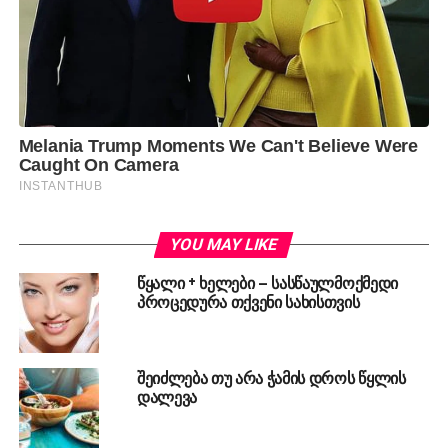
YOU MAY LIKE
წყალი + ხელები – სასწაულმოქმედი
პროცედურა თქვენი სახისთვის
შეიძლება თუ არა ჭამის დროს წყლის
დალევა