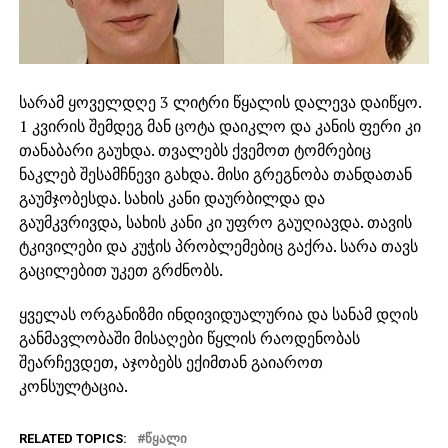
სარამ ყოველდღე 3 ლიტრი წყალის დალევა დაიწყო.
1 კვირის შემდეგ მან ცოტა დაიკლო და კანის ფერი კი
თანაბარი გაუხდა. თვალებს ქვემოთ ტომრებიც
ნაკლებ შესამჩნევი გახდა. მისი გრეგნობა თანდათან
გაუმჯობესდა. სახის კანი დაურბილდა და
გაუმკვრივდა, სახის კანი კი უფრო გაუღიავდა. თავის
ტკივილები და კუჭის პრობლემებიც გაქრა. სარა თავს
გაცილებით უკეთ გრძნობს.
ყველას ორგანიზმი ინდივიდუალურია და სანამ დღის
განმავლობაში მისაღები წყლის რაოდენობას
შეარჩევდეთ, აჯობებს ექიმთან გაიაროთ
კონსულტაცია.
RELATED TOPICS:
ᲬᲧᲐᲚᲘ