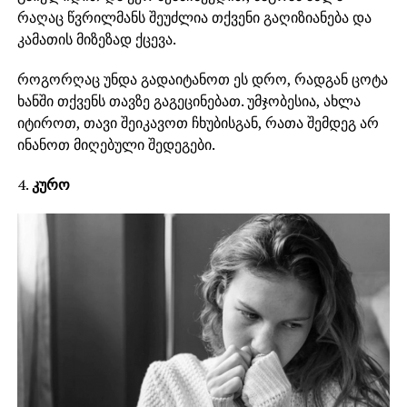
რაღაც წვრილმანს შეუძლია თქვენი გაღიზიანება და
კამათის მიზეზად ქცევა.
როგორღაც უნდა გადაიტანოთ ეს დრო, რადგან ცოტა
ხანში თქვენს თავზე გაგეცინებათ. უმჯობესია, ახლა
იტიროთ, თავი შეიკავოთ ჩხუბისგან, რათა შემდეგ არ
ინანოთ მიღებული შედეგები.
4.
კურო