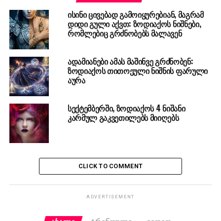
ისინი ცივებად გამოიყურებიან, მაგრამ
დიდი გული აქვთ: ზოდიაქოს ნიშნები,
რომლებიც გრძნობებს მალავენ
ადამიანები ამას მაშინვე გრძნობენ:
ზოდიაქოს თითოეული ნიშნის ფარული
აურა
სექტემბერში, ზოდიაქოს 4 ნიშანი
კარმულ გაკვეთილებს მიიღებს
CLICK TO COMMENT
ADVERTISEMENT