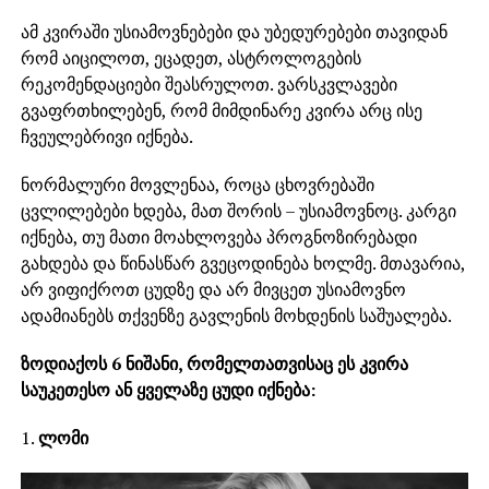
ამ კვირაში უსიამოვნებები და უბედურებები თავიდან
რომ აიცილოთ, ეცადეთ, ასტროლოგების
რეკომენდაციები შეასრულოთ. ვარსკვლავები
გვაფრთხილებენ, რომ მიმდინარე კვირა არც ისე
ჩვეულებრივი იქნება.
ნორმალური მოვლენაა, როცა ცხოვრებაში
ცვლილებები ხდება, მათ შორის – უსიამოვნოც. კარგი
იქნება, თუ მათი მოახლოვება პროგნოზირებადი
გახდება და წინასწარ გვეცოდინება ხოლმე. მთავარია,
არ ვიფიქროთ ცუდზე და არ მივცეთ უსიამოვნო
ადამიანებს თქვენზე გავლენის მოხდენის საშუალება.
ზოდიაქოს 6 ნიშანი, რომელთათვისაც ეს კვირა
საუკეთესო ან ყველაზე ცუდი იქნება:
1.
ლომი