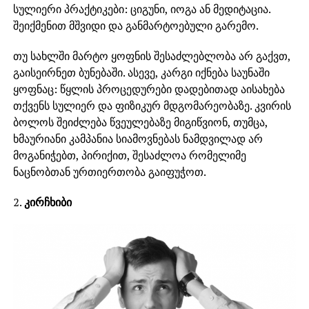
სულიერი პრაქტიკები: ციგუნი, იოგა ან მედიტაცია.
შეიქმენით მშვიდი და განმარტოებული გარემო.
თუ სახლში მარტო ყოფნის შესაძლებლობა არ გაქვთ,
გაისეირნეთ ბუნებაში. ასევე, კარგი იქნება საუნაში
ყოფნაც: წყლის პროცედურები დადებითად აისახება
თქვენს სულიერ და ფიზიკურ მდგომარეობაზე. კვირის
ბოლოს შეიძლება წვეულებაზე მიგიწვიონ, თუმცა,
ხმაურიანი კამპანია სიამოვნებას ნამდვილად არ
მოგანიჭებთ, პირიქით, შესაძლოა რომელიმე
ნაცნობთან ურთიერთობა გაიფუჭოთ.
2.
კირჩხიბი