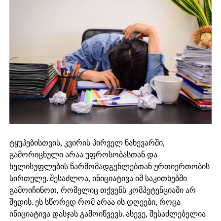
ტყუპებისთვის, კვირის პირველ ნახევარში,
გამორიცხული არაა უფროსობასთან და
ხელისუფლების წარმომადგენლებთან ურთიერთობის
სირთულე. შესაძლოა, ინიციატივა იმ საკითხებში
გამოიჩინოთ, რომელიც თქვენს კომპეტენციაში არ
შედის. ეს სწორედ რომ არაა ის დღეები, როცა
ინიციატივა დასჯას გამოიწვევს. ასევე, შესაძლებელია