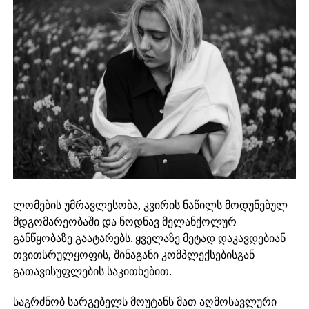
ლომების უმრავლესობა, კვირის ნაწილს მოდუნებულ
მდგომარეობაში და ნოდნავ მელანქოლურ
განწყობაზე გაატარებს. ყველაზე მეტად დაკავდებიან
თვითსრულყოფის, შინაგანი კომპლექსებისგან
გათავისუფლების საკითხებით.
საგრძნობ სარგებელს მოუტანს მათ აღმოსავლური