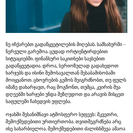
ნუ იჩქარებთ გადაწყვეტილების მიღებას. სამსახურში –
ნერვული გარემოა. ცუდად ორტიენტირდებით
სიტუაციებში. ფინანსური საკითხები სავსებით
გადაწყვეტადია. დროა, სერიოზულად გადახედოთ
ხარჯებს და ისინი შემოსავალთან შესაბამისობაში
მოიყვანოთ. ცხოვრების გემოს შეიგრძნობთ, თუ ფულს
იმაზე დახარჯავთ, რაც მოგწონთ, თუმცა, კვირის შუა
დღეებში ხარჯები უნდა შეზღუდოთ და არავის მისცეთ
საფულეში ჩახედვის უფლება.
ოჯახში შესანიშნავი ატმოსფერო სუფევს: მკვეთრი,
შემოქმედებითი ურთიერთობა. თვითშეგრძნება არც
ისე სახარბიელოა. შემოქმედებითი ძალისხმევა ამაოა