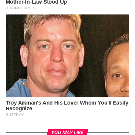
YOU MAY LIKE