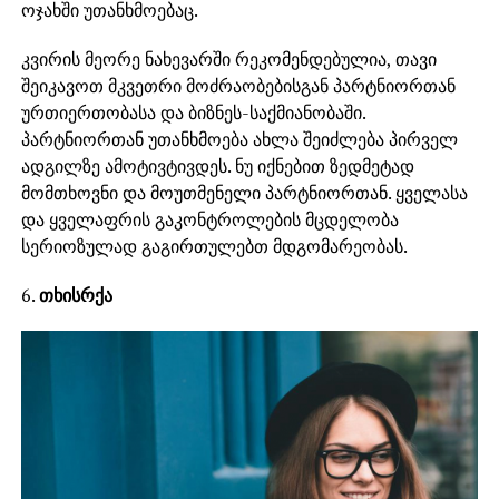
ოჯახში უთანხმოებაც.
კვირის მეორე ნახევარში რეკომენდებულია, თავი
შეიკავოთ მკვეთრი მოძრაობებისგან პარტნიორთან
ურთიერთობასა და ბიზნეს-საქმიანობაში.
პარტნიორთან უთანხმოება ახლა შეიძლება პირველ
ადგილზე ამოტივტივდეს. ნუ იქნებით ზედმეტად
მომთხოვნი და მოუთმენელი პარტნიორთან. ყველასა
და ყველაფრის გაკონტროლების მცდელობა
სერიოზულად გაგირთულებთ მდგომარეობას.
6.
თხისრქა