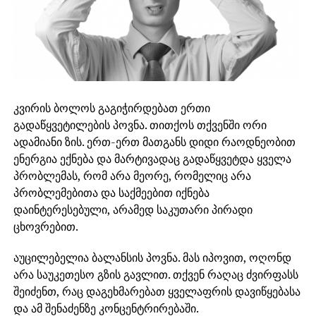
კვირის ბოლოს გაგიჭირდებათ ერთი
გადაწყვეტილების პოვნა. თითქოს თქვენში ორი
ადამიანი ზის. ერთ-ერთ მათგანს დიდი რაოდნეობით
ენერგია ექნება და მარტივადაც გადაწყვეტდა ყველა
პრობლემას, რომ არა მეორე, რომელიც არა
პრობლემებითა და საქმეებით იქნება
დაინტერესებული, არამედ საკუთარი პირადი
ცხოვრებით.
აუცილებელია ბალანსის პოვნა. მას იპოვით, ოღონდ
არა საუკეთესო გზის გავლით. თქვენ რაღაც ძვირფასს
შეიძენთ, რაც დაგეხმარებათ ყველაფრის დავიწყებასა
და ამ შენაძენზე კონცენტრირებაში.