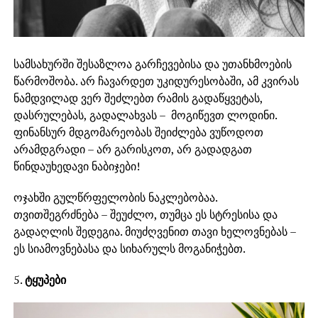
სამსახურში შესაზლოა გარჩევებისა და უთანხმოების
წარმოშობა. არ ჩავარდეთ უკიდურესობაში, ამ კვირას
ნამდვილად ვერ შეძლებთ რამის გადაწყვეტას,
დასრულებას, გადალახვას – მოგიწევთ ლოდინი.
ფინანსურ მდგომარეობას შეიძლება ვუწოდოთ
არამდგრადი – არ გარისკოთ, არ გადადგათ
წინდაუხედავი ნაბიჯები!
ოჯახში გულწრფელობის ნაკლებობაა.
თვითშეგრძნება – შეუძლო, თუმცა ეს სტრესისა და
გადაღლის შედეგია. მიუძღვენით თავი ხელოვნებას –
ეს სიამოვნებასა და სიხარულს მოგანიჭებთ.
5.
ტყუპები