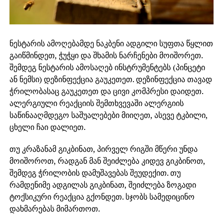
ნესტარის ამოღებამდე ნაკბენი ადგილი სუფთა წყლით
გაიწმინდეთ, ჭუჭყი და შხამის ნარჩენები მოიშორეთ.
შემდეგ ნესტარის ამოსაღებ ინსტრუმენტებს (პინცეტი
ან ნემსი) დეზინფექცია გაუკეთეთ. დეზინფექცია თავად
ჭრილობასაც გაუკეთეთ და ცივი კომპრესი დაიდეთ.
ალერგიული რეაქციის შემთხვევაში ალერგიის
საწინააღმდეგო საშუალებები მიიღეთ, ასევე ტკბილი,
ცხელი ჩაი დალიეთ.
თუ კრაზანამ გიკბინათ, პირველ რიგში მწერი უნდა
მოიშოროთ, რადგან მან შეიძლება კიდევ გიკბინოთ,
შემდეგ ჭრილობის დამუშავებას შეუდექით. თუ
რამდენიმე ადგილას გიკბინათ, შეიძლება ზოგადი
ტოქსიკური რეაქცია გქონდეთ. სჯობს სამედიცინო
დახმარებას მიმართოთ.