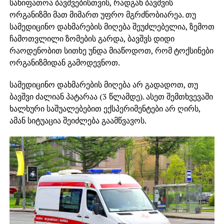
სახიფათოა ბავშვებისთვის, რადგან ბავშვის
ორგანიზმი მათ მიმართ უფრო მგრძნობიარეა. თუ
სამედიცინო დახმარების მიღება შეუძლებელია, ზემოთ
ჩამოთვლილი ზომების გარდა, ბავშვს დიდი
რაოდენობით სითხე უნდა მიაწოდოთ, რომ ტოქსინები
ორგანიზმიდან გამოდევნოთ.
სამედიცინო დახმარების მიღება არ გადადოთ, თუ
ბავშვი ძალიან პატარაა (3 წლამდე). ასეთ შემთხვევაში
ხალხური საშუალებებით ექსპერიმენტები არ ღირს,
ამან სიტუაცია შეიძლება გაამწვავოს.