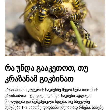
რა უნდა გააკეთოთ, თუ
კრაზანამ გიკბინათ
კრაზანის ან ფუტკრის ნაკბენზე შეგრძნება თითქმის
ერთნაირია – ტკივილი და წვა. ნაკბენი ადგილი
წითლდება და შეშუპებული ხდება. თუ სხეულზე
შეშუპება 1-2 საათზე დიდხანს იშვიათად რჩება, სახეზე