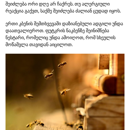
შეიძლება ორი დღე არ ჩაქრეს. თუ ალერგიული
რეაქცია გაქვთ, საქმე შეიძლება ძალიან ცუდად იყოს.
ერთი კბენის შემთხვევაში დაზიანებული ადგილი უნდა
დაათვალიეროთ. ფუტკრის ნაკბენზე შეინიშნება
ნესტარი, რომელიც უნდა ამოიღოთ, რომ სხეულის
მოწამვლა თავიდან აიცილოთ.