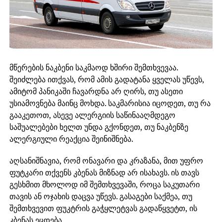
მწერების ნაკბენი საკმაოდ ხშირი შემთხვევაა.
შეიძლება ითქვას, რომ ამის გადატანა ყველას უწევს,
ამიტომ პანიკაში ჩავარდნა არ ღირს, თუ ასეთი
უსიამოვნება მაინც მოხდა. საკმარისია იცოდეთ, თუ რა
გააკეთოთ, ასევე ალერგიის საწინააღმდეგო
საშუალებები ხელთ უნდა გქონდეთ, თუ ნაკბენზე
ალერგიული რეაქცია შეინიშნება.
აღსანიშნავია, რომ ონავარი და კრაზანა, მით უფრო
ფუტკარი თქვენს კბენას მიზნად არ ისახავს. ის თავს
გესხმით მხოლოდ იმ შემთხვევაში, როცა საკუთარი
თავის ან ოჯახის დაცვა უწევს. გასაგები საქმეა, თუ
შემთხვევით ფუკტრის გაჭყლეტვას გადაწყვეტთ, ის
კბენას ეცდება.