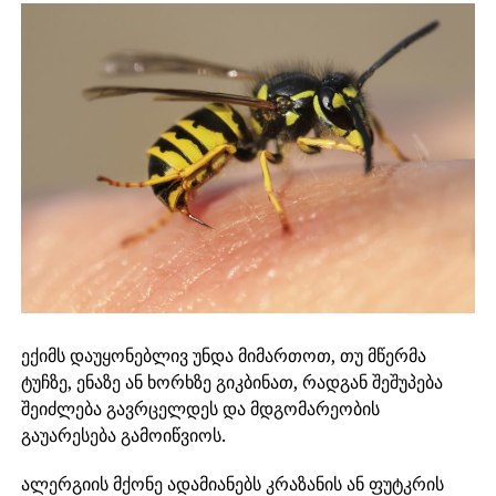
ექიმს დაუყონებლივ უნდა მიმართოთ, თუ მწერმა
ტუჩზე, ენაზე ან ხორხზე გიკბინათ, რადგან შეშუპება
შეიძლება გავრცელდეს და მდგომარეობის
გაუარესება გამოიწვიოს.
ალერგიის მქონე ადამიანებს კრაზანის ან ფუტკრის