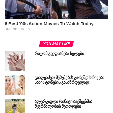
YOU MAY LIKE
რატომ გვეფხანება ხელები
გაიღვიძეთ შეშუპების გარეშე: ხრიკები
სახის ტონუსის გასაზრდელად
ალერგიული რინიტი ბავშვებში:
მკურნალობის მეთოდები