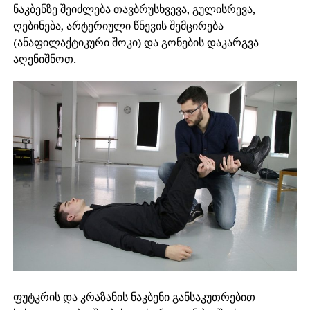
ნაკბენზე შეიძლება თავბრუსხვევა, გულისრევა,
ღებინება, არტერიული წნევის შემცირება
(ანაფილაქტიკური შოკი) და გონების დაკარგვა
აღენიშნოთ.
ფუტკრის და კრაზანის ნაკბენი განსაკუთრებით