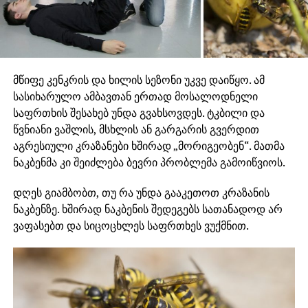
მწიფე კენკრის და ხილის სეზონი უკვე დაიწყო. ამ
სასიხარულო ამბავთან ერთად მოსალოდნელი
საფრთხის შესახებ უნდა გვახსოვდეს. ტკბილი და
წვნიანი ვაშლის, მსხლის ან გარგარის გვერდით
აგრესიული კრაზანები ხშირად „მორიგეობენ“. მათმა
ნაკბენმა კი შეიძლება ბევრი პრობლემა გამოიწვიოს.
დღეს გიამბობთ, თუ რა უნდა გააკეთოთ კრაზანის
ნაკბენზე. ხშირად ნაკბენის შედეგებს სათანადოდ არ
ვაფასებთ და სიცოცხლეს საფრთხეს ვუქმნით.