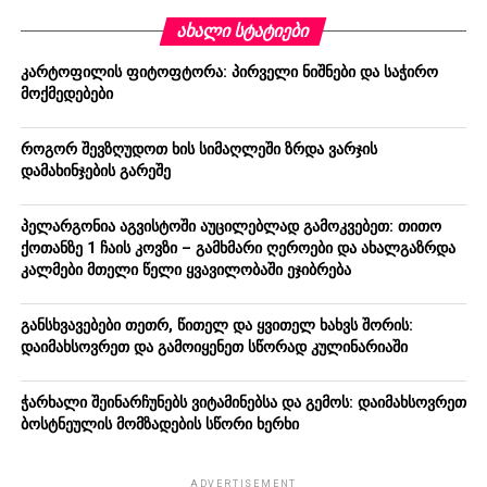
ᲐᲮᲐᲚᲘ ᲡᲢᲐᲢᲘᲔᲑᲘ
კარტოფილის ფიტოფტორა: პირველი ნიშნები და საჭირო
მოქმედებები
როგორ შევზღუდოთ ხის სიმაღლეში ზრდა ვარჯის
დამახინჯების გარეშე
პელარგონია აგვისტოში აუცილებლად გამოკვებეთ: თითო
ქოთანზე 1 ჩაის კოვზი – გამხმარი ღეროები და ახალგაზრდა
კალმები მთელი წელი ყვავილობაში ეჯიბრება
განსხვავებები თეთრ, წითელ და ყვითელ ხახვს შორის:
დაიმახსოვრეთ და გამოიყენეთ სწორად კულინარიაში
ჭარხალი შეინარჩუნებს ვიტამინებსა და გემოს: დაიმახსოვრეთ
ბოსტნეულის მომზადების სწორი ხერხი
ADVERTISEMENT