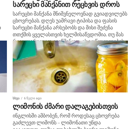
სარეცხი მანქანით რეცხვის დროს
სარეცხი მანქანა მნიშვნელოვნად გვიადვილებს
ცხოვრებას. დღეს უამრავი ტიპისა და ფასის
თ
სარეცხი მანქანა არსებობს და მისი შეძენა
თთქმის ყველასთვის ხელმისაწვდომია. თუ მას
რეგულარულად გავწმენდთ, ის ათწლეულების
...
მანძილზე...
ᲡᲮᲕᲐ
6 წელი ago
ლიმონის ძმარი დალაგებისთვის
ინგლისში ამბობენ, რომ როდესაც ცხოვრება
გაძლევთ ლიმონს – ლიმონათი უნდა