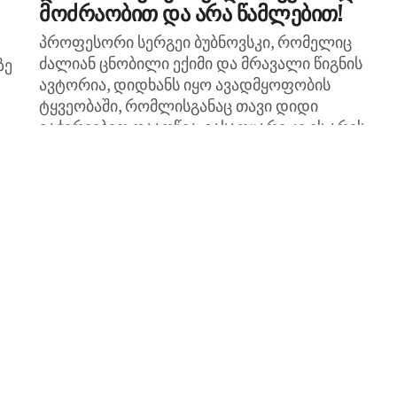
მოძრაობით და არა წამლებით!
პროფესორი სერგეი ბუბნოვსკი, რომელიც
ძალიან ცნობილი ექიმი და მრავალი წიგნის
ზე
ავტორია, დიდხანს იყო ავადმყოფობის
ტყვეობაში, რომლისგანაც თავი დიდი
გაჭირვებით დააღწია. გასაოცარი კი ის არის,
რომ მან...