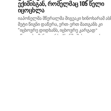
ექიმისგან, რომელმაც 105 წელი
იცოცხლა
იაპონელმა მწერალმა შიგეაკი ხინოხარამ ას
მეტი წიგნი დაწერა, ერთ-ერთ მათგანს კი
“იცხოვრე დიდხანს, იცხოვრე კარგად”
ეწოდება. მან დაარსა “ხანში შესულთა ახალი
მოძრაობა”, რომელიც ადამიანებს
ბედნიერებისა და...