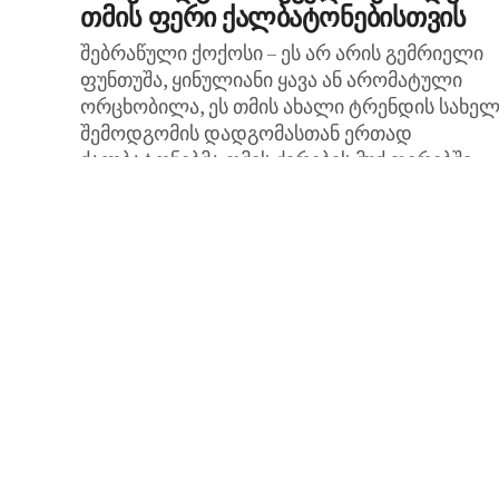
თმის ფერი ქალბატონებისთვის
შებრაწული ქოქოსი – ეს არ არის გემრიელი
ფუნთუშა, ყინულიანი ყავა ან არომატული
ორცხობილა, ეს თმის ახალი ტრენდის სახელ
შემოდგომის დადგომასთან ერთად
ქალბატონებმა თმის ძირების მუქ ფერებში...