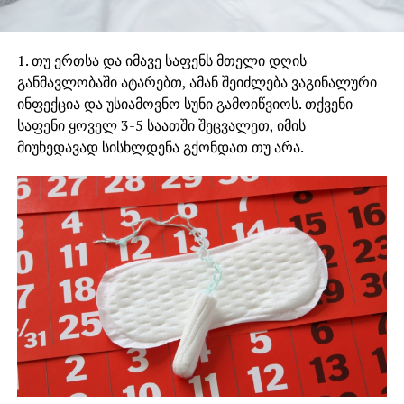
1. თუ ერთსა და იმავე საფენს მთელი დღის
განმავლობაში ატარებთ, ამან შეიძლება ვაგინალური
ინფექცია და უსიამოვნო სუნი გამოიწვიოს. თქვენი
საფენი ყოველ 3-5 საათში შეცვალეთ, იმის
მიუხედავად სისხლდენა გქონდათ თუ არა.