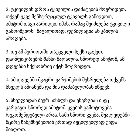
2. ტკივილის დროს ტკივილის დამატებას მოერიდეთ.
თქვენ უკვე მენსტრუაციულ ტკივილს განიცდით,
ამიტომ თავი აარიდეთ იმას, რამაც შეიძლება ტკივილი
გამოიწვიოს. მაგალითად, დეპილაცია ან კბილის
ამოღება.
3. თუ ამ პერიოდში დაუცველი სექსი გაქვთ,
დაინფიცირების შანსი მაღალია. სწორედ ამიტომ, ამ
დღეებში სქესობრივ აქტს მოერიდეთ.
4. ამ დღეებში მკაცრი ვარჯიშების შესრულება თქვენს
სხეულს აზიანებს და მის დაძაბულობას იწვევს.
5. სხეულიდან ბევრ სისხლს და ენერგიას ისეც
კარგავთ. სწორედ ამიტომ, კვების გამოტოვება
რეკომენდებული არაა. სამი სწორი კვება, შუალედებში
მცირე წახემსებებთან ერთად აუცილებლად უნდა
მიიღოთ.