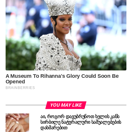
YOU MAY LIKE
აი, როგორ დავუბრუნოთ ხელის კანს
სირბილე ნატურალური საშუალებების
დახმარებით