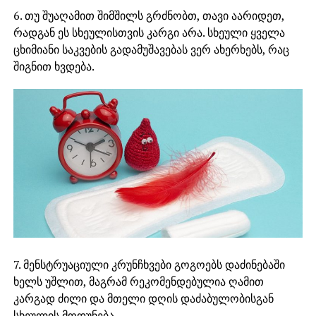
6. თუ შუაღამით შიმშილს გრძნობთ, თავი აარიდეთ,
რადგან ეს სხეულისთვის კარგი არა. სხეული ყველა
ცხიმიანი საკვების გადამუშავებას ვერ ახერხებს, რაც
შიგნით ხვდება.
7. მენსტრუაციული კრუნჩხვები გოგოებს დაძინებაში
ხელს უშლით, მაგრამ რეკომენდებულია ღამით
კარგად ძილი და მთელი დღის დაძაბულობისგან
სხეულის მოდუნება.