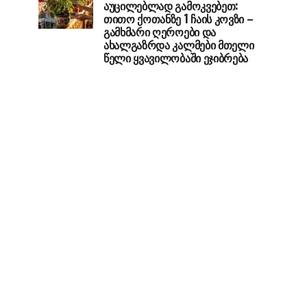
აუცილებლად გამოკვებეთ:
თითო ქოთანზე 1 ჩაის კოვზი –
გამხმარი ღეროები და
ახალგაზრდა კალმები მთელი
წელი ყვავილობაში ეჯიბრება