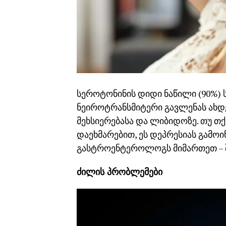
სეროტონინის დიდი ნაწილი (90%) 
ნეიროტრანსმიტერი გავლენას ახდენ
მეხსიერებასა და ლიბიდოზე. თუ თქ
დაეხმარებით, ეს დეპრესიას გამოი
გასტროენტეროლოგს მიმართეთ – შ
ძილის პრობლემები