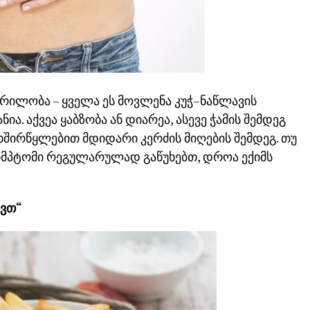
ერილობა – ყველა ეს მოვლენა კუჭ–ნაწლავის
ია. აქვეა ყაბზობა ან დიარეა, ასევე ჭამის შემდეგ
შირწყლებით მდიდარი კერძის მიღების შემდეგ. თუ
მპტომი რეგულარულად გაწუხებთ, დროა ექიმს
ავთ“