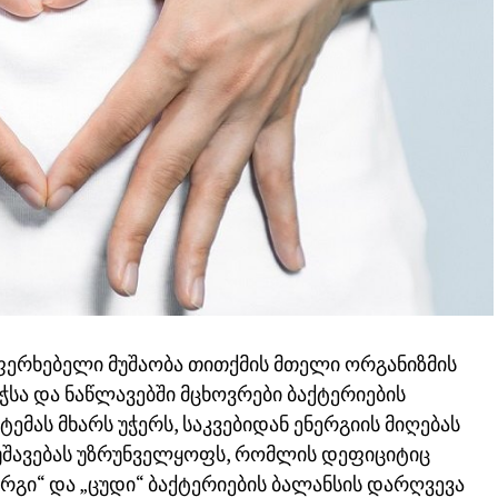
უფერხებელი მუშაობა თითქმის მთელი ორგანიზმის
სა და ნაწლავებში მცხოვრები ბაქტერიების
ემას მხარს უჭერს, საკვებიდან ენერგიის მიღებას
მუშავებას უზრუნველყოფს, რომლის დეფიციტიც
კარგი“ და „ცუდი“ ბაქტერიების ბალანსის დარღვევა