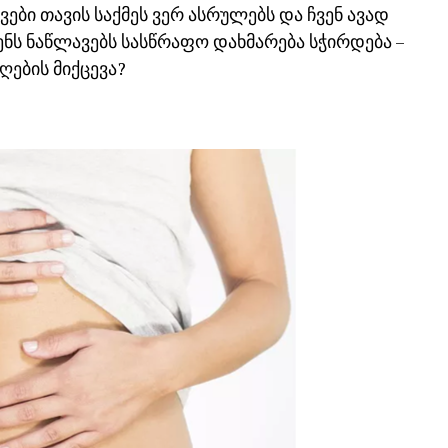
ვები თავის საქმეს ვერ ასრულებს და ჩვენ ავად
ქვენს ნაწლავებს სასწრაფო დახმარება სჭირდება –
ღების მიქცევა?