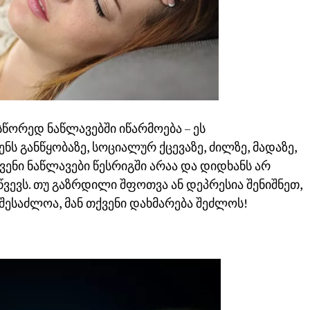
სწორედ ნაწლავებში იწარმოება – ეს
ს განწყობაზე, სოციალურ ქცევაზე, ძილზე, მადაზე,
ვენი ნაწლავები წესრიგში არაა და დიდხანს არ
წვევს. თუ გაზრდილი შფოთვა ან დეპრესია შენიშნეთ,
ესაძლოა, მან თქვენი დახმარება შეძლოს!