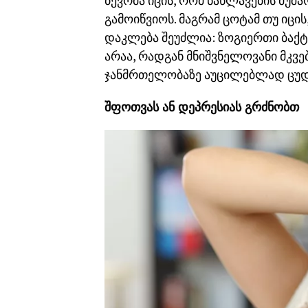
ბევრმა იცის, რომ ნაწლავების მუშ
გამოიწვიოს. მაგრამ ცოტამ თუ იცი
დაკლება შეუძლია: ზოგიერთი ბაქტე
არაა, რადგან მნიშვნელოვანი მკვე
ჯანმრთელობაზე აუცილებლად ცუდა
შფოთვას ან დეპრესიას გრძნობთ