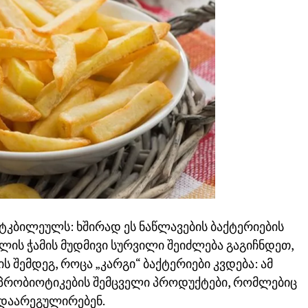
ა ტკბილეულს: ხშირად ეს ნაწლავების ბაქტერიების
ლის ჭამის მუდმივი სურვილი შეიძლება გაგიჩნდეთ,
 შემდეგ, როცა „კარგი“ ბაქტერიები კვდება: ამ
პრობიოტიკების შემცველი პროდუქტები, რომლებიც
 დაარეგულირებენ.