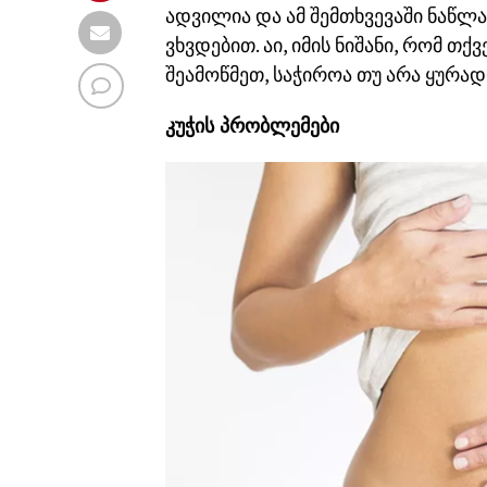
ადვილია და ამ შემთხვევაში ნაწლა
ვხვდებით. აი, იმის ნიშანი, რომ თ
შეამოწმეთ, საჭიროა თუ არა ყურად
კუჭის პრობლემები