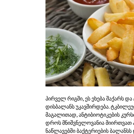
პირველ რიგში, ეს ეხება შაქარს დ
დისბალანს უკავშირდება. ტკბილეუ
მაგალითად, ანტიბიოტიკების კურსის
დროს მნიშვნელოვანია მიირთვათ 
ნაწლავებში ბაქტერიების ბალანსს