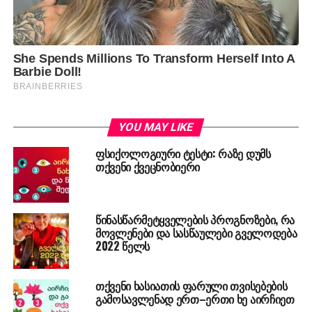
YOU MAY LIKE
ფსიქოლოგიური ტესტი: რაზე დუმს
თქვენი ქვეცნობიერი
წინასწარმეტყველების პროგნოზები, რა
მოვლენები და სასწაულები გველოდება
2022 წელს
თქვენი ხასიათის ფარული თვისებების
გამოსავლენად ერთ–ერთი ხე აირჩიეთ