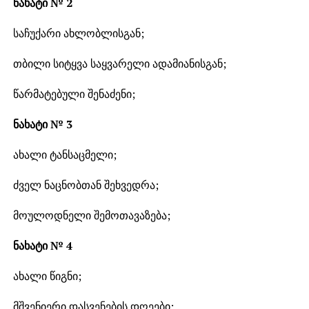
ნახატი № 2
საჩუქარი ახლობლისგან;
თბილი სიტყვა საყვარელი ადამიანისგან;
წარმატებული შენაძენი;
ნახატი № 3
ახალი ტანსაცმელი;
ძველ ნაცნობთან შეხვედრა;
მოულოდნელი შემოთავაზება;
ნახატი № 4
ახალი წიგნი;
მშვენიერი დასვენების დღეები;