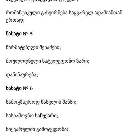
რომანტიკული გასეირნება საყვარელ ადამიანთან
ერთად;
ნახატი № 5
წარმატებული შენაძენი;
მოულოდნელი სატელეფონო ზარი;
დაწინაურება;
ნახატი № 6
სამოგზაუროდ წასვლის შანსი;
სასიამოვნო საჩუქარი;
სიყვარულში გამოტყდომა!