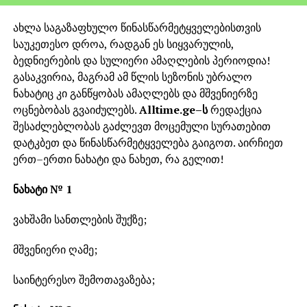
ახლა საგაზაფხულო წინასწარმეტყველებისთვის
საუკეთესო დროა, რადგან ეს სიყვარულის,
ბედნიერების და სულიერი ამაღლების პერიოდია!
გასაკვირია, მაგრამ ამ წლის სეზონის უბრალო
ნახატიც კი განწყობას ამაღლებს და მშვენიერზე
ოცნებობას გვაიძულებს.
Alltime.ge–ს
რედაქცია
შესაძლებლობას გაძლევთ მოცემული სურათებით
დატკბეთ და წინასწარმეტყველება გაიგოთ. აირჩიეთ
ერთ–ერთი ნახატი და ნახეთ, რა გელით!
ნახატი № 1
ვახშამი სანთლების შუქზე;
მშვენიერი ღამე;
საინტერესო შემოთავაზება;