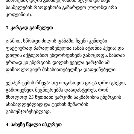
იშორებთ, დღის განმავლობაში წყლის და სხვა
სასმელების რაოდენობა გაზარდეთ (ოღონდ არა
კოფეინის!).
3. კარგად გაიწელეთ
ღამით, სწრაფი ძილის ფაზაში, ჩვენი კუნთები
ფაქტიურად პარალიზებულია (ამას ატონია ჰქვია) და
დილის აქტივობით ენდორფინებს გამოყოფს. მასთან
ერთად კი ენერგიას. დილის ყველა ვარჯიში ამ
ფიზიოლოგიურ მახასიათებელზეა დაფუძნებული.
ექსპერტების რჩევა: თუ იოგისთვის ცოტა დრო გაქვთ,
გამოიყენეთ. მეცნიერებმა დაადასტურეს, რომ
მხოლოდ 25 წუთიანი ვარჯიში საკმარისია ენერგიის
ასამაღლებლად და ტვინის მუშაობის
გასაუმჯობესებლად.
4. სახეზე წყალი იპკურეთ