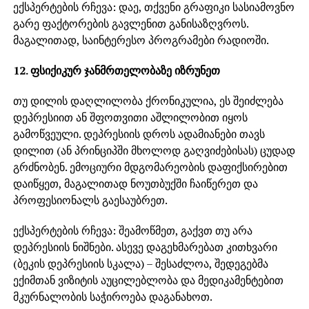
ექსპერტების რჩევა: დაე, თქვენი გრაფიკი სასიამოვნო
გარე ფაქტორების გავლენით განისაზღვროს.
მაგალითად, საინტერესო პროგრამები რადიოში.
12. ფსიქიკურ ჯანმრთელობაზე იზრუნეთ
თუ დილის დაღლილობა ქრონიკულია, ეს შეიძლება
დეპრესიით ან შფოთვითი აშლილობით იყოს
გამოწვეული. დეპრესიის დროს ადამიანები თავს
დილით (ან პრინციპში მხოლოდ გაღვიძებისას) ცუდად
გრძნობენ. ემოციური მდგომარეობის დაფიქსირებით
დაიწყეთ, მაგალითად ნოუთბუქში ჩაიწერეთ და
პროფესიონალს გაესაუბრეთ.
ექსპერტების რჩევა: შეამოწმეთ, გაქვთ თუ არა
დეპრესიის ნიშნები. ასევე დაგეხმარებათ კითხვარი
(ბეკის დეპრესიის სკალა) – შესაძლოა, შედეგებმა
ექიმთან ვიზიტის აუცილებლობა და მედიკამენტებით
მკურნალობის საჭიროება დაგანახოთ.