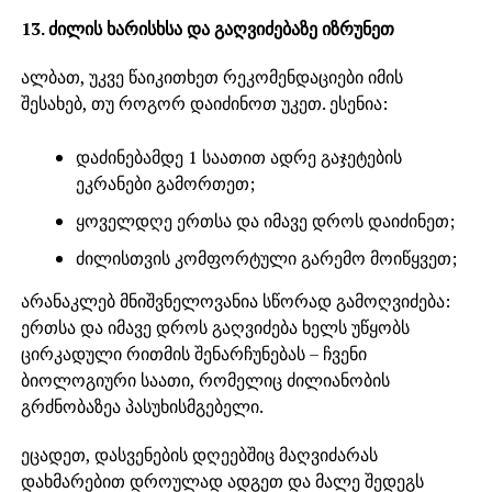
13. ძილის ხარისხსა და გაღვიძებაზე იზრუნეთ
ალბათ, უკვე წაიკითხეთ რეკომენდაციები იმის
შესახებ, თუ როგორ დაიძინოთ უკეთ. ესენია:
დაძინებამდე 1 საათით ადრე გაჯეტების
ეკრანები გამორთეთ;
ყოველდღე ერთსა და იმავე დროს დაიძინეთ;
ძილისთვის კომფორტული გარემო მოიწყვეთ;
არანაკლებ მნიშვნელოვანია სწორად გამოღვიძება:
ერთსა და იმავე დროს გაღვიძება ხელს უწყობს
ცირკადული რითმის შენარჩუნებას – ჩვენი
ბიოლოგიური საათი, რომელიც ძილიანობის
გრძნობაზეა პასუხისმგებელი.
ეცადეთ, დასვენების დღეებშიც მაღვიძარას
დახმარებით დროულად ადგეთ და მალე შედეგს