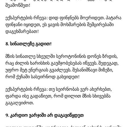
შეამოწმეთ!
ექსპერტების რჩევა: დიდ ფინჯნებს მოერიდეთ. პატარა
ფინჯანი იყიდეთ, ეს ყავის მოხმარების შემცირებაში
დაგეხმარებათ!
8. სინათლეზე გადით!
მზის სინათლე სხეულში სეროტონინის დონეს ზრდის,
რაც ძილის ხარისხის გაუმჯობესებას იწვევს. შედეგად,
უფრო მეტ ენერგიას გვაძლევს. შესანიშნავი მიზეზი,
რომ ქუჩაში სასეირნოდ გახვიდეთ!
ექსპერტების რჩევა: თუ სეირნობას ვერ ახერხებთ,
ფარდა ისე გადაწიეთ, რომ დილით მზის სხივებმა
გაგაღვიძოთ.
9. კარდიო ვარჯიში არ დაგავიწყდეთ