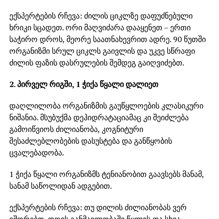
ექსპერტების რჩევა: ძილის ციკლზე დაფუძნებული
ხრიკი სცადეთ. ორი მაღვიძარა დააყენეთ – ერთი
საჭირო დროს, მეორე საათნახევრით ადრე. 90 წუთში
ორგანიზმი სრულ ციკლს გაივლის და უკვე სწრაფი
ძილის ფაზის დასრულების შემდეგ გაიღვიძებთ.
2. პირველ რიგში, 1 ჭიქა წყალი დალიეთ
დაღლილობა ორგანიზმის გაუწყლოების კლასიკური
ნიშანია. მსუბუქმა დეჰიდრატაციამაც კი შეიძლება
გამოიწვიოს ძილიანობა, კოგნიტური
შესაძლებლობების დასუსტება და განწყობის
ცვალებადობა.
1 ჭიქა წყალი ორგანიზმს ტენიანობით გაავსებს მანამ,
სანამ საწოლიდან ადგებით.
ექსპერტების რჩევა: თუ დილის ძილიანობას ვერ