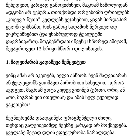
შეხედვით, კარგად გამოვიძინეთ, მაგრამ საწოლიდან
ადგომა არ გვსურს. თითქოსდა ორგანიზმი ღრიალებს
„კიდევ 5 წუთი“. კედლებს ვეჯახებით, ყავას პირდაპირ
ყელში ვისხამთ, რის გამოც საღამოს ნერვიულად
ვიკრუნჩხებით (და უსასრულოდ ტუალეტში
დავრბივართ). მოგბეზრდათ? ჩვენც! სწორედ ამიტომ,
შევაგროვეთ 13 ხრიკი სწორი დილისთვის.
1. მაღვიძარას გადაწევა შეწყვიტეთ
ვინც ამას არ აკეთებს, ხელი ასწიოს. ჩვენ მაღვიძარას
ან ტელეფონს ვთიშავთ პირობითი სახელით „დროა
ავდგეთ, მაგრამ ცოტა კიდევ ვიძინებ (ერთი, ორი, ან
ათი, მაგრამ ვინ ითვლის?) და ამას სულ ტყუილად
ვაკეთებთ!
მეცნიერებმა დაადგინეს: ფრაგმენტული ძილი,
თუნდაც გაღვიძებამდე ჩვენზე კარგად არ მოქმედებს.
ყველაზე მეტად დღის ეფექტურობა ზარალდება.