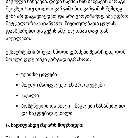
საჭმელი საწვავია. დიდი საქმის წინ საწვავის მარაგი
შეივსეთ! თუ დილით ვარჯიშობთ, ვარჯიშის შემდეგ
ჭამა არ დაგავიწყდეთ და არა ვარჯიშამდე. ასე უფრო
მეტ კალორიას დაწვავთ, ნივთიერებათა ცვლას
დააჩქარებთ და კუჭის აშლილობას თავიდან
აიცილებთ.
ექსპერტების რჩევა: სწორი კერძები შეარჩიეთ, რომ
მთელი დღე თავი კარგად იგრძნოთ:
უცხიმო ცილები
მთელი მარცვლეულის პროდუქტები
კაკალი
ბოსტნეული და ხილი – ნაკლები სახამებლით
და ნაკლებად ტკბილი
6. სადილამდე შაქარს მოერიდეთ