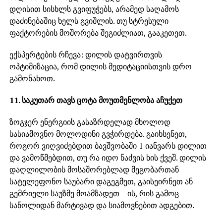
დღისით სისხლს გვიფუჭებს, არამედ საღამოს
დაძინებაშიც ხელს გვიშლის. თუ სტრესული
ფაქტორების მოშორება შეგიძლიათ, გააკეთეთ.
ექსპერტების რჩევა: დილის დატვირთვის
ოპტიმიზაცია, რომ დილის მედიტაციისთვის დრო
გამონახოთ.
11. საკუთარ თავს ცოტა მოუთმენლობა აჩუქეთ
ზოგჯერ ენერგიის გასაზრდელად მხოლოდ
სასიამოვნო მოლოდინი გვჭირდება. გაიხსენეთ,
როგორ ვიღვიძებდით ბავშვობაში 1 იანვარს დილით
და ვამოწმებდით, თუ რა იდო ნაძვის ხის ქვეშ. დილის
დაღლილობის მოსაშორებლად მეგობართან
სატელეფონო საუბარი დაგეგმეთ, გაისეირნეთ ან
გემრიელი საუზმე მოამზადეთ – ის, რის გამოც
საწოლიდან მარტივად და სიამოვნებით ადგებით.