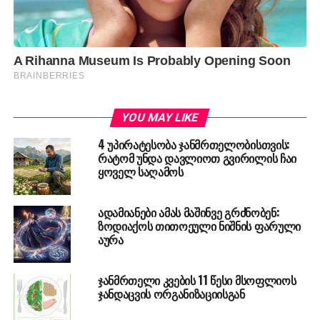
YOU MAY LIKE
4 უპირატესობა ჯანმრთელობისთვის:
რატომ უნდა დავლიოთ გვირილის ჩაი
ყოველ საღამოს
ადამიანები ამას მაშინვე გრძნობენ:
ზოდიაქოს თითოეული ნიშნის ფარული
აურა
ჯანმრთელი კვების 11 წესი მსოფლიოს
ჯანდაცვის ორგანიზაციისგან