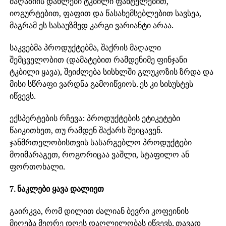
მაღაზიის დახლები ტკბილი ფანტელებით,
იოგურტებით, ფაფით და წასახემსებლებით სავსეა,
მაგრამ ეს სასაუზმედ კარგი ვარიანტი არაა.
საკვებმა პროდუქტებმა, შაქრის მაღალი
შემცველობით (დამატებით რამდენიმე ფინჯანი
ტკბილი ყავა), შეიძლება სისხლში გლუკოზის ზრდა და
მისი სწრაფი ვარდნა გამოიწვიოს. ეს კი სისუსტეს
იწვევს.
ექსპერტების რჩევა: პროდუქტების ეტიკეტები
წაიკითხეთ, თუ რამდენ შაქარს შეიცავენ.
ჯანმრთელობისთვის სასარგებლო პროდუქტები
მოიმარაგეთ, როგორიცაა ვაშლი, სტაფილო ან
ფორთოხალი.
7. ნაკლები ყავა დალიეთ
გაირკვა, რომ დილით ძალიან ბევრი კოფეინის
მიღება მეორე დღეს დაღლილობას იწვევს. თავად