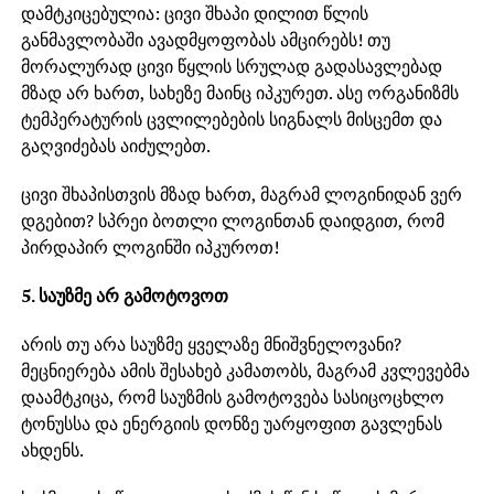
დამტკიცებულია: ცივი შხაპი დილით წლის
განმავლობაში ავადმყოფობას ამცირებს! თუ
მორალურად ცივი წყლის სრულად გადასავლებად
მზად არ ხართ, სახეზე მაინც იპკურეთ. ასე ორგანიზმს
ტემპერატურის ცვლილებების სიგნალს მისცემთ და
გაღვიძებას აიძულებთ.
ცივი შხაპისთვის მზად ხართ, მაგრამ ლოგინიდან ვერ
დგებით? სპრეი ბოთლი ლოგინთან დაიდგით, რომ
პირდაპირ ლოგინში იპკუროთ!
5. საუზმე არ გამოტოვოთ
არის თუ არა საუზმე ყველაზე მნიშვნელოვანი?
მეცნიერება ამის შესახებ კამათობს, მაგრამ კვლევებმა
დაამტკიცა, რომ საუზმის გამოტოვება სასიცოცხლო
ტონუსსა და ენერგიის დონზე უარყოფით გავლენას
ახდენს.