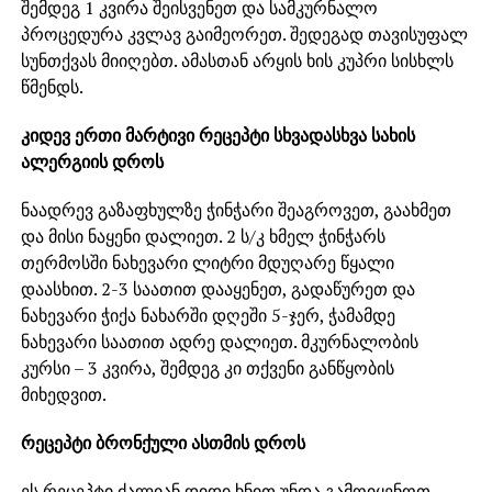
შემდეგ 1 კვირა შეისვენეთ და სამკურნალო
პროცედურა კვლავ გაიმეორეთ. შედეგად თავისუფალ
სუნთქვას მიიღებთ. ამასთან არყის ხის კუპრი სისხლს
წმენდს.
კიდევ ერთი მარტივი რეცეპტი სხვადასხვა სახის
ალერგიის დროს
ნაადრევ გაზაფხულზე ჭინჭარი შეაგროვეთ, გაახმეთ
და მისი ნაყენი დალიეთ. 2 ს/კ ხმელ ჭინჭარს
თერმოსში ნახევარი ლიტრი მდუღარე წყალი
დაასხით. 2-3 საათით დააყენეთ, გადაწურეთ და
ნახევარი ჭიქა ნახარში დღეში 5-ჯერ, ჭამამდე
ნახევარი საათით ადრე დალიეთ. მკურნალობის
კურსი – 3 კვირა, შემდეგ კი თქვენი განწყობის
მიხედვით.
რეცეპტი ბრონქული ასთმის დროს
ეს რეცეპტი ძალიან დიდი ხნით უნდა გამოიყენოთ –