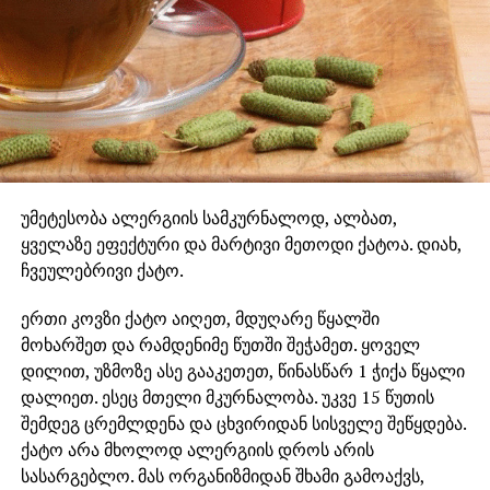
უმეტესობა ალერგიის სამკურნალოდ, ალბათ,
ყველაზე ეფექტური და მარტივი მეთოდი ქატოა. დიახ,
ჩვეულებრივი ქატო.
ერთი კოვზი ქატო აიღეთ, მდუღარე წყალში
მოხარშეთ და რამდენიმე წუთში შეჭამეთ. ყოველ
დილით, უზმოზე ასე გააკეთეთ, წინასწარ 1 ჭიქა წყალი
დალიეთ. ესეც მთელი მკურნალობა. უკვე 15 წუთის
შემდეგ ცრემლდენა და ცხვირიდან სისველე შეწყდება.
ქატო არა მხოლოდ ალერგიის დროს არის
სასარგებლო. მას ორგანიზმიდან შხამი გამოაქვს,