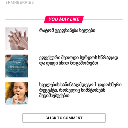
YOU MAY LIKE
რატომ გვეფხანება ხელები
ეფექტური მეთოდი სურდოს სწრაფად
და დიდი ხნით მოგაშორებთ
ხველების საწინააღმდეგო 7 ჯადოსნური
რეცეპტი, რომელიც სიმპტომებს
შეგიმსუბუქებთ
CLICK TO COMMENT