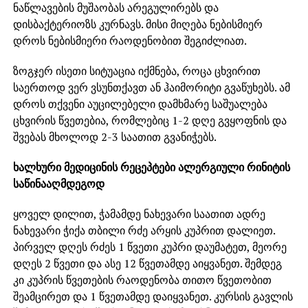
ნაწლავების მუშაობას არეგულირებს და
დისბაქტერიოზს კურნავს. მისი მიღება ნებისმიერ
დროს ნებისმიერი რაოდენობით შეგიძლიათ.
ზოგჯერ ისეთი სიტუაცია იქმნება, როცა ცხვირით
საერთოდ ვერ ვსუნთქავთ ან ჰაიმორიტი გვაწუხებს. ამ
დროს თქვენი აუცილებელი დამხმარე საშუალება
ცხვირის წვეთებია, რომლებიც 1-2 დღე გვყოფნის და
შვებას მხოლოდ 2-3 საათით გვანიჭებს.
ხალხური მედიცინის რეცეპტები ალერგიული რინიტის
საწინააღმდეგოდ
ყოველ დილით, ჭამამდე ნახევარი საათით ადრე
ნახევარი ჭიქა თბილი რძე არყის კუპრით დალიეთ.
პირველ დღეს რძეს 1 წვეთი კუპრი დაუმატეთ, მეორე
დღეს 2 წვეთი და ასე 12 წვეთამდე აიყვანეთ. შემდეგ
კი კუპრის წვეთების რაოდენობა თითო წვეთობით
შეამცირეთ და 1 წვეთამდე დაიყვანეთ. კურსის გავლის