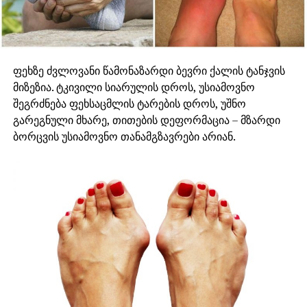
ფეხზე ძვლოვანი წამონაზარდი ბევრი ქალის ტანჯვის
მიზეზია. ტკივილი სიარულის დროს, უსიამოვნო
შეგრძნება ფეხსაცმლის ტარების დროს, უშნო
გარეგნული მხარე, თითების დეფორმაცია – მზარდი
ბორცვის უსიამოვნო თანამგზავრები არიან.