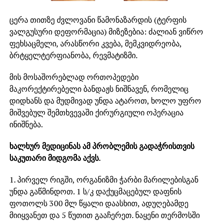
ცერა თითზე ძვლოვანი წამონაზარდის (ტერფის
ვალგუსური დეფორმაცია) მიზეზებია: ძალიან ვიწრო
ფეხსაცმელი, არასწორი კვება, მემკვიდრეობა,
ბრტყელტერფიანობა, რევმატიზმი.
მის მოსაშორებლად ორთოპედები
მაკორექტირებელი ბანდაჟს ნიშნავენ, რომელიც
დიდხანს და მუდმივად უნდა ატაროთ, ხოლო უფრო
მიშვებულ შემთხვევაში ქირურგიული ოპერაცია
ინიშნება.
ხალხურ მედიცინას ამ პრობლემის გადაჭრისთვის
საკუთარი მიდგომა აქვს.
1. პირველ რიგში, ორგანიზმი ჭარბი მარილებისგან
უნდა გაწმინდოთ. 1 ს/კ დაქუცმაცებულ დაფნის
ფოთოლს 300 მლ წყალი დაასხით, ადუღებამდე
მიიყვანეთ და 5 წუთით გააჩერეთ. ნაყენი თერმოსში