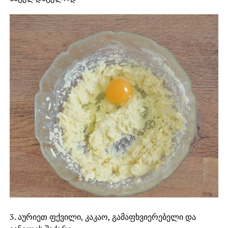
3. აურიეთ ფქვილი, კაკაო, გამაფხვიერებელი და