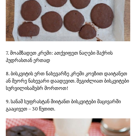
7. მოამზადეთ კრემი: ათქვიფეთ ნაღები შაქრის
პუდრასთან ერთად
8. ბისკვიტის ერთ ნახევარზე კრემი კოვზით დაიტანეთ
ან მეორე ნახევარი დაადევით. შეგიძლიათ ბისკვიტები
სურვილისამებრ მორთოთ!
9. სანამ სუფრასტან მიიტანთ ბისკვიტები მაცივარში
გააცივეთ – 30 წუთით.