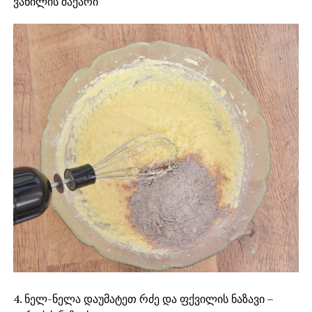
ვანილის შაქარი
4. ნელ-ნელა დაუმატეთ რძე და ფქვილის ნაზავი –