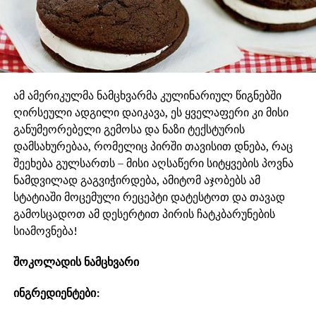
ამ ამერიკულმა ნამცხვარმა კულინარიულ წიგნებში
ღირსეული ადგილი დაიკავა, ეს ყველაფერი კი მისი
განუმეორებელი გემოსა და ნაზი ტექსტურის
დამსახურებაა, რომელიც პირში თავისით დნება, რაც
შეეხება გულსართს – მისი აღსაწერი სიტყვების პოვნა
ნამდვილად გაგვიჭირდება, ამიტომ აჯობებს ამ
სტატიაში მოცემული რეცეპტი დატესტოთ და თავად
გამოსცადოთ ამ დესერტით პირის ჩატკბარუნების
სიამოვნება!
შოკოლადის ნამცხვარი
ინგრედიენტები: