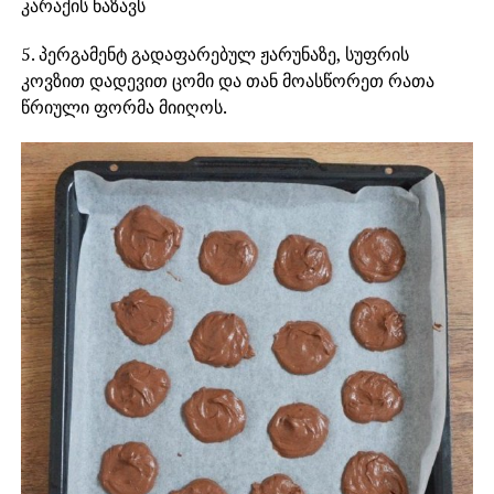
კარაქის ნაზავს
5. პერგამენტ გადაფარებულ ჟარუნაზე, სუფრის
კოვზით დადევით ცომი და თან მოასწორეთ რათა
წრიული ფორმა მიიღოს.