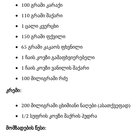
100 გრამი კარაქი
110 გრამი შაქარი
1 ცალი კვერცხი
150 გრამი ფქვილი
65 გრამი კაკაოს ფხვნილი
1 ჩაის კოვზი გამაფხვიერებელი
1 ჩაის კოვზი ვანილის შაქარი
100 მილიგრამი რძე
კრემი:
200 მილიგრამი ცხიმიანი ნაღები (ასათქვეფად)
1/2 სუფრის კოვზი შაქრის პუდრა
მომზადების წესი: