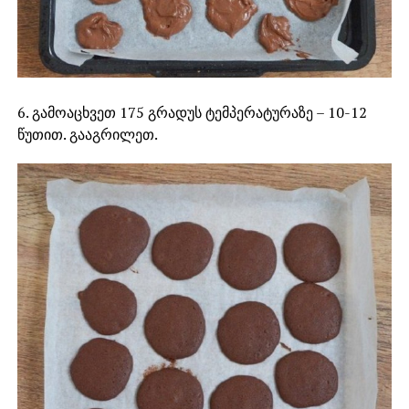
6. გამოაცხვეთ 175 გრადუს ტემპერატურაზე – 10-12
წუთით. გააგრილეთ.