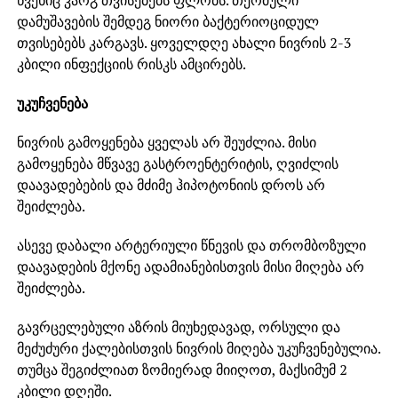
წვენიც კარგ თვისებებს ფლობს. თერმული
დამუშავების შემდეგ ნიორი ბაქტერიოციდულ
თვისებებს კარგავს. ყოველდღე ახალი ნივრის 2-3
კბილი ინფექციის რისკს ამცირებს.
უკუჩვენება
ნივრის გამოყენება ყველას არ შეუძლია. მისი
გამოყენება მწვავე გასტროენტერიტის, ღვიძლის
დაავადებების და მძიმე ჰიპოტონიის დროს არ
შეიძლება.
ასევე დაბალი არტერიული წნევის და თრომბოზული
დაავადების მქონე ადამიანებისთვის მისი მიღება არ
შეიძლება.
გავრცელებული აზრის მიუხედავად, ორსული და
მეძუძური ქალებისთვის ნივრის მიღება უკუჩვენებულია.
თუმცა შეგიძლიათ ზომიერად მიიღოთ, მაქსიმუმ 2
კბილი დღეში.