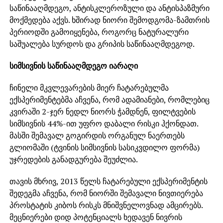
საწინააღმდეგო, ანტისკლეროზული და ანტისპაზმური
მოქმედება აქვს. ხშირად ნიორი შემოდგომა-ზამთრის
პერიოდში გამოიყენება, როგორც ნატურალური
საშუალება სურდოს და გრიპის საწინააღმდეგოდ.
სიმსივნის საწინააღმდეგო იარაღი
ჩინელი მკვლევარების მიერ ჩატარებულმა
ექსპერიმენტებმა აჩვენა, რომ ადამიანები, რომლებიც
კვირაში 2-ჯერ ნედლ ნიორს ჭამდნენ, ფილტვების
სიმსივნის 44%-ით უფრო დაბალი რისკი ჰქონდათ.
მასში შემავალ გოგირდის ორგანულ ნაერთებს
გლიომაში (ტვინის სიმსივნის სასიკვდილო ფორმა)
უჯრედების განადგურება შეუძლია.
თავის მხრივ, 2013 წელს ჩატარებული ექსპერიმენტის
შედეგმა აჩვენა, რომ ნიორში შემავალი ნივთიერება
პროსტატის კიბოს რისკს მნიშვნელოვნად ამცირებს.
მეცნიერები დიდ პოტენციალს ხედავენ ნივრის