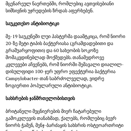
მცენარეულ ნაერთებში, რომლებიც ავთვისებიანი
სიმსივნის უჯრედების ზრდას აფერხებენ.
საუკეთესო ანტიბიოტიკი
მე-19 საუკუნეში ლუი პასტერმა დაამტკიცა, რომ ნიორი
20-ზე მეტი ტიპის ბაქტერიასა (გრამდადებითი და
გრამუარყოფითი) და 60 სახეობის სოკოზე
მომაკვდინებლად მოქმედებს. თანამედროვე
კვლევები აჩვენებს, რომ ნიორში შემავალი დიალილ-
დისულფიდი 100-ჯერ უფრო ეფექტურია ბაქტერია
Campylobacter-თან საბრძოლველად, ვიდრე
ზოგიერთი პოპულარული ანტიბიოტიკი.
სახსრების ჯანმრთელობისთვის
ბრიტანელი მეცნიერების მიერ ჩატარებული
გამოკვლევის თანახმად, ქალებს, რომლებიც ბევრ
ნიორს ჭამენ, მენჯ-ბარძაყის სახსრის ოსტეოართრიტი