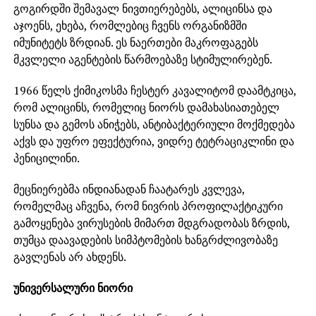
გოგირდში შემავალ ნივთიერებებს, ალიცინსა და
აჯოენს, ეხება, რომლებიც ჩვენს ორგანიზმში
იმუნიტეტს ზრდიან. ეს ნაერთები მაკროფაგებს
მკვლელი აგენტების წარმოებაზე სტიმულირებენ.
1966 წელს ქიმიკოსმა ჩესტერ კავალიტომ დაამტკიცა,
რომ ალიცინს, რომელიც ნიორს დამახასიათებელ
სუნსა და გემოს ანიჭებს, ანტიბაქტერიული მოქმედება
აქვს და უფრო ეფექტურია, ვიდრე ტეტრაციკლინი და
პენიცილინი.
მეცნიერებმა ინდიანადან ჩაატარეს კვლევა,
რომელმაც აჩვენა, რომ ნივრის პროფილაქტიკური
გამოყენება ვირუსების მიმართ მდგრადობას ზრდის,
თუმცა დაავადების სიმპტომების ხანგრძლივობაზე
გავლენას არ ახდენს.
უნივერსალური ნიორი