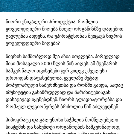
ნიორი უნიკალური პროდუქტია, რომლის
ყოველდღიური მიღება მთელ ორგანიზმზე დადებით
გავლენას ახდენს. რა უპირატესობას შეიცავს ნივრის
ყოველდღიური მიღება?
ნივრის სამშობლოდ შუა აზია ითვლება. პირველად
მისი მოსავალი 5000 წლის წინ აიღეს. ამ მცენარის
სამკურნალო თვისებები ჯერ კიდევ უძველესი
დროიდან დაფასებულია. ყველაზე მეტად
პოპულარული საბერძნეთსა და რომში გახდა, სადაც
იმუნიტეტის გასაზრდელად და პარაზიტებისგან
დასაცავად იყენებდნენ. ნიორს გლადიატორებსა და
რომაელ ლეგიონერებს ბრძოლის წინ აძლევდნენ.
ჰიპოკრატე და გალენოსი საჭმლის მომნელებელი
სისტემის და სასუნთქი ორგანოების სამკურნალოდ,