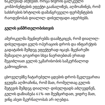
ნაკლებად აწუხებთ. როცა ნივრის ცალკეული
კომპონენტების ეფექტი გაანალიზეს, აღმოაჩინეს, რომ
სახსრების ხრტილის დამანგრეველი ფერმენტების
რაოდენობას დიალილ-დისულფადი აფერხებს.
გულის ჯანმრთელობისთვის
ამერიკელმა მეცნიერებმა დაამტკიცეს, რომ დიალილ-
დისულფადი გულს ოპერაციის დროს და ინფარქტის
გადატანის შემდეგ ეფექტურად იცავს. მცენარეში
შემავალი გოგირდი სხვა ნაერთებთან ერთად
შეგიძლიათ გულის უკმარისობის სამკურნალოდ
გამოიყენოთ.
ცხოველებზე ჩატარებული ცდების დროს მკვლევართა
ჯგუფმა აღმოაჩინა, რომ მათ, რომელთაც გულის
შეტევის შემდეგ დიალილ-დისულფადს აძლევდნენ,
გულის დაზიანება 61%-ით შეუმცირდათ, ვიდრე მათ,
ვინც ასეთ მკურნალობას არ იღებდა.