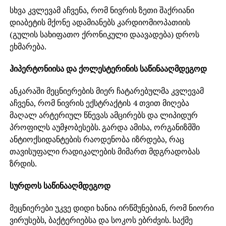
სხვა კვლევამ აჩვენა, რომ ნივრის ზეთი შაქრიანი
დიაბეტის მქონე ადამიანებს კარდიომიოპათიის
(გულის სახიფათო ქრონიკული დაავადება) დროს
ეხმარება.
ჰიპერტონიისა და ქოლესტერინის საწინააღმდეგოდ
ანკარაში მეცნიერების მიერ ჩატარებულმა კვლევამ
აჩვენა, რომ ნივრის ექსტრაქტის 4 თვით მიღება
მაღალ არტერიულ წნევას ამცირებს და ლიპიდურ
პროფილს აუმჯობესებს. გარდა ამისა, ორგანიზმში
ანტიოქსიდანტების რაოდენობა იზრდება, რაც
თავისუფალი რადიკალების მიმართ მდგრადობას
ზრდის.
სურდოს საწინააღმდეგოდ
მეცნიერები უკვე დიდი ხანია ირწმუნებიან, რომ ნიორი
ვირუსებს, ბაქტერიებსა და სოკოს ებრძვის. საქმე