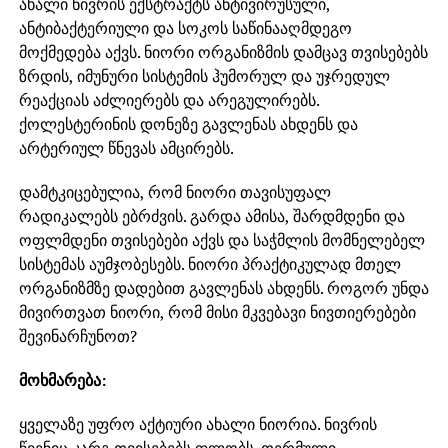
ახალი ნივრის ექსტრაქტს ანტივირუსული,
ანტიბაქტერიული და სოკოს საწინააღმდეგო
მოქმედება აქვს. ნიორი ორგანიზმის დამცავ თვისებებს
ზრდის, იმუნური სისტემის ჰუმორულ და უჯრედულ
რეაქციას აძლიერებს და არეგულირებს.
ქოლესტერინის დონეზე გავლენას ახდენს და
არტერიულ წნევას ამცირებს.
დამტკიცებულია, რომ ნიორი თავისუფალ
რადიკალებს ებრძვის. გარდა ამისა, შარდმდენი და
ოფლმდენი თვისებები აქვს და საჭმლის მომნელებელ
სისტემას აუმჯობესებს. ნიორი პრაქტიკულად მთელ
ორგანიზმზე დადებით გავლენას ახდენს. როგორ უნდა
მივირთვათ ნიორი, რომ მისი მკვებავი ნივთიერებები
შევინარჩუნოთ?
მოხმარება:
ყველაზე უფრო აქტიური ახალი ნიორია. ნივრის