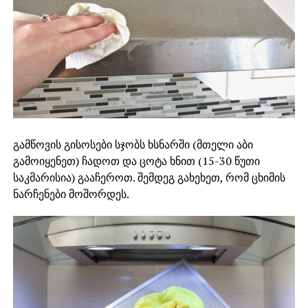
გამწოვის გისოსები სჯობს ხსნარში (მთელი აბი
გამოიყენეთ) ჩადოთ და ცოტა ხნით (15-30 წუთი
საკმარისია) გააჩეროთ. შემდეგ გახეხეთ, რომ ცხიმის
ნარჩენები მოშორდეს.