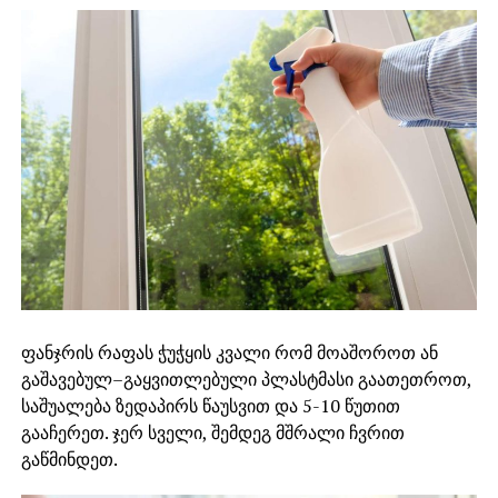
ფანჯრის რაფას ჭუჭყის კვალი რომ მოაშოროთ ან
გაშავებულ–გაყვითლებული პლასტმასი გაათეთროთ,
საშუალება ზედაპირს წაუსვით და 5-10 წუთით
გააჩერეთ. ჯერ სველი, შემდეგ მშრალი ჩვრით
გაწმინდეთ.