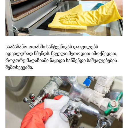
სააბაზანო ოთახში სანტექნიკას და ფილებს
იდეალურად წმენდს. ჩვეული მეთოდით იმოქმედეთ,
როგორც მაღაზიაში ნაყიდი საწმენდი საშუალებების
შემთხვევაში.