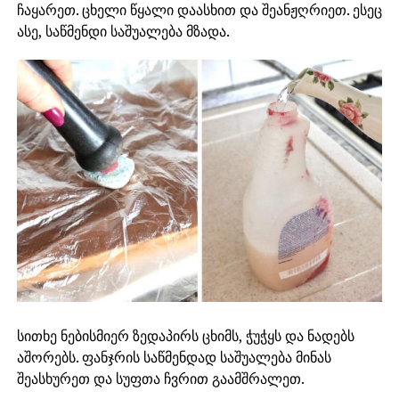
ჩაყარეთ. ცხელი წყალი დაასხით და შეანჟღრიეთ. ესეც
ასე, საწმენდი საშუალება მზადა.
სითხე ნებისმიერ ზედაპირს ცხიმს, ჭუჭყს და ნადებს
აშორებს. ფანჯრის საწმენდად საშუალება მინას
შეასხურეთ და სუფთა ჩვრით გაამშრალეთ.