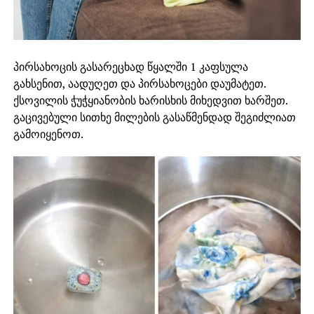
პირსახოცის გასარეცხად წყალში 1 კაფსულა
გახსენით, აადუღეთ და პირსახოცები დაუმატეთ.
ქსოვილის ჭუჭყიანობის ხარისხის მიხედვით ხარშეთ.
გაცივებული სითხე მილების გასაწმენდად შეგიძლიათ
გამოიყენოთ.