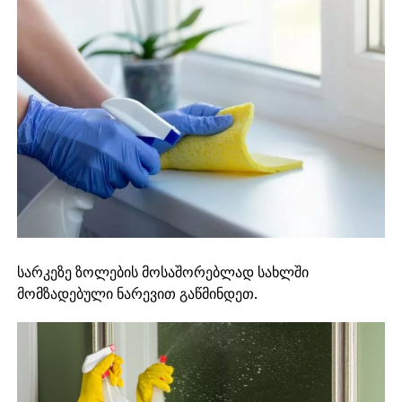
სარკეზე ზოლების მოსაშორებლად სახლში
მომზადებული ნარევით გაწმინდეთ.