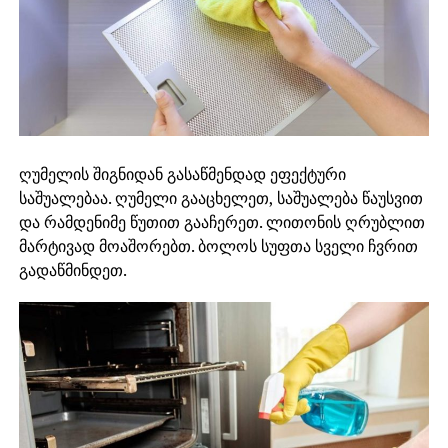
ღუმელის შიგნიდან გასაწმენდად ეფექტური
საშუალებაა. ღუმელი გააცხელეთ, საშუალება წაუსვით
და რამდენიმე წუთით გააჩერეთ. ლითონის ღრუბლით
მარტივად მოაშორებთ. ბოლოს სუფთა სველი ჩვრით
გადაწმინდეთ.