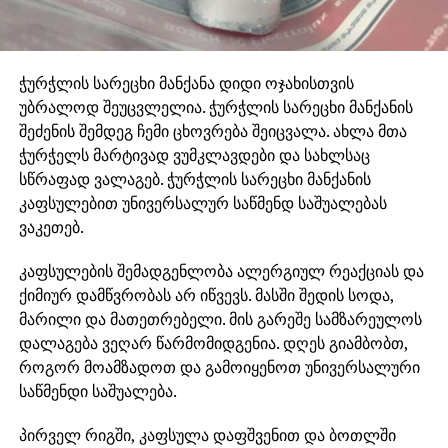
ჭურჭლის სარეცხი მანქანა დიდი ოჯახისთვის
უბრალოდ შეუცვლელია. ჭურჭლის სარეცხი მანქანის
შეძენის შემდეგ ჩემი ცხოვრება შეიცვალა. ახლა მთა
ჭურჭელს მარტივად ვუმკლავდები და სახლსაც
სწრაფად ვალაგებ. ჭურჭლის სარეცხი მანქანის
კაფსულებით უნივერსალურ საწმენდ საშუალებას
ვაკეთებ.
კაფსულების შემადგენლობა ალერგიულ რეაქციას და
ქიმიურ დამწვრობას არ იწვევს. მასში შედის სოდა,
მარილი და მათეთრებელი. მის გარეშე სამზარეულოს
დალაგება ვეღარ წარმომიდგენია. დღეს გიამბობთ,
როგორ მოამზადოთ და გამოიყენოთ უნივერსალური
საწმენდი საშუალება.
პირველ რიგში, კაფსულა დაფშვენით და ბოთლში