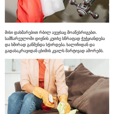
მისი დახმარებით რბილ ავეჯსაც მოაწესრიგებთ.
სამზარეულოში დივნის კუთხე სწრაფად ჭუჭყიანდება
და ხშირად გაწმენდა სჭირდება. ხალიჩიდან და
გადასაკრავიდან ცხიმის კვალს მარტივად აშორებს.