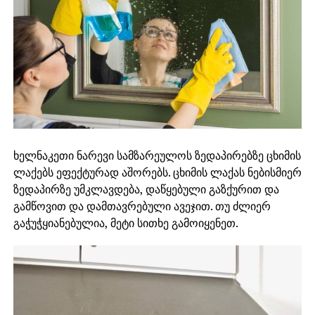
ხელნაკეთი ნარევი სამზარეულოს ზედაპირებზე ცხიმის
ლაქებს ეფექტურად აშორებს. ცხიმის ლაქას ნებისმიერ
ზედაპირზე უმკლავდება, დაწყებული გაზქურით და
გამწოვით და დამთავრებული ავეჯით. თუ ძლიერ
გაჭუჭყიანებულია, მეტი სითხე გამოიყენეთ.