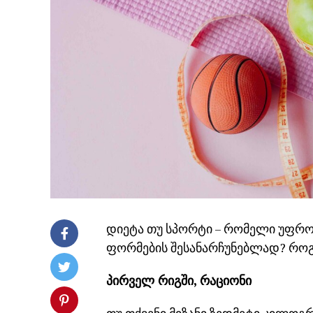
დიეტა თუ სპორტი – რომელი უფრო
ფორმების შესანარჩუნებლად? როგო
პირველ რიგში, რაციონი