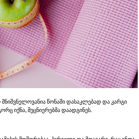
 მნიშვნელოვანია წონაში დასაკლებად და კარგი
რც იქნა, მეცნიერებმა დაადგინეს.