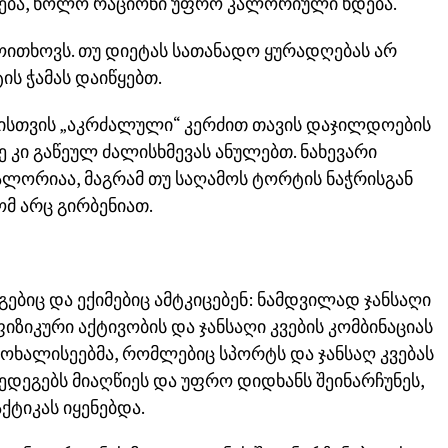
ება, ხოლო რაციონი უფრო კალორიული ხდება.
ოითხოვს. თუ დიეტას სათანადო ყურადღებას არ
ის ჭამას დაიწყებთ.
შისთვის „აკრძალული“ კერძით თავის დაჯილდოების
 კი გაწეულ ძალისხმევას ანულებთ. ნახევარი
კალორიაა, მაგრამ თუ საღამოს ტორტის ნაჭრისგან
ომ არც გირბენიათ.
ბიც და ექიმებიც ამტკიცებენ: ნამდვილად ჯანსაღი
ზიკური აქტივობის და ჯანსაღი კვების კომბინაციას
მოხალისეებმა, რომლებიც სპორტს და ჯანსაღ კვებას
შედეგებს მიაღწიეს და უფრო დიდხანს შეინარჩუნეს,
ქტიკას იყენებდა.