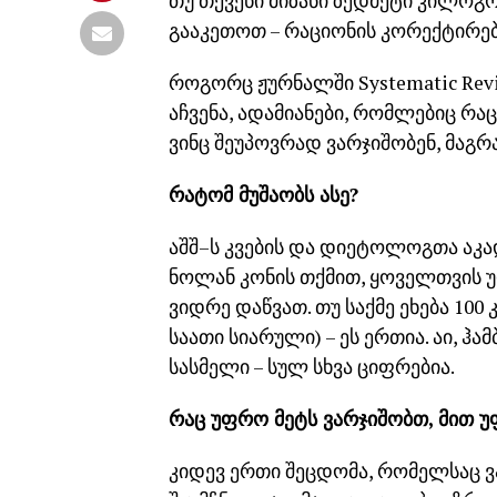
თუ თქვენი მიზანი ზედმეტი კილოგრ
გააკეთოთ – რაციონის კორექტირებ
როგორც ჟურნალში Systematic Revi
აჩვენა, ადამიანები, რომლებიც რაც
ვინც შეუპოვრად ვარჯიშობენ, მაგრ
რატომ მუშაობს ასე?
აშშ–ს კვების და დიეტოლოგთა აკ
ნოლან კონის თქმით, ყოველთვის 
ვიდრე დაწვათ. თუ საქმე ეხება 10
საათი სიარული) – ეს ერთია. აი, 
სასმელი – სულ სხვა ციფრებია.
რაც უფრო მეტს ვარჯიშობთ, მით უ
კიდევ ერთი შეცდომა, რომელსაც ვ