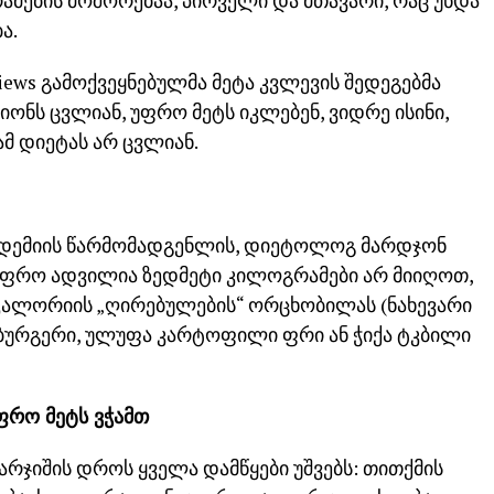
ამების მოშორებაა, პირველი და მთავარი, რაც უნდა
ა.
ews გამოქვეყნებულმა მეტა კვლევის შედეგებმა
იონს ცვლიან, უფრო მეტს იკლებენ, ვიდრე ისინი,
ამ დიეტას არ ცვლიან.
ადემიის წარმომადგენლის, დიეტოლოგ მარდჯონ
უფრო ადვილია ზედმეტი კილოგრამები არ მიიღოთ,
0 კალორიის „ღირებულების“ ორცხობილას (ნახევარი
ჰამბურგერი, ულუფა კარტოფილი ფრი ან ჭიქა ტკბილი
ფრო მეტს ვჭამთ
არჯიშის დროს ყველა დამწყები უშვებს: თითქმის