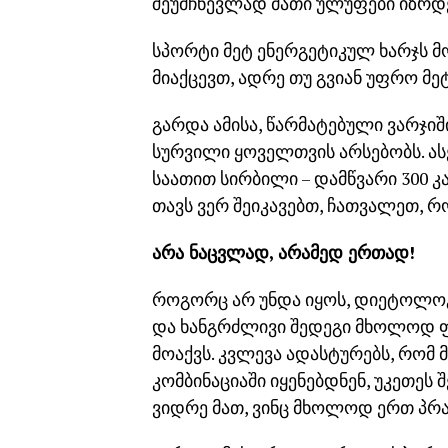
შეუმჩნევლად მათი ულუფები იზრდ
სპორტი მეტ ენერგეტიკულ ხარჯს მ
მიაქცევთ, ადრე თუ გვიან უფრო მეტ
გარდა ამისა, წარმატებული ვარჯი
სურვილი ყოველთვის არსებობს. ასე
საათით სირბილი – დამწვარი 300 
თავს ვერ შეიკავებთ, ჩათვალეთ, რ
არა ნაცვლად, არამედ ერთად!
როგორც არ უნდა იყოს, დიეტოლოგე
და ხანგრძლივი შედეგი მხოლოდ ფი
მოაქვს. კვლევა ადასტურებს, რომ 
კომბინაციაში იყენებდნენ, უკეთეს 
ვიდრე მათ, ვინც მხოლოდ ერთ პრა