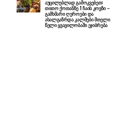
აუცილებლად გამოკვებეთ:
თითო ქოთანზე 1 ჩაის კოვზი –
გამხმარი ღეროები და
ახალგაზრდა კალმები მთელი
წელი ყვავილობაში ეჯიბრება