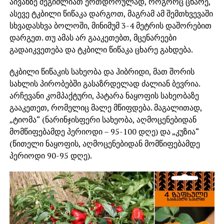
აივანზე შეგიძლიათ ერთდროულად, როგორც ცხარე,
ასევე ტკბილი წიწაკა დარგოთ, მაგრამ ამ შემთხვევაში
სხვადასხვა ბოლოში, მინიმუმ 3-4 მეტრის დაშორებით
დარგეთ. თუ ამას არ გააკეთებთ, მცენარეები
გადაიკვეთება და ტკბილი წიწაკა ცხარე გახდება.
ტკბილი წიწაკის სახეობა და ჰიბრიდი, მათ შორის
სახლის პირობებში გასაზრდელად ძალიან ბევრია.
არჩევანი კომპაქტური, პატარა ნაყოფის სახეობაზე
გააკეთეთ, რომელიც მალე მწიფდება. მაგალითად,
„ტიომა“ (ნარინჯისფერი სახეობა, აღმოცენებიდან
მომწიფებამდე პერიოდი – 95-100 დღე) და „კუზია“
(წითელი ნაყოფის, აღმოცენებიდან მომწიფებამდე
პერიოდი 90-95 დღე).