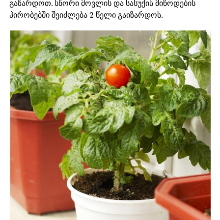
გაზარდოთ. სწორი მოვლის და სასუქის მიწოდების
პირობებში შეიძლება 2 წელი გაიზარდოს.