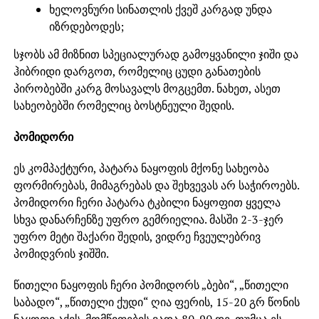
ხელოვნური სინათლის ქვეშ კარგად უნდა
იზრდებოდეს;
სჯობს ამ მიზნით სპეციალურად გამოყვანილი ჯიში და
ჰიბრიდი დარგოთ, რომელიც ცუდი განათების
პირობებში კარგ მოსავალს მოგცემთ. ნახეთ, ასეთ
სახეობებში რომელიც ბოსტნეული შედის.
პომიდორი
ეს კომპაქტური, პატარა ნაყოფის მქონე სახეობა
ფორმირებას, მიმაგრებას და შეხვევას არ საჭიროებს.
პომიდორი ჩერი პატარა ტკბილი ნაყოფით ყველა
სხვა დანარჩენზე უფრო გემრიელია. მასში 2-3-ჯერ
უფრო მეტი შაქარი შედის, ვიდრე ჩვეულებრივ
პომიდვრის ჯიშში.
წითელი ნაყოფის ჩერი პომიდორს „ბები“, „წითელი
საბადო“, „წითელი ქუდი“ ღია ფერის, 15-20 გრ წონის
ნაყოფი აქვს. მომწიფების ვადა 80-90 დე. თუმცა ეს