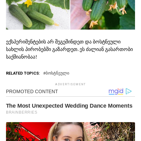
ექსპერიმენტების არ შეგეშინდეთ და ბოსტნეული
სახლის პირობებში გაზარდეთ. ეს ძალიან გასართობი
საქმიანობაა!
RELATED TOPICS:
ᲑᲝᲡᲢᲜᲔᲣᲚᲘ
ADVERTISEMENT