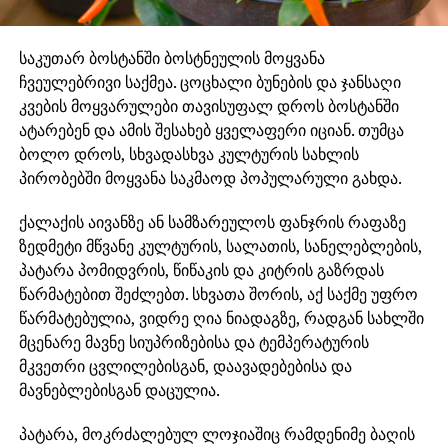
საკუთარ ბოსტანში ბოსტნეულის მოყვანა
ჩვეულებრივი საქმეა. ცოცხალი ბუნების და ჯანსაღი
კვების მოყვარულები თავისუფალ დროს ბოსტანში
ატარებენ და ამის შესახებ ყველაფერი იციან. თუმცა
ბოლო დროს, სხვადასხვა კულტურის სახლის
პირობებში მოყვანა საკმაოდ პოპულარული გახდა.
ქალაქის აივანზე ან სამზარეულოს ფანჯრის რაფაზე
ზედმეტი მწვანე კულტურის, სალათის, სანელებლების,
პატარა პომიდვრის, წიწაკის და კიტრის გაზრდას
წარმატებით შეძლებთ. სხვათა შორის, აქ საქმე უფრო
წარმატებულია, ვიდრე ღია ნიადაგზე, რადგან სახლში
მცენარე მავნე სიუპრიზებისა და ტემპერატურის
მკვეთრი ცვლილებისგან, დაავადებებისა და
მავნებლებისგან დაცულია.
პატარა, მოკრძალებულ ლოჯიაშიც რამდენიმე ბაღის