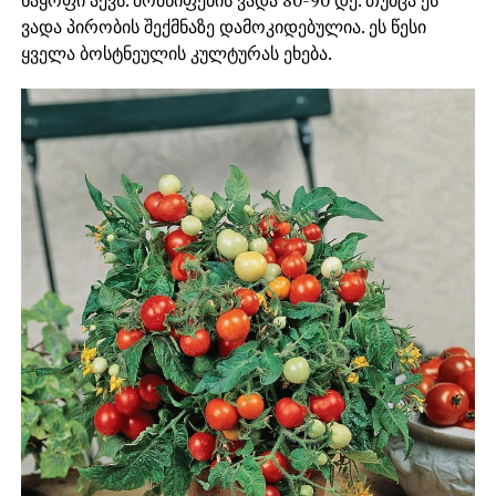
ვადა პირობის შექმნაზე დამოკიდებულია. ეს წესი
ყველა ბოსტნეულის კულტურას ეხება.