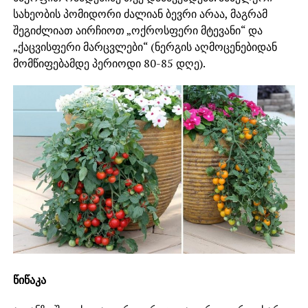
სახეობის პომიდორი ძალიან ბევრი არაა, მაგრამ
შეგიძლიათ აირჩიოთ „ოქროსფერი მტევანი“ და
„ქაცვისფერი მარცვლები“ (ნერგის აღმოცენებიდან
მომწიფებამდე პერიოდი 80-85 დღე).
წიწაკა