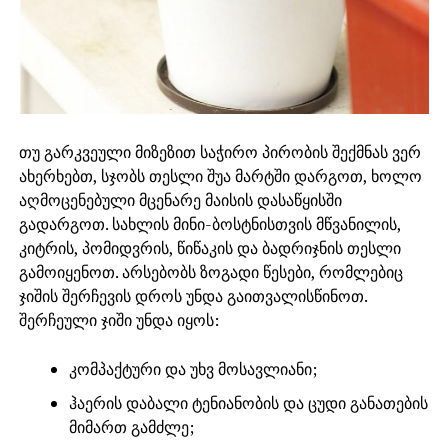
თუ გარკვეული მიზეზით საჭირო პირობის შექმნას ვერ
ახერხებთ, სჯობს თესლი შუა მარტში დარგოთ, ხოლო
აღმოცენებული მცენარე მაისის დასაწყისში
გადარგოთ. სახლის მინი-ბოსტნისთვის მწვანილის,
კიტრის, პომიდვრის, წიწაკის და ბადრიჯნის თესლი
გამოიყენოთ. არსებობს ზოგადი წესები, რომლებიც
ჯიშის შერჩევის დროს უნდა გაითვალისწინოთ.
შერჩეული ჯიში უნდა იყოს:
კომპაქტური და უხვ მოსავლიანი;
ჰაერის დაბალი ტენიანობის და ცუდი განათების
მიმართ გამძლე;