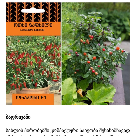
ბადრიჯანი
სახლის პირობებში კომპაქტური სახეობა შესანიშნავად