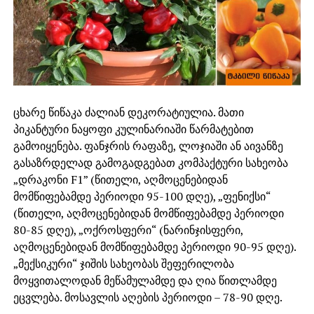
ცხარე წიწაკა ძალიან დეკორატიულია. მათი
პიკანტური ნაყოფი კულინარიაში წარმატებით
გამოიყენება. ფანჯრის რაფაზე, ლოჯიაში ან აივანზე
გასაზრდელად გამოგადგებათ კომპაქტური სახეობა
„დრაკონი F1” (წითელი, აღმოცენებიდან
მომწიფებამდე პერიოდი 95-100 დღე), „ფენიქსი“
(წითელი, აღმოცენებიდან მომწიფებამდე პერიოდი
80-85 დღე), „ოქროსფერი“ (ნარინჯისფერი,
აღმოცენებიდან მომწიფებამდე პერიოდი 90-95 დღე).
„მექსიკური“ ჯიშის სახეობას შეფერილობა
მოყვითალოდან მეწამულამდე და ღია წითლამდე
ეცვლება. მოსავლის აღების პერიოდი – 78-90 დღე.