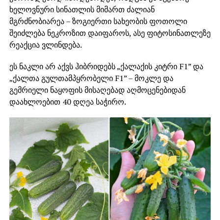
ხელოვნური სინათლის მიმართ ძალიან
მგრძნობიარეა – ზოგიერთი სახეობის ფოთოლი
შეიძლება ნეკროზით დაიფაროს, ასე ფიტოსინათლეზე
რეაქცია ვლინდება.
ეს ნაკლი არ აქვს ჰიბრიდებს „ქალაქის კიტრი F1” და
„ქალთა გულთამპყრობელი F1” – მოკლე და
გემრიელი ნაყოფის მისაღებად აღმოცენებიდან
დაახლოებით 40 დღეა საჭირო.