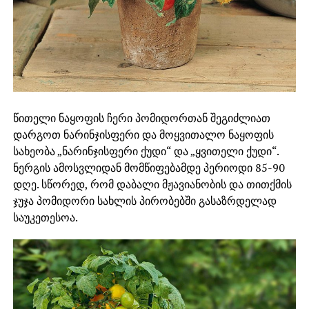
წითელი ნაყოფის ჩერი პომიდორთან შეგიძლიათ
დარგოთ ნარინჯისფერი და მოყვითალო ნაყოფის
სახეობა „ნარინჯისფერი ქუდი“ და „ყვითელი ქუდი“.
ნერგის ამოსვლიდან მომწიფებამდე პერიოდი 85-90
დღე. სწორედ, რომ დაბალი მჟავიანობის და თითქმის
ჯუჯა პომიდორი სახლის პირობებში გასაზრდელად
საუკეთესოა.