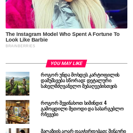
YOU MAY LIKE
როგორ უნდა მოხდეს კარტოფილის
დამუშავება სწორად: დეტალური
სახელმძღვანელო მებაღეებისთვის
როგორ შევინახოთ სიმინდი: 4
გამოცდილი მეთოდი და სასარგებლო
რჩევები
მაღაზიის აღარ დაგჭირდებათ: შინაური