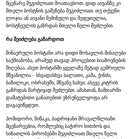
მცენარე შეგიძლიათ მოათავსოთ. დიდ აივანზე კი
მთელი ბოსტნის გაშენება შეგიძლიათ. თუ თქვენი
ლოჯია ან აივანი შემინული და შეფუთულია,
ბოსტნეულის გაზრდას მთელი წელი შეძლებთ.
რა შეიძლება გაზარდოთ
შინაურული ბოსტანი არა დიდი მოსავლის მისაღები
საქმიანობა, არამედ თავად პროცესით სიამოვნების
მიღებაა. ასეთ ბოსტანში ყველაზე მეტად გემრიელი
მწვანილია – სხვადასხვა სალათი, კამა, ქინძი,
ბაზილიკი, ოხრახუში, მწვანე ხახვი. ასევე კიტრის
გაზრდას მარტივად შეძლებთ. ამასთან, ზამთარში
დამატებითი განათებით უზრუნველყოფა არ
დაგავიწყდეთ.
პომიდორი, წიწაკა, ბადრიჯანი მრავალწლიანი
მცენარეებია, რომლებიც საჭირო სითბოს და
სინათლის პირობებში შეგიძლიათ მთელი წელი