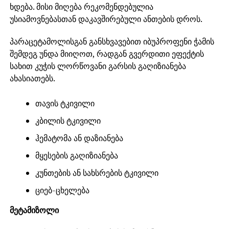
ხდება. მისი მიღება რეკომენდებულია
უსიამოვნებასთან დაკავშირებული ანთების დროს.
პარაცეტამოლისგან განსხვავებით იბუპროფენი ჭამის
შემდეგ უნდა მიიღოთ, რადგან გვერდითი ეფექტის
სახით კუჭის ლორწოვანი გარსის გაღიზიანება
ახასიათებს.
თავის ტკივილი
კბილის ტკივილი
ჰემატომა ან დაზიანება
მყესების გაღიზიანება
კუნთების ან სახსრების ტკივილი
ციებ-ცხელება
მეტამიზოლი