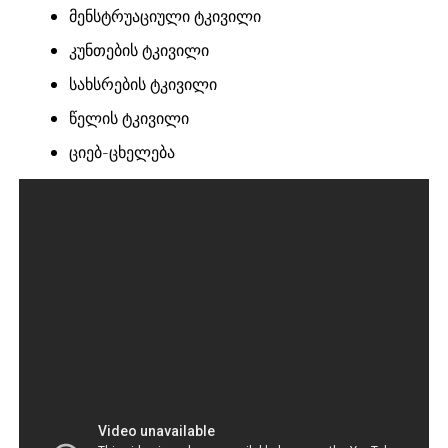
მენსტრუაციული ტკივილი
კუნთების ტკივილი
სახსრების ტკივილი
წელის ტკივილი
ციებ-ცხელება