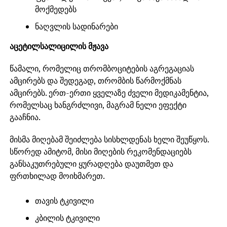
მოქმედებს
ნაღვლის სადინარები
აცეტილსალიცილის მჟავა
წამალი, რომელიც თრომბოციტების აგრეგაციას
ამცირებს და შედეგად, თრომბის წარმოქმნას
ამცირებს. ერთ-ერთი ყველაზე ძველი მედიკამენტია,
რომელსაც ხანგრძლივი, მაგრამ ნელი ეფექტი
გააჩნია.
მისმა მიღებამ შეიძლება სისხლდენას ხელი შეუწყოს.
სწორედ ამიტომ, მისი მიღების რეკომენდაციებს
განსაკუთრებული ყურადღება დაუთმეთ და
ფრთხილად მოიხმარეთ.
თავის ტკივილი
კბილის ტკივილი