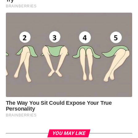
YOU MAY LIKE