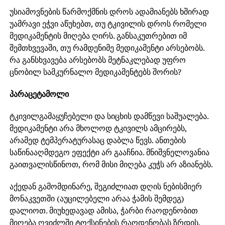
უსიამოვნების წარმოქმნის დროს ადამიანებს ხშირად
უამრავი ეჭვი აწუხებთ, თუ ტკივილის დროს რომელი
მედიკამენტის მიღება ღირს. განსაკუთრებით იმ
შემთხვევაში, თუ რამდენიმე მედიკამენტი არსებობს.
რა განსხვავება არსებობს მეტნაკლებად უფრო
ცნობილ სამკურნალო მედიკამენტებს შორის?
პარაცეტამოლი
ტკივილგამაყუჩებელი და სიცხის დამწევი საშუალება.
მედიკამენტი არა მხოლოდ ტკივილს ამცირებს,
არამედ ტემპერატურასაც დაბლა წევს. ანთების
საწინააღმდეგო ეფექტი არ გააჩნია. მნიშვნელოვანია
გაითვალისწინოთ, რომ მისი მიღება კუჭს არ აზიანებს.
აქედან გამომდინარე, შეგიძლიათ დღის ნებისმიერ
მონაკვეთში (აუცილებელი არაა ჭამის შემდეგ)
დალიოთ. მიუხედავად ამისა, ჭარბი რაოდენობით
მიღება ღვიძლში ტოქსინების რაოდენობას ზრდის.