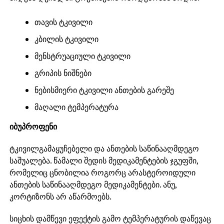
თავის ტკივილი
კბილის ტკივილი
მენსტრუაციული ტკივილი
გრიპის ნიშნები
ნებისმიერი ტკივილი ანთების გარეშე
მაღალი ტემპერატურა
იბუპროფენი
ტკივილგამაყუჩებელი და ანთების საწინააღმდეგო
საშუალება. წამალი შედის მედიკამენტების ჯგუფში,
რომელიც ცნობილია როგორც არასტეროიდული
ანთების საწინააღმდეგო მედიკამენტები. ანუ,
კორტიზონს არ აწარმოებს.
სიცხის დამწევი ეფექტის გამო ტემპერატურის დაწევაც