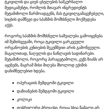
ტკივილის და ციებ-ცხელების სამკურნალო
მედიკამენტი, რომლის მთავარ ინგრედიენტს
მეტამიზოლი წარმოადგენს, მას ტკივილგამაყუჩებელი,
სიცხის დამწევი და სპაზმის მომხსნელი მოქმედება
აქვს.
როგორც სპაზმის მომხსნელი საშუალება გამოიყენება
იმ შემთხვევაში, როცა ტკივილი გარკვეული
ორგანოების კუნთების შეკუმშვით არის გამოწვეული.
მაგალითად, ნაღვლის და ნაწლავის სადინარები.
მეტამიზოლი, როგორც პარაცეტამოლი, კუჭს ზიანს არ
აყენებს, მაგრამ მისი მიღება მხოლოდ ექიმის
დანიშნულებით ხდება.
ოპერაციის შემდგომი ტკივილი
დაზიანების შემდგომი ტკივილი
კოლიკი
ფებრილური პროცესი, როცა სხვა წამალი არ