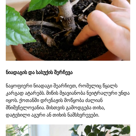
ნიადაგის და სასუქის შერჩევა
ნაყოფიერი ნიადაგი შეარჩიეთ, რომელიც წყალს
კარგად ატარებს. მიწის მჟავიანობა ნეიტრალური უნდა
იყოს. ქოთანში დრენაჟის მოწყობა ძალიან
მნიშვნელოვანია. მისთვის გამოდგება თიხა,
დატეხილი აგური ან თიხის ნამსხვრევები.