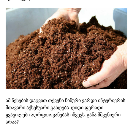
ამ წესების დაცვით თქვენი ჩინური ვარდი ინტერიერის
მთავარი აქსესუარი გახდება. დიდი ფერადი
ყვავილები აღრფთოვანებას იწვევს. განა მშვენიერი
არაა?