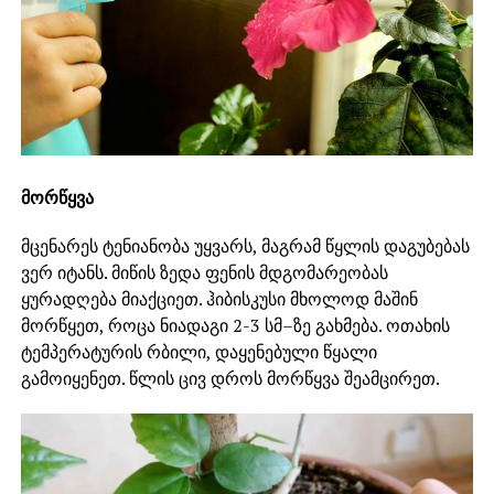
მორწყვა
მცენარეს ტენიანობა უყვარს, მაგრამ წყლის დაგუბებას
ვერ იტანს. მიწის ზედა ფენის მდგომარეობას
ყურადღება მიაქციეთ. ჰიბისკუსი მხოლოდ მაშინ
მორწყეთ, როცა ნიადაგი 2-3 სმ–ზე გახმება. ოთახის
ტემპერატურის რბილი, დაყენებული წყალი
გამოიყენეთ. წლის ცივ დროს მორწყვა შეამცირეთ.