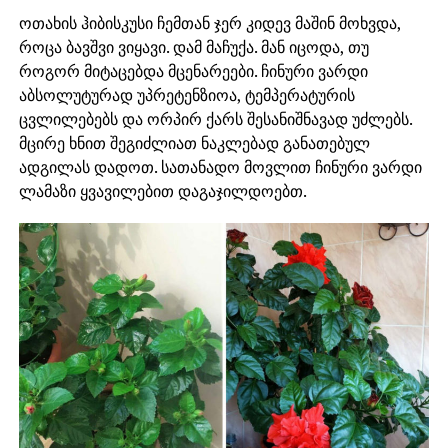
ოთახის ჰიბისკუსი ჩემთან ჯერ კიდევ მაშინ მოხვდა,
როცა ბავშვი ვიყავი. დამ მაჩუქა. მან იცოდა, თუ
როგორ მიტაცებდა მცენარეები. ჩინური ვარდი
აბსოლუტურად უპრეტენზიოა, ტემპერატურის
ცვლილებებს და ორპირ ქარს შესანიშნავად უძლებს.
მცირე ხნით შეგიძლიათ ნაკლებად განათებულ
ადგილას დადოთ. სათანადო მოვლით ჩინური ვარდი
ლამაზი ყვავილებით დაგაჯილდოებთ.