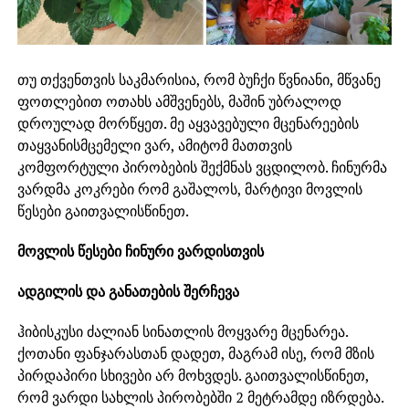
თუ თქვენთვის საკმარისია, რომ ბუჩქი წვნიანი, მწვანე
ფოთლებით ოთახს ამშვენებს, მაშინ უბრალოდ
დროულად მორწყეთ. მე აყვავებული მცენარეების
თაყვანისმცემელი ვარ, ამიტომ მათთვის
კომფორტული პირობების შექმნას ვცდილობ. ჩინურმა
ვარდმა კოკრები რომ გაშალოს, მარტივი მოვლის
წესები გაითვალისწინეთ.
მოვლის წესები ჩინური ვარდისთვის
ადგილის და განათების შერჩევა
ჰიბისკუსი ძალიან სინათლის მოყვარე მცენარეა.
ქოთანი ფანჯარასთან დადეთ, მაგრამ ისე, რომ მზის
პირდაპირი სხივები არ მოხვდეს. გაითვალისწინეთ,
რომ ვარდი სახლის პირობებში 2 მეტრამდე იზრდება.