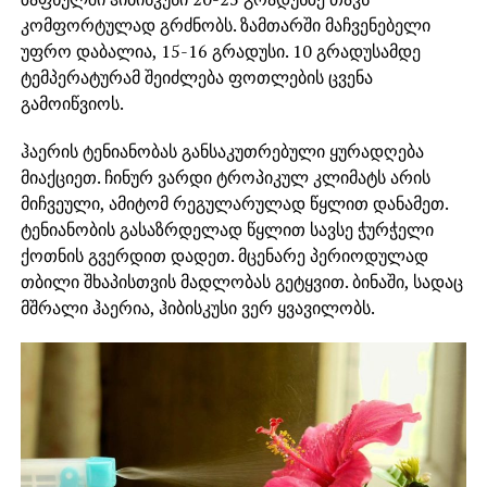
კომფორტულად გრძნობს. ზამთარში მაჩვენებელი
უფრო დაბალია, 15-16 გრადუსი. 10 გრადუსამდე
ტემპერატურამ შეიძლება ფოთლების ცვენა
გამოიწვიოს.
ჰაერის ტენიანობას განსაკუთრებული ყურადღება
მიაქციეთ. ჩინურ ვარდი ტროპიკულ კლიმატს არის
მიჩვეული, ამიტომ რეგულარულად წყლით დანამეთ.
ტენიანობის გასაზრდელად წყლით სავსე ჭურჭელი
ქოთნის გვერდით დადეთ. მცენარე პერიოდულად
თბილი შხაპისთვის მადლობას გეტყვით. ბინაში, სადაც
მშრალი ჰაერია, ჰიბისკუსი ვერ ყვავილობს.