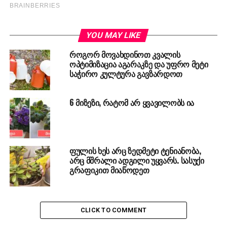
YOU MAY LIKE
როგორ მოვახდინოთ კვალის
ოპტიმიზაცია აგარაკზე და უფრო მეტი
საჭირო კულტურა გავზარდოთ
6 მიზეზი, რატომ არ ყვავილობს ია
ფულის ხეს არც ზედმეტი ტენიანობა,
არც მშრალი ადგილი უყვარს. სასუქი
გრაფიკით მიაწოდეთ
CLICK TO COMMENT