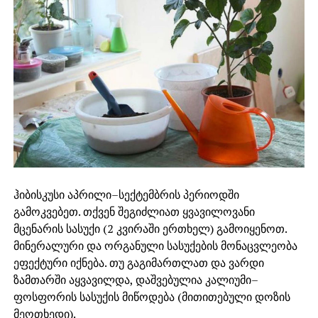
ჰიბისკუსი აპრილი–სექტემბრის პერიოდში
გამოკვებეთ. თქვენ შეგიძლიათ ყვავილოვანი
მცენარის სასუქი (2 კვირაში ერთხელ) გამოიყენოთ.
მინერალური და ორგანული სასუქების მონაცვლეობა
ეფექტური იქნება. თუ გაგიმართლათ და ვარდი
ზამთარში აყვავილდა, დაშვებულია კალიუმი–
ფოსფორის სასუქის მიწოდება (მითითებული დოზის
მეოთხედი).