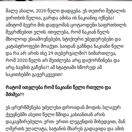
მალე ახალი, 2020 წელი დადგება. ეს თეთრი მეტალის
ვირთხის წელია, გარდა ამისა ის ნაკიანიც იქნება!
ამიტომ ბევრი მის დადგომას ცოტაოდენი საფრთხილს
შეგრძნებით ელის. ითვლება, რომ ნაკიან წელს
მხოლოდ უსიამოვნებები, სტიქიური უბედურებები და
კატასტროფები მოაქვთ. საიდან გაჩნდა ნაკიანი წელი
და რა არ არის ისე 29 თებერვალში?! სიმართლეა,
რომ 2020 წელს არ შეიძლება არც დაქორწინება და
არც ბავშის გაჩენა?! ამ სტატიაში სწორედ ამ
საკითხებში გავერკვევით!
რატომ ითვლება რომ ნაკიანი წელი რთული და
მძიმეა?!
ეს ცრურწმენება უძელესი დროიდან მოდის. სლავურ
ქვეყნებში ასეთი წელი წმიდა კასიანთან არის
დაკავშირებული. ერთ-ერთი ლეგენდის მიხედვით, მან
ღმერთს უღალატა, სატანის მხარეს გადავიდა და ამის