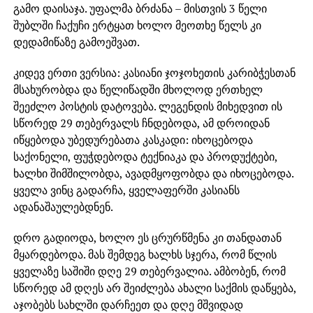
გამო დაისაჯა. უფალმა ბრძანა – მისთვის 3 წელი
შუბლში ჩაქუჩი ერტყათ ხოლო მეოთხე წელს კი
დედამიწაზე გამოეშვათ.
კიდევ ერთი ვერსია: კასიანი ჯოჯოხეთის კარიბჭესთან
მსახურობდა და წელიწადში მხოლოდ ერთხელ
შეეძლო პოსტის დატოვება. ლეგენდის მიხედვით ის
სწორედ 29 თებერვალს ჩნდებოდა, ამ დროიდან
იწყებოდა უბედურებათა კასკადი: იხოცებოდა
საქონელი, ფუჭდებოდა ტექნიაკა და პროდუქტები,
ხალხი შიმშილობდა, ავადმყოფობდა და იხოცებოდა.
ყველა ვინც გადარჩა, ყველაფერში კასიანს
ადანაშაულებდნენ.
დრო გადიოდა, ხოლო ეს ცრურწმენა კი თანდათან
მყარდებოდა. მას შემდეგ ხალხს სჯერა, რომ წლის
ყველაზე საშიში დღე 29 თებერვალია. ამბობენ, რომ
სწორედ ამ დღეს არ შეიძლება ახალი საქმის დაწყება,
აჯობებს სახლში დარჩეეთ და დღე მშვიდად