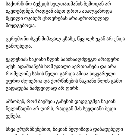
საქორწინო ბეჭედს ხელთათმანის ზემოდან არ
იკეთებდნენ, რადგან ასეთ დროს ახალგაზრდა
წყვილი ოჯახურ ცხოვრებას არასერიოზულად
მიუდგებოდა.
ცერემონიისკენ მიმავალ გზაზე, წყვილს უკან არ უნდა
გამოეხედა.
ეკლესიას ნაკიანი წლის საწინააღმდეგო არაფერი
აქვს. ადამიანებს ხომ უფალი აერთიანებს და არა
რომელიმე სახის წელი. გარდა ამისა სიყვარული
უფრო ძლიერია და ქორწინების ნაკიანი წლის გამო
გადადება ნამდვილად არ ღირს.
ამბობენ, რომ ბავშვის გაჩენის დადგეგმვა ნაკიან
წელიწადში არ ღირს, რადგან მას სევდიანი ბედი
ექნება.
სხვა ცრურწმენებით, ნაკიან წელიწადს დაბადებული