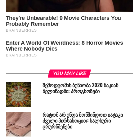
YOU MAY LIKE
შემოდგომის ბუნიობა 2020 ნაკიან
წელიწადში: პროგნოზები
რატომ არ უნდა მოწმინდოთ იატაკი
ძველი პირსახოცით: ხალხური
ცრურწმენები