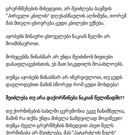
ცრურწმენების მიხედვით, არ შეიძლება ბავშვის
“პირველი კბილის” დღესასწაულის აღნიშვნა, თორემ
მას მთელი ცხოვრება ცუდი კბილები ექნება.
აჯობებს შინაური ცხოველები ნაკიან წელში არ
მოიშინაუროთ.
მოხუცებმა წინასწარ არ უნდა შეიძინონ ნივთები
დასაფლავებისთის, ეს მათ სიკვდილს მოაახლოებს.
თუმცა აჯობებს წინასწარ არ ინერვიულოთ, თუ ცუდს
დაელოდებით მაშინ სწორედ რომ ცუდი მოხდება!
შეიძლება თუ არა დაქორწინება ნაკიან წელიწადში?!
თუ ქორწინების სახლში ცერემონია უკვე ჩანიშნულია,
მაშინ რა თქმა უნდა მისვლა ნამდვილად მოგიწევთ!
თუმცა ძველი ცრურწმენის მიხედვით ასეთ წელს
ქორწინება არ შეიძლება, მას “პატარძლის წელს”