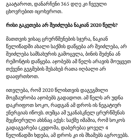
გაატაროთ, დანარჩენი 365 დღე კი ჩვეული
ცხოვრებით იცოხვროთ.
რისი გაკეთება არ შეიძლება ნაკიან 2020 წელს?
მათთვის ვისაც ცრურწმენების სჯერა, ნაკიან
წელიწადში ახალი საქმის დაწყება არ შეიძლება, არ
შეიძლება სამსახურის გამოცვლა, ბინის შეძენა ან
რემონტის დაწყება. აჯობებს ამ წელს არავის მოუყვეთ
თქვენი გეგმების შესახებ რათა იღბალი არ
დააფრთხოთ.
ითვლება, რომ 2020 წლისთვის დაგეგმილი
მოგზაურობა აჯობებს გადადოთ. ამ წელს არ უდნა
დაკრიფოთ სოკო, რადგან ამ დროს ის ნეგატიურ
ენერგიას იწოვს. თუმცა ამ უკანასკნელ ცრურწმენას
მეცნიერული ახსნაც აქვს: საქმე იმაშია, რომ სოკოს
გადაგვარება (კვდომა, დაბერება) ყოველ 4
წელიწადში ხდება, ამ დროს კი ის შხამებს აგროვებს.