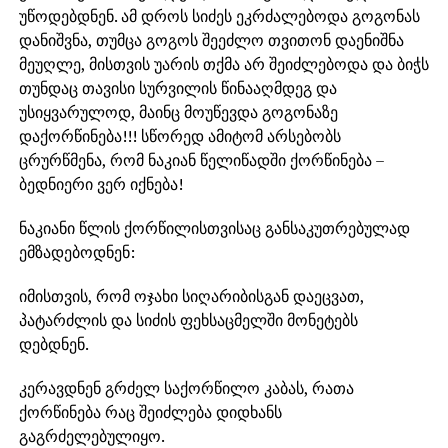
უწოდებდნენ. ამ დროს სიძეს ეკრძალებოდა გოგონას
დანიშვნა, თუმცა გოგოს შეეძლო თვითონ დაენიშნა
მეუღლე, მისთვის უარის თქმა არ შეიძლებოდა და ბიჭს
თუნდაც თავისი სურვილის წინააღმდეგ და
უსიყვარულოდ, მაინც მოუწევდა გოგონაზე
დაქორწინება!!! სწორედ ამიტომ არსებობს
ცრურწმენა, რომ ნაკიან წელიწადში ქორწინება –
ბედნიერი ვერ იქნება!
ნაკიანი წლის ქორწილისთვისაც განსაკუთრებულად
ემზადებოდნენ:
იმისთვის, რომ ოჯახი სიღარიბისგან დაეცვათ,
პატარძლის და სიძის ფეხსაცმელში მონეტებს
დებდნენ.
კერავდნენ გრძელ საქორწილო კაბას, რათა
ქორწინება რაც შეიძლება დიდხანს
გაგრძელებულიყო.