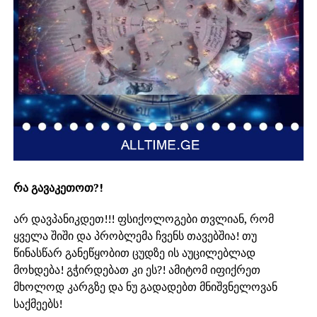
რა გავაკეთოთ?!
არ დავპანიკდეთ!!! ფსიქოლოგები თვლიან, რომ
ყველა შიში და პრობლემა ჩვენს თავებშია! თუ
წინასწარ განეწყობით ცუდზე ის აუცილებლად
მოხდება! გჭირდებათ კი ეს?! ამიტომ იფიქრეთ
მხოლოდ კარგზე და ნუ გადადებთ მნიშვნელოვან
საქმეებს!