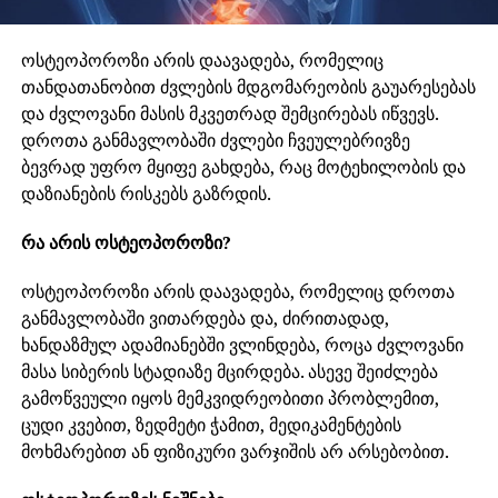
ოსტეოპოროზი არის დაავადება, რომელიც
თანდათანობით ძვლების მდგომარეობის გაუარესებას
და ძვლოვანი მასის მკვეთრად შემცირებას იწვევს.
დროთა განმავლობაში ძვლები ჩვეულებრივზე
ბევრად უფრო მყიფე გახდება, რაც მოტეხილობის და
დაზიანების რისკებს გაზრდის.
რა არის ოსტეოპოროზი?
ოსტეოპოროზი არის დაავადება, რომელიც დროთა
განმავლობაში ვითარდება და, ძირითადად,
ხანდაზმულ ადამიანებში ვლინდება, როცა ძვლოვანი
მასა სიბერის სტადიაზე მცირდება. ასევე შეიძლება
გამოწვეული იყოს მემკვიდრეობითი პრობლემით,
ცუდი კვებით, ზედმეტი ჭამით, მედიკამენტების
მოხმარებით ან ფიზიკური ვარჯიშის არ არსებობით.