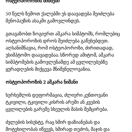
ოსტეოპოროზის ნიშნები
50 წელს ზემოთ ქალებში ეს დაავადება შეიძლება
მენოპაუზის ასაკში გამოვლინდეს.
გთავაზობთ ზოგიერთ აშკარა სიმპტომს, რომლებიც
ოსტეოპოროზის დროს შეიძლება გაწუხებდეთ.
აღსანიშნავია, რომ ოსტეოპოროზი, ძირითადად,
უსიმპტომო დაავადებაა. სწორედ ამიტომ, აშკარა
სიმპტომების გამოვლენამდე ამ ცვლილებებზე
ყურადღების მიქცევა მნიშვნელოვანია.
ოსტეოპოროზის 2 აშკარა ნიშანი
ხერხემლის დეფორმაცია, ძლიერი კუნთოვანი
ტკივილი, ტკივილი კისრის არეში ან კვების
ცვლილების გარეშე სხეულის მასის შემცირება.
ძვლების სისუსტე, რაც ხშირ დაზიანებას და
მოტეხილობას იწვევს, ხშირად თეძოს, მაჯის და