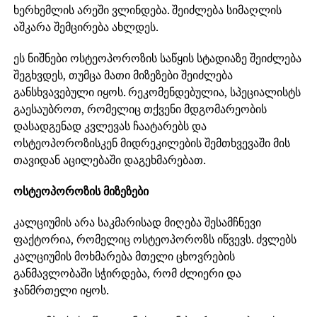
ხერხემლის არეში ვლინდება. შეიძლება სიმაღლის
აშკარა შემცირება ახლდეს.
ეს ნიშნები ოსტეოპოროზის საწყის სტადიაზე შეიძლება
შეგხვდეს, თუმცა მათი მიზეზები შეიძლება
განსხვავებული იყოს. რეკომენდებულია, სპეციალისტს
გაესაუბროთ, რომელიც თქვენი მდგომარეობის
დასადგენად კვლევას ჩაატარებს და
ოსტეოპოროზისკენ მიდრეკილების შემთხვევაში მის
თავიდან აცილებაში დაგეხმარებათ.
ოსტეოპოროზის მიზეზები
კალციუმის არა საკმარისად მიღება შესამჩნევი
ფაქტორია, რომელიც ოსტეოპოროზს იწვევს. ძვლებს
კალციუმის მოხმარება მთელი ცხოვრების
განმავლობაში სჭირდება, რომ ძლიერი და
ჯანმრთელი იყოს.