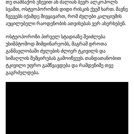
თუ თამბაქოს ეწევით ან ძალიან ბევრ ალკოჰოლს
სვამთ, ოსტეოპოროზის დიდი რისკის ქვეშ ხართ. მავნე
ჩვევებს იქამდე მივყავართ, რომ ძვლები კალციუმის
აუცილებელი რაოდენობის ათვისებას ვერ ახერხებენ.
ოსტეოპოროზი პირველ სტადიაზე შეიძლება
უსიმპტომოდ მიმდინარეობს, მაგრამ დროთა
განმავლობაში ძვლების ძლიერ ტკივილს და
სიმაღლის შემცირებას გამოიწვევს. თანდათანობით
ტკივილი უფრო გამწვავდება და რამდენიმე თვე
გაგრძელდება.