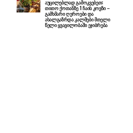
აუცილებლად გამოკვებეთ:
თითო ქოთანზე 1 ჩაის კოვზი –
გამხმარი ღეროები და
ახალგაზრდა კალმები მთელი
წელი ყვავილობაში ეჯიბრება