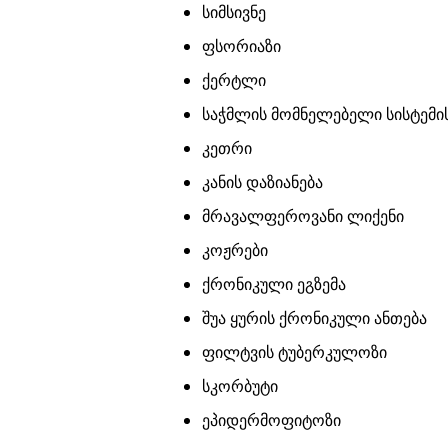
სიმსივნე
ფსორიაზი
ქერტლი
საჭმლის მომნელებელი სისტემ
კეთრი
კანის დაზიანება
მრავალფეროვანი ლიქენი
კოჟრები
ქრონიკული ეგზემა
შუა ყურის ქრონიკული ანთება
ფილტვის ტუბერკულოზი
სკორბუტი
ეპიდერმოფიტოზი