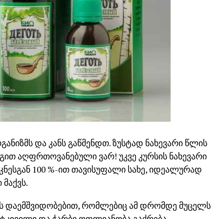
ანიზმს და კანს გაწმენდთ. ზუსტად ნახევარი წლის
ეგით აღფრთოვანებული ვარ! უკვე კურსის ნახევარი
აკნესგან 100 %-ით თავისუფალი სახე, იდეალურად
 მაქვს.
ებს დაემშვიდობებით, რომლებიც ამ დრომდე მუცელს
 ტკივილი და ჭარბი ოფლიანობა გაქრება.