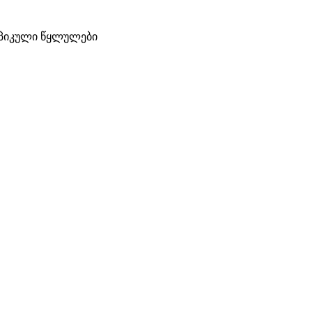
პიკული წყლულები