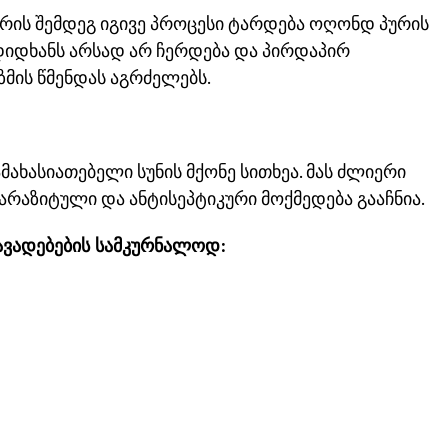
რის შემდეგ იგივე პროცესი ტარდება ოღონდ პურის
დიდხანს არსად არ ჩერდება და პირდაპირ
ზმის წმენდას აგრძელებს.
დამახასიათებელი სუნის მქონე სითხეა. მას ძლიერი
არაზიტული და ანტისეპტიკური მოქმედება გააჩნია.
ავადებების სამკურნალოდ: