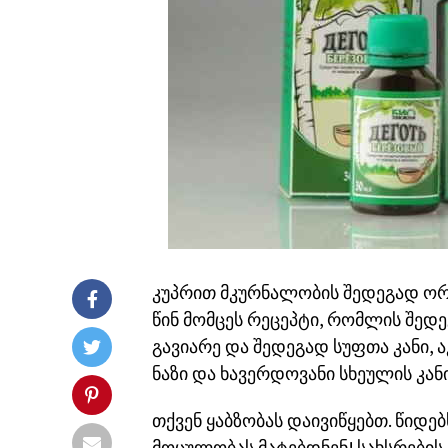
კუპრით მკურნალობის შედეგად ორგ
წინ მომცეს რეცეპტი, რომლის შედ
გავიარე და შედეგად სუფთა კანი, 
ნაზი და ხავერდოვანი სხეულის კანი
თქვენ ყაბზობას დაივიწყებთ. წიდ
მოცულობას მატებდნენ! სახსრების