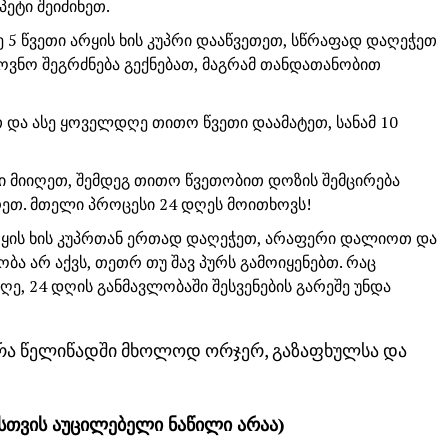
პეტი შეიძინეთ.
ე 5 წვეთი არყის ხის კუპრი დააწვეთეთ, სწრაფად დაღეჭეთ
ოვნო შეგრძნება გექნებათ, მაგრამ თანდათანობით
 და ასე ყოველდღე თითო წვეთი დაამატეთ, სანამ 10
თი მიიღეთ, შემდეგ თითო წვეთობით დოზის შემცირება
რეთ. მთელი პროცესი 24 დღეს მოითხოვს!
არყის ხის კუპრთან ერთად დაღეჭეთ, არაფერი დალიოთ და
ა არ აქვს, თეთრ თუ შავ პურს გამოიყენებთ. რაც
, 24 დღის განმავლობაში შესვენების გარეშე უნდა
რა წელიწადში მხოლოდ ორჯერ, გაზაფხულსა და
ასთვის აუცილებელი ნაწილი არაა)