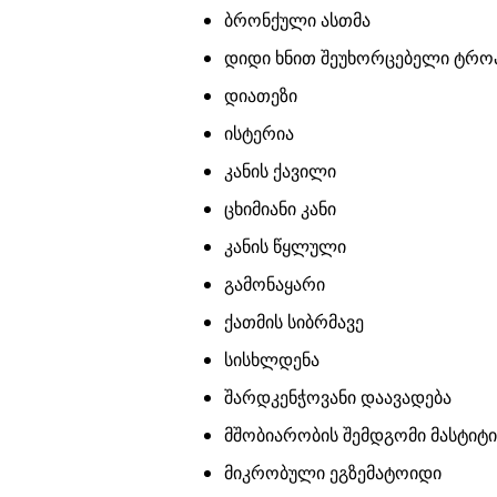
ბრონქული ასთმა
დიდი ხნით შეუხორცებელი ტრო
დიათეზი
ისტერია
კანის ქავილი
ცხიმიანი კანი
კანის წყლული
გამონაყარი
ქათმის სიბრმავე
სისხლდენა
შარდკენჭოვანი დაავადება
მშობიარობის შემდგომი მასტიტი
მიკრობული ეგზემატოიდი