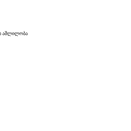
ის აშლილობა