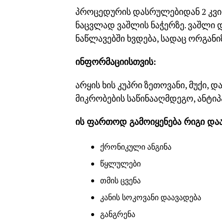
პროცედურის დასრულებიდან 2 კვი
ნაცვლად ვაშლის ნაჭერზე. ვაშლი 
ნაწლავებში ხვდება, სადაც ორგანი
ინფორმაციისთვის:
არყის ხის კუპრი ზეთოვანი, მუქი, 
მიკრობების საწინააღმდეგო, ანტიპ
ის ფართოდ გამოიყენება რიგი და
ქრონიკული ანგინა
წყლულები
თმის ცვენა
კანის სოკოვანი დაავადება
განგრენა