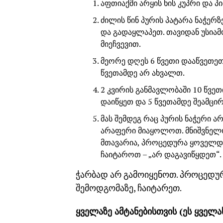
აფთიაქში არყის ხის კუპრი და პი
ძილის წინ პურის პატარა ნაჭერზ
და გადაყლაპეთ. თავიდან უსიამ
მიეჩვევით.
მეორე დღეს 6 წვეთი დააწვეთეთ
წვეთამდე არ ახვალთ.
2 კვირის განმავლობაში 10 წვე
დაიწყეთ და 5 წვეთამდე შეამცი
მას შემდეგ რაც პურის ნაჭერი 
არაფერი მიაყოლოთ. მნიშვნელობ
მთავარია, პროცედურა ყოველდღე
ჩაიტაროთ – „არ დაგავიწყდეთ“.
ჭარბად არ გამოიყენოთ. პროცედუ
შემოდგომაზე, ჩაიტარეთ.
ყველაზე ამტანებისთვის (ეს ყველ