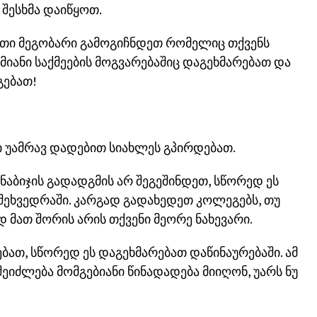
 შესხმა დაიწყოთ.
ეთი მეგობარი გამოგიჩნდეთ რომელიც თქვენს
ამიანი საქმეების მოგვარებაშიც დაგეხმარებათ და
ებათ!
 უამრავ დადებით სიახლეს გპირდებათ.
აბიჯის გადადგმის არ შეგეშინდეთ, სწორედ ეს
შეხვედრაში. კარგად გადახედეთ კოლეგებს, თუ
 მათ შორის არის თქვენი მეორე ნახევარი.
ებათ, სწორედ ეს დაგეხმარებათ დაწინაურებაში. ამ
შეიძლება მომგებიანი წინადადება მიიღონ, უარს ნუ