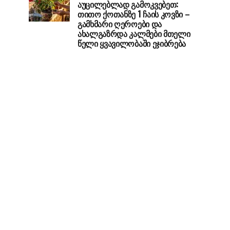
აუცილებლად გამოკვებეთ:
თითო ქოთანზე 1 ჩაის კოვზი –
გამხმარი ღეროები და
ახალგაზრდა კალმები მთელი
წელი ყვავილობაში ეჯიბრება