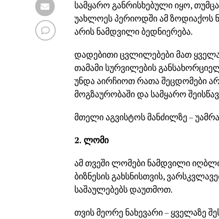
სამყარო განრისხებული იყო, თუმცა
უახლოეს პერიოდში ამ ზოდიაქოს ნი
არის ნამდვილი ბედნიერება.
დადებითი ცვლილებები მათ ყველა 
თამამი სურვილების განსახორციელ
უნდა აირჩიოთ რათა შეცდომები არ
მოგზაურობაში და სამყარო შეისწ
მთელი აგვისტოს მანძილზე – უამრ
2. ლომი
ამ თვეში ლომები ნამდვილი იღბლი
ბიზნესის გახსნისთვის, ვარსკვლავ
საშაულებებს დაუთმოთ.
თვის მეორე ნახევარი – ყველაზე 