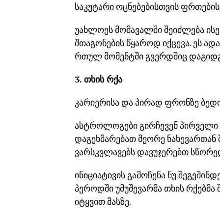
საკუტარი ოცნებებისთვის ფრთების
უახლოეს მომავალში შეიძლება ის
შთაგონების წყაროდ იქცევა. ეს ად
რთულ მომენტში გვერდშიც დაგიდგ
3. თხის რქა
კარიერისა და პირად ფრონზე ბედი
ასტროლოგები გირჩევენ პირველი ნ
დაგეხმარებათ მეორე ნახევართან 
ვარსკვლავებს დავუჯერებთ სწორედ
ინიციატივის გამოჩენა ნუ შეგეშინდ
პეროდში უმუშევარმა თხის რქებმა 
იტყვით მასზე.