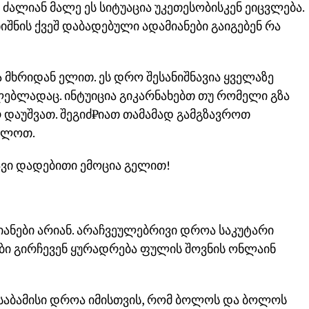
 ძალიან მალე ეს სიტუაცია უკეთესობისკენ ეიცვლება.
შნის ქვეშ დაბადებული ადამიანები გაიგებენ რა
მხრიდან ელით. ეს დრო შესანიშნავია ყველაზე
ებლადაც. ინტუიცია გიკარნახებთ თუ რომელი გზა
 დაუშვათ. შეგიძ₾იათ თამამად გამგზავროთ
ავლოთ.
ავი დადებითი ემოცია გელით!
ანები არიან. არაჩვეულებრივი დროა საკუტარი
ები გირჩევენ ყურადრება ფულის შოვნის ონლაინ
შესაბამისი დროა იმისთვის, რომ ბოლოს და ბოლოს