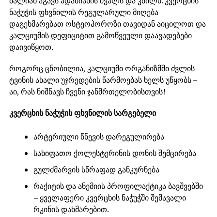
ძალიან ჰგავს ადამიანის ძვალს და კბილს. კვერცხის
ნაჭუჭის ფხვნილის რეგულარული მიღება
დაგეხმარებათ ოსტეოპოროზი თავიდან აიცილოთ და
კალციუმის დეფიციტით გამოწვეული დაავადებები
დაივიწყოთ.
როგორც ცნობილია, კალციუმი ორგანიზმში ძვლის
ტვინის ახალი უჯრედების წარმოებას ხელს უწყობს –
აი, რას ნიშნავს ჩვენი ჯანმრთელობისთვის!
კვერცხის ნაჭუჭის ფხვნილის სარგებელი
არტერიული წნევის დარეგულირება
სახიფათო ქოლესტერინის დონის შემცირება
გულძმარვის სწრაფად განკურნება
რაქიტის და ანემიის პროფილაქტიკა ბავშვებში
– ყველაფერი კვერცხის ნაჭუჭში შემავალი
რკინის დახმარებით.