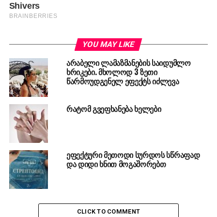
YOU MAY LIKE
არაბელი ლამაზმანების საიდუმლო
ხრიკები. მხოლოდ 3 ზეთი
წარმოუდგენელ ეფექტს იძლევა
რატომ გვეფხანება ხელები
ეფექტური მეთოდი სურდოს სწრაფად
და დიდი ხნით მოგაშორებთ
CLICK TO COMMENT