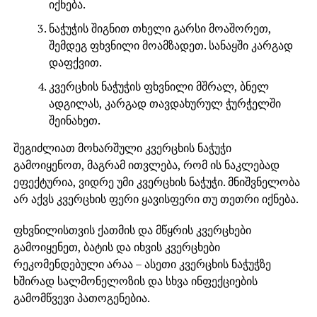
იქნება.
ნაჭუჭის შიგნით თხელი გარსი მოაშორეთ,
შემდეგ ფხვნილი მოამზადეთ. სანაყში კარგად
დაფქვით.
კვერცხის ნაჭუჭის ფხვნილი მშრალ, ბნელ
ადგილას, კარგად თავდახურულ ჭურჭელში
შეინახეთ.
შეგიძლიათ მოხარშული კვერცხის ნაჭუჭი
გამოიყენოთ, მაგრამ ითვლება, რომ ის ნაკლებად
ეფექტურია, ვიდრე უმი კვერცხის ნაჭუჭი. მნიშვნელობა
არ აქვს კვერცხის ფერი ყავისფერი თუ თეთრი იქნება.
ფხვნილისთვის ქათმის და მწყრის კვერცხები
გამოიყენეთ, ბატის და იხვის კვერცხები
რეკომენდებული არაა – ასეთი კვერცხის ნაჭუჭზე
ხშირად სალმონელოზის და სხვა ინფექციების
გამომწვევი პათოგენებია.