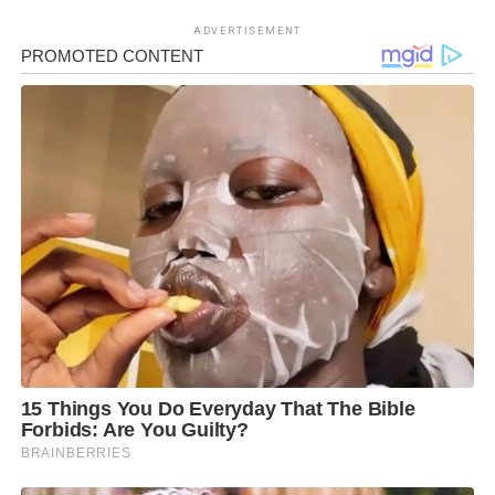
ADVERTISEMENT