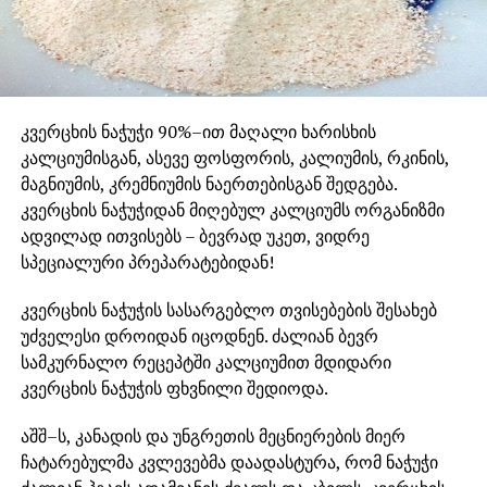
კვერცხის ნაჭუჭი 90%–ით მაღალი ხარისხის
კალციუმისგან, ასევე ფოსფორის, კალიუმის, რკინის,
მაგნიუმის, კრემნიუმის ნაერთებისგან შედგება.
კვერცხის ნაჭუჭიდან მიღებულ კალციუმს ორგანიზმი
ადვილად ითვისებს – ბევრად უკეთ, ვიდრე
სპეციალური პრეპარატებიდან!
კვერცხის ნაჭუჭის სასარგებლო თვისებების შესახებ
უძველესი დროიდან იცოდნენ. ძალიან ბევრ
სამკურნალო რეცეპტში კალციუმით მდიდარი
კვერცხის ნაჭუჭის ფხვნილი შედიოდა.
აშშ–ს, კანადის და უნგრეთის მეცნიერების მიერ
ჩატარებულმა კვლევებმა დაადასტურა, რომ ნაჭუჭი