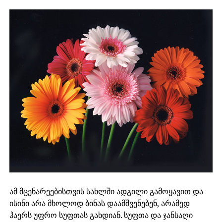
ამ მცენარეებისთვის სახლში ადგილი გამოყავით და
ისინი არა მხოლოდ ბინას დაამშვენებენ, არამედ
ჰაერს უფრო სუფთას გახდიან. სუფთა და ჯანსაღი