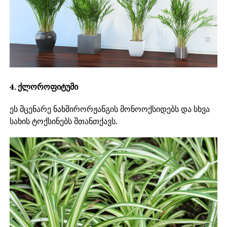
4. ქლოროფიტუმი
ეს მცენარე ნახშირორჟანგის მონოოქსიდებს და სხვა
სახის ტოქსინებს შთანთქავს.