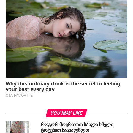
YOU MAY LIKE
როგორ მოვრთოთ სახლი ხმელი
ტოტებით საახალწლო