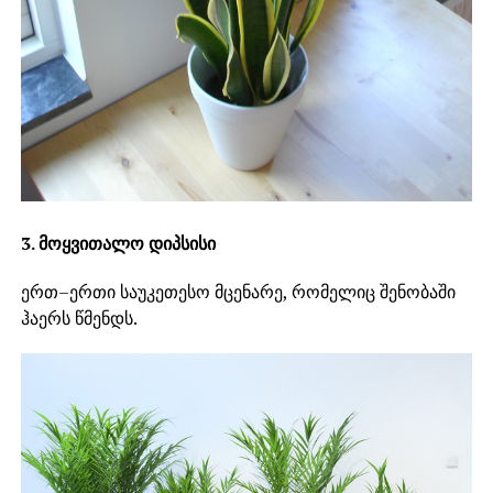
3. მოყვითალო დიპსისი
ერთ–ერთი საუკეთესო მცენარე, რომელიც შენობაში
ჰაერს წმენდს.