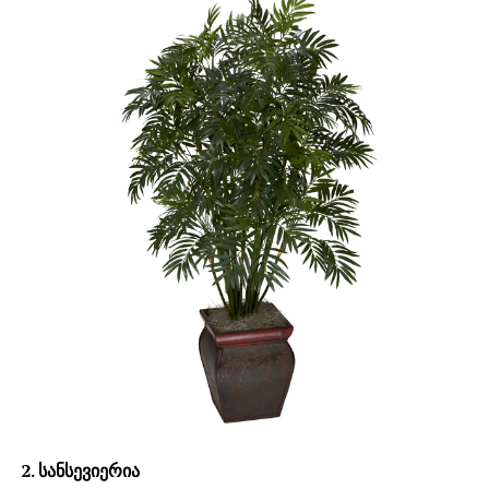
2. სანსევიერია