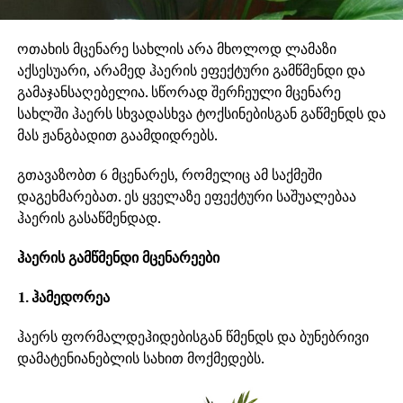
ოთახის მცენარე სახლის არა მხოლოდ ლამაზი
აქსესუარი, არამედ ჰაერის ეფექტური გამწმენდი და
გამაჯანსაღებელია. სწორად შერჩეული მცენარე
სახლში ჰაერს სხვადასხვა ტოქსინებისგან გაწმენდს და
მას ჟანგბადით გაამდიდრებს.
გთავაზობთ 6 მცენარეს, რომელიც ამ საქმეში
დაგეხმარებათ. ეს ყველაზე ეფექტური საშუალებაა
ჰაერის გასაწმენდად.
ჰაერის გამწმენდი მცენარეები
1. ჰამედორეა
ჰაერს ფორმალდეჰიდებისგან წმენდს და ბუნებრივი
დამატენიანებლის სახით მოქმედებს.