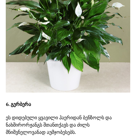
6. გერბერა
ეს დიდებული ყვავილი ჰაერიდან ბენზოლს და
ნახშირორჟანგს შთანთქავს და ძილს
მნიშვნელოვანად აუმჯობესებს.