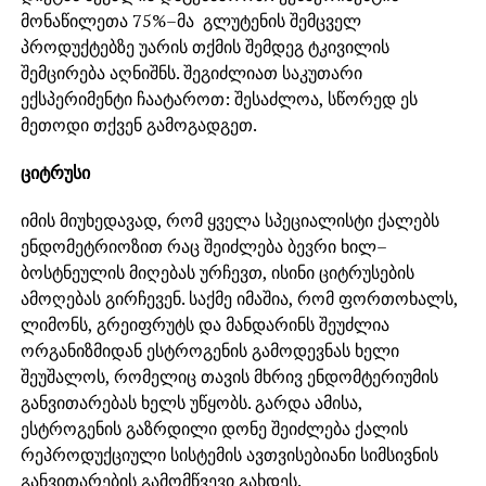
მონაწილეთა 75%–მა გლუტენის შემცველ
პროდუქტებზე უარის თქმის შემდეგ ტკივილის
შემცირება აღნიშნს. შეგიძლიათ საკუთარი
ექსპერიმენტი ჩაატაროთ: შესაძლოა, სწორედ ეს
მეთოდი თქვენ გამოგადგეთ.
ციტრუსი
იმის მიუხედავად, რომ ყველა სპეციალისტი ქალებს
ენდომეტრიოზით რაც შეიძლება ბევრი ხილ–
ბოსტნეულის მიღებას ურჩევთ, ისინი ციტრუსების
ამოღებას გირჩევენ. საქმე იმაშია, რომ ფორთოხალს,
ლიმონს, გრეიფრუტს და მანდარინს შეუძლია
ორგანიზმიდან ესტროგენის გამოდევნას ხელი
შეუშალოს, რომელიც თავის მხრივ ენდომტერიუმის
განვითარებას ხელს უწყობს. გარდა ამისა,
ესტროგენის გაზრდილი დონე შეიძლება ქალის
რეპროდუქციული სისტემის ავთვისებიანი სიმსივნის
განვითარების გამომწვევი გახდეს.