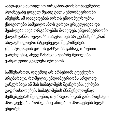
ჯანდაცვის მსოფლიო ორგანიზაციის მონაცემებით,
პლანეტაზე ყოველ მეათე ქალს ენდომეტრიოზი
აწუხებს. ამ დაავადების დროს ენდომეტრიუმის
ქსოვილები საშვილოსნოს გარეთ ვრცელდება და
შეიძლება სხვა ორგანოებში მოხვდეს. ენდომეტრიოზი
ქალის ჯანმრთელობას საფრთხეს არ უქმნის, მაგრამ
ახლავს ძლიერი მტკივნეული შეგრძნებები
(მენსტრუაციის დროს განწყობა განსაკუთრებით
უარესდება), ასევე ჩასახვის უნარზე შეიძლება
უარყოფითი გავლენა იქონიოს.
სამწუხაროდ, დღემდე არ არსებობს ეფექტური
პრეპარატი, რომელიც ენდომეტრიოზს სრულად
განკურნავს ან მის სიმპტომებს შეაჩერებს. ექიმები
გაფრთხილებენ: სიმპტომების მნიშვნელოვნად
შემსუბუქებას შეძლებთ, თუ რაციონიდან გამორიცხავთ
პროდუქტებს, რომლებიც ანთებით პროცესებს ხელს
უწყობენ.