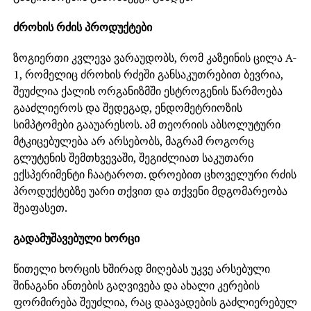
ძროხის რძის პროდუქტები
ზოგიერთი კვლევა ვარაუდობს, რომ კაზეინის ცილა A-
1, რომელიც ძროხის რძეში განსაკუთრებით ბევრია,
შეუძლია ქალის ორგანიზმში ესტროგენის წარმოება
გააძლიეროს და შედეგად, ენდომეტრიოზის
სიმპტომები გააუარესოს. ამ თეორიის აბსოლუტური
მტკიცებულება არ არსებობს, მაგრამ როგორც
გლუტენის შემთხვევაში, შეგიძლიათ საკუთარი
ექსპერიმენტი ჩაატაროთ. დროებით ცხოველური რძის
პროდუქტებზე უარი თქვით და თქვენი მდგომარეობა
შეაფასეთ.
გადამუშავებული ხორცი
წითელი ხორცის ხშირად მიღებას უკვე არსებული
შინაგანი ანთების გაღვივება და ახალი კერების
ფორმირება შეუძლია, რაც დაავადების გაძლიერებულ