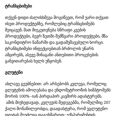
ტრანსცხიმები
თქვენ დიდი ძალისხმევა მოგიწევთ, რომ უარი თქვათ
ისეთ პროდუქტებზე, რომლებიც ტრანსცხიმებს
შეიცავენ. მათ მიეკუთვნება სწრაფი კვების
პროდუქტები, ბევრ ზეთში შემწვარი პროდუქტები, მზა
საკონდიტრო ნაწარმი და გადამუშავებული ხორცი.
ტრანსცხიმები ინფექციებთან ბრძოლის უნარს
ამცირებს, ასევე შინაგანი ანთებითი პროცესების
განვითარებას ხელს უწყობენ.
გლუტენი
ახლავე გეუბნებით: არ არსებობს კვლევა, რომელიც
გლუტენის ამოღებასა და ენდომეტრიოზის სიმპტომებს
შორის 100%–იან პირდაპირ კავშირს ადასტურებს.
ამის მიუხედავად, კვლევის შედეგებმა, რომელშიც 207
ქალი მონაწილეობდა, დაადასტურა, რომ უგლუტენო
დიეტას შეუძლია დაგეხმაროთ: ექსპერიმენტის