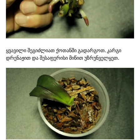
ყვავილი შეგიძლიათ ქოთანში გადარგოთ. კარგი
დრენაჟით და შესაფერისი მიწით უზრუნველყეთ.