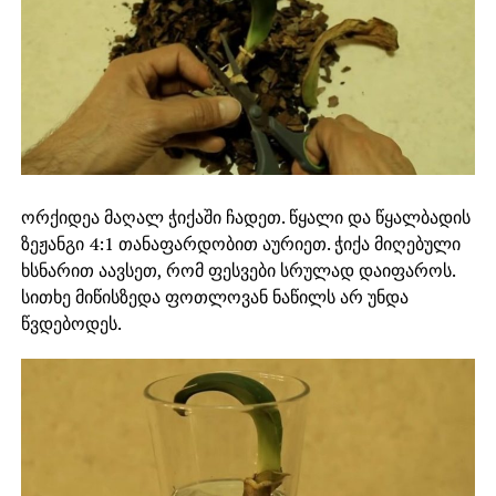
ორქიდეა მაღალ ჭიქაში ჩადეთ. წყალი და წყალბადის
ზეჟანგი 4:1 თანაფარდობით აურიეთ. ჭიქა მიღებული
ხსნარით აავსეთ, რომ ფესვები სრულად დაიფაროს.
სითხე მიწისზედა ფოთლოვან ნაწილს არ უნდა
წვდებოდეს.