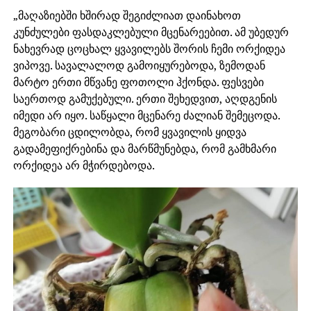
„მაღაზიებში ხშირად შეგიძლიათ დაინახოთ
კუნძულები ფასდაკლებული მცენარეებით. ამ უბედურ
ნახევრად ცოცხალ ყვავილებს შორის ჩემი ორქიდეა
ვიპოვე. სავალალოდ გამოიყურებოდა, ზემოდან
მარტო ერთი მწვანე ფოთოლი ჰქონდა. ფესვები
საერთოდ გამუქებული. ერთი შეხედვით, აღდგენის
იმედი არ იყო. საწყალი მცენარე ძალიან შემეცოდა.
მეგობარი ცდილობდა, რომ ყვავილის ყიდვა
გადამეფიქრებინა და მარწმუნებდა, რომ გამხმარი
ორქიდეა არ მჭირდებოდა.