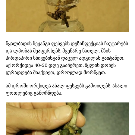
წყალბადის ზეჟანგი ფესვებს დეზინფექციას ჩაუტარებს
და ლპობას შეაფერხებს. მცენარე ნათელ, მზის
პირდაპირი სხივებისგან დაცულ ადგილას გაიტანეთ.
აქ ორქიდეა 40-50 დღე გააჩერეთ. წყლის დონეს
ყურადღება მიაქციეთ, დროულად მორწყეთ.
ამ დროში ორქიდეა ახალ ფესვებს გამოიღებს. ახალი
ფოთლებიც გამოჩნდება.