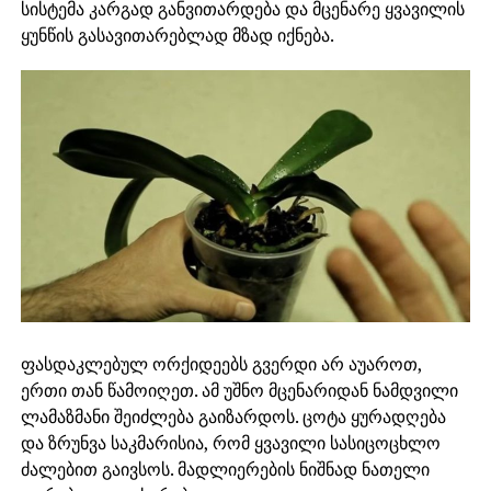
სისტემა კარგად განვითარდება და მცენარე ყვავილის
ყუნწის გასავითარებლად მზად იქნება.
ფასდაკლებულ ორქიდეებს გვერდი არ აუაროთ,
ერთი თან წამოიღეთ. ამ უშნო მცენარიდან ნამდვილი
ლამაზმანი შეიძლება გაიზარდოს. ცოტა ყურადღება
და ზრუნვა საკმარისია, რომ ყვავილი სასიცოცხლო
ძალებით გაივსოს. მადლიერების ნიშნად ნათელი