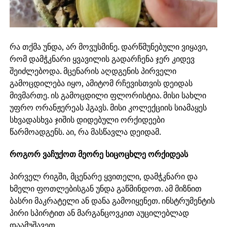
რა თქმა უნდა, არ მოვუსმინე. დარწმუნებული ვიყავი,
რომ დამჭკნარი ყვავილის გადარჩენა ჯერ კიდევ
შეიძლებოდა. მცენარის აღდგენის პირველი
გამოცდილება იყო, ამიტომ რჩევისთვის დეიდას
მივმართე. ის გამოცდილი ფლორისტია. მისი სახლი
უფრო ორანჟერეას ჰგავს. მისი კოლექციის სიამაყეს
სხვადასხვა ჯიშის დიდებული ორქიდეები
წარმოადგენს. აი, რა მასწავლა დეიდამ.
როგორ ვაჩუქოთ მეორე სიცოცხლე ორქიდეას
პირველ რიგში, მცენარე ყვითელი, დამჭკნარი და
ხმელი ფოთლებისგან უნდა გაწმინდოთ. ამ მიზნით
ბასრი მაკრატელი ან დანა გამოიყენეთ. ინსტრუმენტის
პირი სპირტით ან მარგანცოვკით აუცილებლად
დაამუშავეთ.