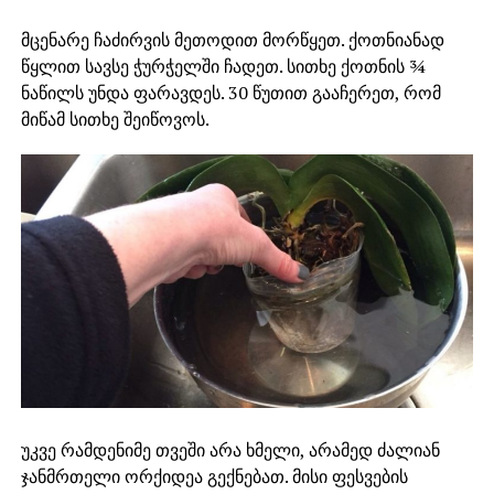
მცენარე ჩაძირვის მეთოდით მორწყეთ. ქოთნიანად
წყლით სავსე ჭურჭელში ჩადეთ. სითხე ქოთნის ¾
ნაწილს უნდა ფარავდეს. 30 წუთით გააჩერეთ, რომ
მიწამ სითხე შეიწოვოს.
უკვე რამდენიმე თვეში არა ხმელი, არამედ ძალიან
ჯანმრთელი ორქიდეა გექნებათ. მისი ფესვების