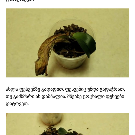
ახლა ფესვებზე გადადით. ფესვებიც უნდა გადაჭრათ,
თუ გამხმარი ან დამპალია. მწვანე ცოცხალი ფესვები
დატოვეთ.