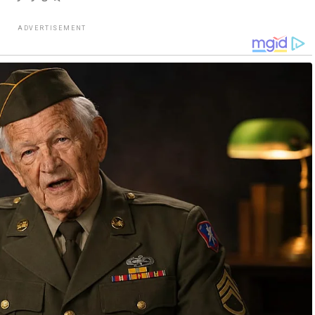
ADVERTISEMENT