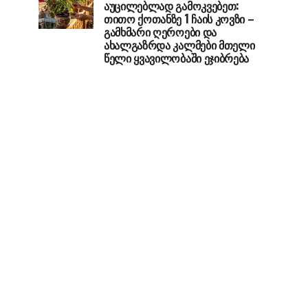
აუცილებლად გამოკვებეთ:
თითო ქოთანზე 1 ჩაის კოვზი –
გამხმარი ღეროები და
ახალგაზრდა კალმები მთელი
წელი ყვავილობაში ეჯიბრება