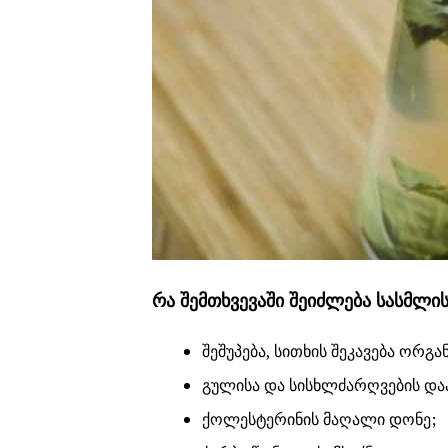
რა შემთხვევაში შეიძლება სასმლის
შეშუპება, სითხის შეკავება ორგან
გულისა და სისხლძარღვების დაა
ქოლესტერინის მაღალი დონე;