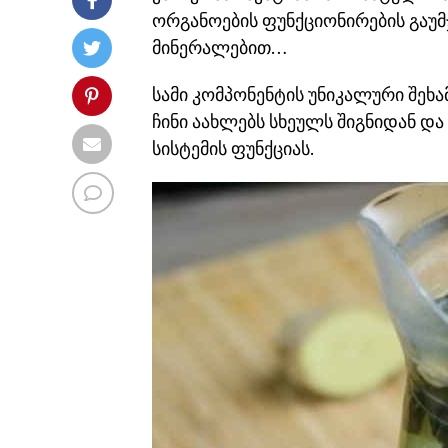
ორგანოების ფუნქციონირების გაუმჯ
მინერალებით…
სამი კომპონენტის უნიკალური შეხამ
ჩინი აახლებს სხეულს შიგნიდან დ
სისტემის ფუნქციას.