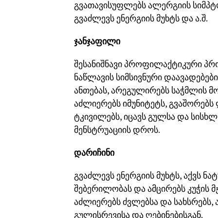
გვათავისუფლებს ალერგიის სიმპტომ
გვაძლევს ენერგიის მუხტს და ა.შ.
ჯანჯაფილი
შესანიშნავი პროფილაქტიკური პრ
ნაწლავის სიმსივნური დაავადებები
ანთებას, არეგულირებს საჭმლის მო
აძლიერებს იმუნიტეტს, გვაშორებს 
ტკივილებს, იცავს გულსა და სისხლ
მენსტრუაციის დროს.
დარიჩინი
გვაძლევს ენერგიის მუხტს, აქვს ნ
შებერილობას და ამცირებს კუჭის მ
აძლიერებს ძვლებსა და სახსრებს,
გულისრევისა და ღებინებისგან.