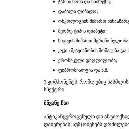
ჭარბი წონა და სიმსუქნე;
დაბალი ლიბიდო;
ონკოლოგიის მიმართ წინასწარგ
მეორე ტიპის დიაბეტი;
სიცივის მიმართ მგრძნობელობა
კუჭის მჟავიანობის მომატება და 
ქრონიკული დაღლილობა;
ფიბრომიალგია და ა.შ.
3 კომპონენტს, რომლებიც სასმლის
სპექტრი.
მწვანე ჩაი
ანტიკანცეროგენული და ანტიოქსი
დაბერებას, აუმჯობესებს ღრძილები