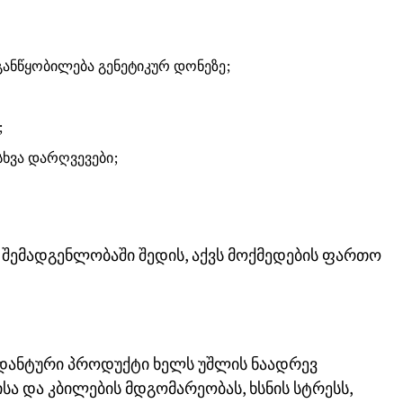
ანწყობილება გენეტიკურ დონეზე;
;
სხვა დარღვევები;
 შემადგენლობაში შედის, აქვს მოქმედების ფართო
დანტური პროდუქტი ხელს უშლის ნაადრევ
სა და კბილების მდგომარეობას, ხსნის სტრესს,