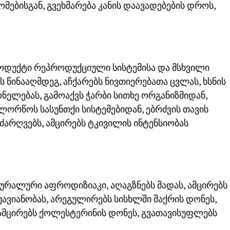
ებისგან, გვეხმარება კანის დაავადებების დროს,
ოდუქტი რეპროდუქციული სისტემისა და მსხვილი
ს წინააღმდეგ, აჩქარებს ნივთიერებათა ცვლას, ხსნის
ნელებას, გამოაქვს ჭარბი სითხე ორგანიზმიდან,
ლორწოს სასუნთქი სისტემებიდან, ებრძვის თავის
ძარღვებს, ამცირებს ტკივილის ინტენსიობას
ატურალური აფროდიზიაკი, აღაგზნებს მადას, ამცირებს
ჟავიანობას, არეგულირებს სისხლში შაქრის დონეს,
 ამცირებს ქოლესტერინის დონეს, გვათავისუფლებს