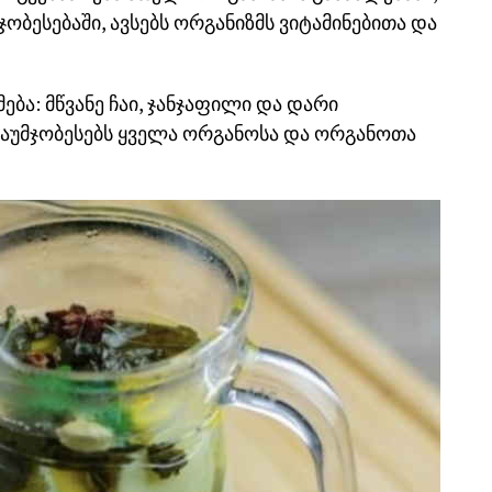
ობესებაში, ავსებს ორგანიზმს ვიტამინებითა და
ება: მწვანე ჩაი, ჯანჯაფილი და დარი
ა აუმჯობესებს ყველა ორგანოსა და ორგანოთა