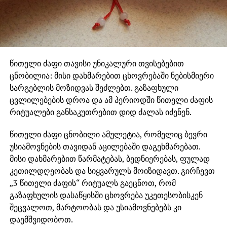
წითელი ძაფი თავისი უნიკალური თვისებებით
ცნობილია: მისი დახმარებით ცხოვრებაში ნებისმიერი
სარგებლის მოზიდვას შეძლებთ. გაზაფხული
ცვლილებების დროა და ამ პერიოდში წითელი ძაფის
რიტუალები განსაკუთრებით დიდ ძალას იძენენ.
წითელი ძაფი ცნობილი ამულეტია, რომელიც ბევრი
უსიამოვნების თავიდან აცილებაში დაგეხმარებათ.
მისი დახმარებით წარმატებას, ბედნიერებას, ფულად
კეთილდღეობას და სიყვარულს მოიზიდავთ. გირჩევთ
„3 წითელი ძაფის“ რიტუალს გაეცნოთ, რომ
გაზაფხულის დასაწყისში ცხოვრება უკეთესობისკენ
შეცვალოთ, მარტოობას და უსიამოვნებებს კი
დაემშვიდობოთ.