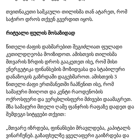
თვითნაკეთი სამკაული-თილისმა თან ატარეთ, რომ
საჭირო დროს თქვენ გვერდით იყოს.
რიტუალი ფულის მოსაზიდად
წითელი ძაფის დახმარებით შეგიძლიათ ფულადი
კეთილდღეობა მოიზიდოთ. ამისთვის თილისმა
მთვარის ზრდის დროს გააკეთეთ ისე, რომ მისი
ენერგეტიკა ფინანსების მოზიდვასა და სტაბილური
დანაზოგის გაზრდაში დაგეხმაროთ. ამისთვის 3
წითელი ძაფი ერთმანეთში ჩაპწენით ისე, რომ
სამაჯური მიიღოთ და კენტი რაოდენობის
ოქროსფერი და ვერცხლისფერი მძივები დაამაგრეთ.
მზა სამაჯური მთელი ღამე ფანჯრის რაფაზე დადეთ და
შემდეგი სიტყვები თქვით:
„მთვარე იზრდება, ფინანსები მრავლდება, კაპიტალს
ვინარჩუნებ. გაზაფხულზე ყველაფერი გაიზრდება და