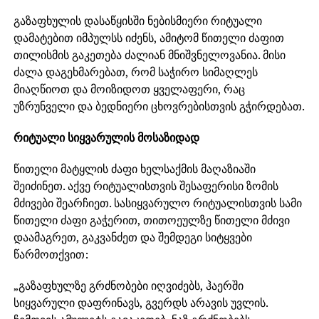
გაზაფხულის დასაწყისში ნებისმიერი რიტუალი
დამატებით იმპულსს იძენს, ამიტომ წითელი ძაფით
თილისმის გაკეთება ძალიან მნიშვნელოვანია. მისი
ძალა დაგეხმარებათ, რომ საჭირო სიმაღლეს
მიაღწიოთ და მოიზიდოთ ყველაფერი, რაც
უზრუნველი და ბედნიერი ცხოვრებისთვის გჭირდებათ.
რიტუალი სიყვარულის მოსაზიდად
წითელი მატყლის ძაფი ხელსაქმის მაღაზიაში
შეიძინეთ. აქვე რიტუალისთვის შესაფერისი ზომის
მძივები შეარჩიეთ. სასიყვარულო რიტუალისთვის სამი
წითელი ძაფი გაჭერით, თითოეულზე წითელი მძივი
დაამაგრეთ, გაკვანძეთ და შემდეგი სიტყვები
წარმოთქვით:
„გაზაფხულზე გრძნობები იღვიძებს, ჰაერში
სიყვარული დაფრინავს, გვერდს არავის უვლის.