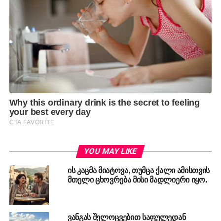
YOU MAY LIKE
ის კაცმა მიატოვა, თუმცა ქალი ამისთვის
მთელი ცხოვრება მისი მადლიერი იყო.
ვანგას შელოცვებით საფულედან