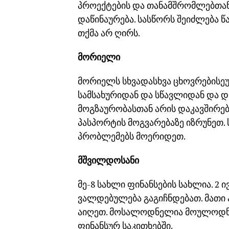
პროექტების და თანამშრომლებთან
დაწინაურება. სასწორს შეიძლება წ
თქმა არ ღირს.
მორიელი
მორიელს სხვადასხვა ცხოვრებისე
სამსახურიდან და სწავლიდან და დ
მოგზაურობასთან არის დაკავშირებ
პასპორტის მოგვარებაზე იზრუნეთ
პრობლემებს მოერიდეთ.
მშვილდოსანი
მე-8 სახლი ფინანსების სახლია. 2
ვალდებულება გაგიჩნდებათ. მათი 
აიღეთ. მოსალოდნელია მოულოდნე
ფინანსურ საკითხებში.