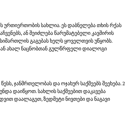
ეს ურთიერთობის სახლია. ეს დაბნელება თხის რქას
ჩვენებს, ან შეიძლება წარუმატებელი კავშირის
 სიმართლის გაგებას ხელს ყოველთვის უწყობს.
ნ ან ახალ ნაცნობთან გულწრფელი დიალოგი
წესს, ჯანმრთელობას და ოჯახურ საქმეებს შეეხება. 2
უნდა დაიწყოთ. სახლის საქმეებით დაკავება
ედვით დაალაგეთ, ზედმეტი ნივთები და ნაგავი