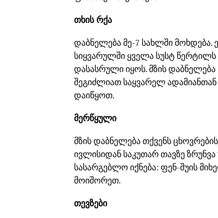
თხის რქა
დაბნელება მე-7 სახლში მოხდება. 
სიყვარულში ყველა სუსტ წერტილს ა
დასასრული იყოს. მზის დაბნელება
შეგიძლიათ საყვარელ ადამიანთა
დაიწყოთ.
მერწყული
მზის დაბნელება თქვენს ცხოვრების 
ივლისიდან საკუთარ თავზე ზრუნვა 
სასარგებლო იქნება: ფენ-შუის მიხ
მოიშორეთ.
თევზები