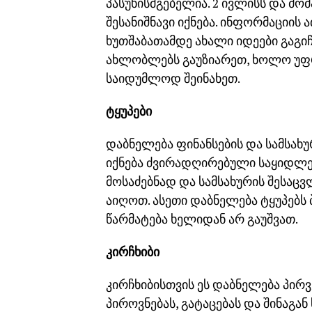
პასუხისმგებელია. 2 ივლისს და მ
შესანიშნავი იქნება. ინფორმაციის
ხუთშაბათამდე ახალი იდეები გაგი
ახლობლებს გაუზიარეთ, ხოლო უფრ
საიდუმლოდ შეინახეთ.
ტყუპები
დაბნელება ფინანსების და სამსახ
იქნება ძვირადღირებული საყიდლებ
მოსაძებნად და სამსახურის შესაც
აიღოთ. ასეთი დაბნელება ტყუპებს 
წარმატება ხელიდან არ გაუშვათ.
კირჩხიბი
კირჩხიბისთვის ეს დაბნელება პირვ
პიროვნებას, გატაცებას და შინაგა