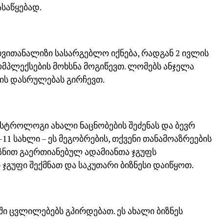
საწყებად.
 თვითანალიზი სასარგებლო იქნება, რადგან 2 ივლის
კომპლექსების მოხსნა მოგიწევთ. ლომებს ანჯელა
ის დასრულებას გირჩევთ.
ასტროლოგი ახალი ნაცნობების შეძენას და ბევრ
11 სახლი – ეს მეგობრების, თქვენი თანამოაზრეების
ზნით გაერთიანებულ ადამიანთა ჯგუფს
ჯგუფი შექმნათ და საკუთარი ბიზნესი დაიწყოთ.
ში ცვლილებებს გპირდებათ. ეს ახალი ბიზნეს