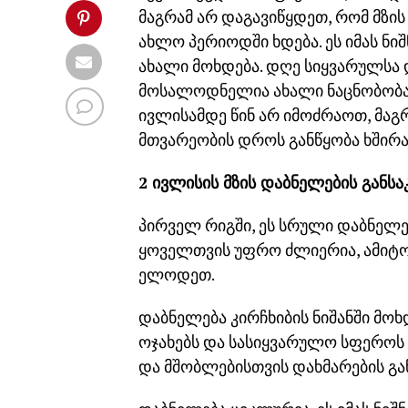
მაგრამ არ დაგავიწყდეთ, რომ მზი
ახლო პერიოდში ხდება. ეს იმას ნიშ
ახალი მოხდება. დღე სიყვარულსა დ
მოსალოდნელია ახალი ნაცნობობა, ა
ივლისამდე წინ არ იმოძრაოთ, მა
მთვარეობის დროს განწყობა ხშირა
2 ივლისის მზის დაბნელების გან
პირველ რიგში, ეს სრული დაბნელე
ყოველთვის უფრო ძლიერია, ამიტ
ელოდეთ.
დაბნელება კირჩხიბის ნიშანში მოხ
ოჯახებს და სასიყვარულო სფეროს 
და მშობლებისთვის დახმარების გაწ