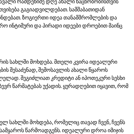
ომავალი რამდენიმე დღე ახალი ნაცნობობისთვის
 ათვისება გაგიადვილდებათ. სამშაბათიდან
ჩნდებათ. ზოგიერთი იდეა თანამშრომლების და
ო ინტიმური და პირადი იდეები დროებით მაინც
ურის სახლში მოხდება. მთელი კვირა იდეალური
ის შესაძენად, შემოსავლის ახალი წყაროს
ვლელად. შეგიძლიათ კრედიტი ან იპოთეკური სესხი
ბევრ წარმატებას უქადის. ყურადღებით იყავით, რომ
ელ სახლში მოხდება, რომელიც თავად ჩვენ, ჩვენს
ნ სამყაროს წარმოადგენს. იდეალური დროა იმიჯის