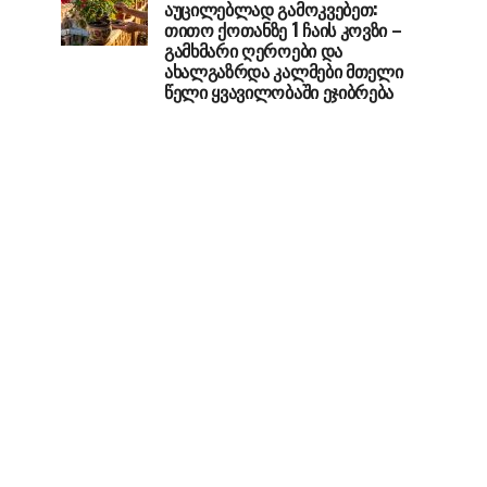
აუცილებლად გამოკვებეთ:
თითო ქოთანზე 1 ჩაის კოვზი –
გამხმარი ღეროები და
ახალგაზრდა კალმები მთელი
წელი ყვავილობაში ეჯიბრება