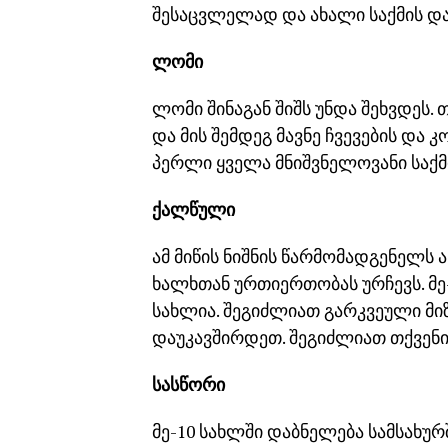
შესაცვლელად და ახალი საქმის და
ლომი
ლომი შინაგან შიშს უნდა შეხვდეს.
და მის შემდეგ მავნე ჩვევების და 
პერლი ყველა მნიშვნელოვანი საქმ
ქალწული
ამ მიწის ნიშნის წარმომადგენელს 
ხალხთან ურთიერთობას ურჩევს. მე-
სახლია. შეგიძლიათ გარკვეული მი
დაუკავშირდეთ. შეგიძლიათ თქვენი 
სასწორი
მე-10 სახლში დაბნელება სამსახურ