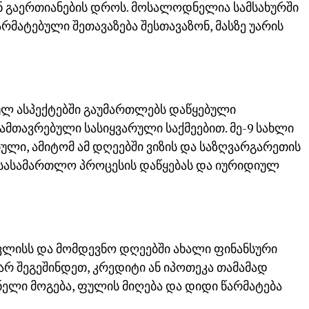
 გაერთიანების დროს. მოსალოდნელია სამსახურში
არმატებული შეთავაზება შესთავაზონ, მასზე უარის
ულ ასპექტებში გაუმართლებს დაწყებული
ამთავრებული სასიყვარული საქმეებით. მე-9 სახლი
ული, ამიტომ ამ დღეებში ვიზის და საზღვარგარეთის
. სასამართლო პროცესის დაწყებას და იურიდიულ
 ივლისს და მომდევნო დღეებში ახალი ფინანსური
არ შეგეშინდეთ, კრედიტი ან იპოთეკა თამამად
ლი მოგება, ფულის მიღება და დიდი წარმატება