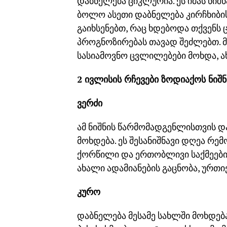
დაბნელება ციკლურია. ეს იმას ნიშ
ბოლო ასეთი დაბნელება კირჩხიბის 
გაიხსენებთ, რაც ხდებოდა თქვენს ც
პროგნოზირებას თავად შეძლებთ. მ
სასიამოვნო ცვლილებები მოხდა, 
2 ივლისის რჩევები ზოდიაქოს ნიშნ
ვერძი
ამ ნიშნის წარმომადგენლისთვის დ
მოხდება. ეს შესანიშნავი დღეა რ
ქორწილი და ერთობლივი საქმეები
ახალი ადამიანების გაცნობა, ურთ
კურო
დაბნელება მესამე სახლში მოხდებ