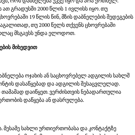
ნავს, რომ დაბნელება უკვე იყო და არა ერთხელ.
ათ გრადუსში 2000 წლის 1 ივლისს იყო. თუ
ხოვრებაში 19 წლის წინ, მზის დაბნელების შედეგების
აგალითად, თუ 2000 წელს თქვენს ცხოვრებაში
ახლაც მსგავსს უნდა ელოდოთ.
ების მიხედვით
აბნელება ოჯახის ან საცხოვრებელ ადგილის სახლშ
ემონტის დასაწყებად და ადგილის შესაცვლელად.
 თამამად დაიწყეთ. ვერძისთვის ნებადართულია
იერთობის დაწყება ან დასრულება.
ა. მესამე სახლი ურთიერთობასა და კონტაქტზე