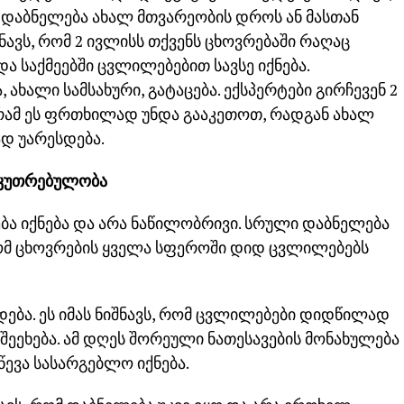
ს დაბნელება ახალ მთვარეობის დროს ან მასთან
ნავს, რომ 2 ივლისს თქვენს ცხოვრებაში რაღაც
ა საქმეებში ცვლილებებით სავსე იქნება.
ხალი სამსახური, გატაცება. ექსპერტები გირჩევენ 2
გრამ ეს ფრთხილად უნდა გააკეთოთ, რადგან ახალ
დ უარესდება.
საკუთრებულობა
ბა იქნება და არა ნაწილობრივი. სრული დაბნელება
ომ ცხოვრების ყველა სფეროში დიდ ცვლილებებს
დება. ეს იმას ნიშნავს, რომ ცვლილებები დიდწილად
შეეხება. ამ დღეს შორეული ნათესავების მონახულება
ევა სასარგებლო იქნება.