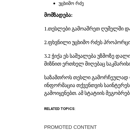
უცხიმო რძე
მომზადება:
1.თესლები გამოაშრეთ ღუმელში და
2.ფხვნილი უცხიმო რძეს პროპორციი
3.2 ჭიქა ეს საშუალება უზმოზე და
მიზნით ერთხელ მიღებაც საკმარისი
საზამთროს თესლი გამორჩეულად ღ
ინფორმაცია თქვენთვის საინტერე
გამოიყენებთ. ამ სტატიის მეგობრე
RELATED TOPICS: