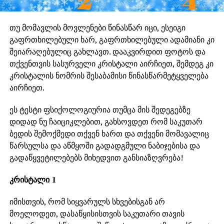
თუ მომავლის მოვლენები წინასწარ იცი, ესეიგი
გაფრთხილებული ხარ, გაფრთხილებული ადამიანი კი
შეიარაღებულიც გახლავთ. დააკვირდით ფოტოს და
თქვენთვის სასურველი კრისტალი აირჩიეთ, შემდეგ კი
კრისტალის ნომრის შესაბამისი წინასწარმეტყველება
აირჩიეთ.
ეს ტესტი ფსიქოლოგიურია თუმცა მის შედეგებზე
დიდად ნუ ჩაიციკლებით, გახსოვდეთ რომ საკუთარ
ბედის შემოქმედი თქვენ ხართ და თქვენი მომავალიც
წარსულსა და აწმყოში გადადგმული ნაბიჯებისა და
გადაწყვეტილებებს მიხედვით განსიაზღვრება!
კრისტალი 1
იმისთვის, რომ სიყვარულს სხვებისგან არ
მოელოდეთ, დასაწყისისთვის საკუთარი თავის