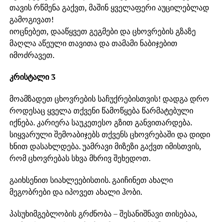
თავის რწმენა გაქვთ, მაშინ ყველაფერი აუცილებლად
გამოგივათ!
იოცნებეთ, დააწყვეთ გეგმები და ცხოვრების გზაზე
მაღლა აწეული თავითა და თამამი ნაბიჯებით
იმოძრავეთ.
კრისტალი 3
მოამზადეთ ცხოვრების საჩუქრებისთვის! დადგა დრო
როდესაც ყველა თქვენი წამოწყება წარმატებული
იქნება. კარიერა საუკეთესო გზით განვითარდება.
სიყვარული შემოაბიჯებს თქვენს ცხოვრებაში და დიდი
ხნით დასახლდება. უამრავი მიზეზი გაქვთ იმისთვის,
რომ ცხოვრებას სხვა მხრივ შეხედოთ.
გაიხსენით სიახლეებისთის. გაიჩინეთ ახალი
მეგობრები და იპოვეთ ახალი ჰობი.
პასუხიმგებლობის გრძნობა – შესანიშნავი თისებაა,