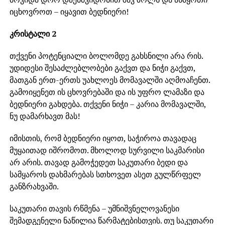
იცხოვროთ – იყავით ბედნიერი!
კრისტალი 2
თქვენი პოტენციალი ბოლომდე გახსნილი არა რის.
უდიდესი შესაძლებლობები გაქვთ და ნიჭი გაქვთ,
მათგან ერთ-ერთს უახლოეს მომავალში აღმოაჩენთ.
გამოიყენეთ ის ცხოვრებაში და ის უფრო ლამაზი და
ბედნიერი გახდება. თქვენი ნიჭი – კარია მომავალში,
ნუ დამარხავთ მას!
იმისთის, რომ ბედნიერი იყოთ, საჭიროა თავადაც
მუყაითად იშრომოთ. მხოლოდ სურვილი საკმარისი
არ არის. თავად გამოჭედეთ საკუთარი ბედი და
სამყაროს დახმარებას სთხოვეთ ასეთ გულწრფელ
განზრახვაში.
საკუთარი თავის რწმენა – უმნიშვნელოვანესი
შემადგენელი ნაწილია წარმატებისთვის. თუ საკუთარი