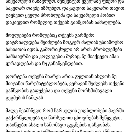
სიყვარული ისწავლეთ. შეწყვიტეთ ყველაზე ფიქრი და
საკუთარ თავზე იზრუნეთ. დაკავდით საკუთარი თავით.
გაუშვით ყველა პრობლემა და საყვარელი ჰობით
დაკავდით რომელიც თქვენს განწყობას აამაღლებს.
მოვლენები რომლებიც თქვენს გარშემო
დატრიალდება შეიძლება ზოგჯერ ძალიან უსიამოვნო
ხასიათის იყოს. გამორიცხული არ არის პრობლემები
სამსახურში და კოლეგების შურიც. ნუ მიაქცევთ ამას
ყურადღებას და ნუ განაწყენდებით.
ფორტუნა თქვენს მხარეს არის. გულთან ახლოს ნუ
მიიტანთ წარუმატებლობებს, ვერავინ შეძლებს თქვენი
განწყობის გაფუჭებას და თქვენი შორსმიმავალი
გეგმების ჩაშლას.
მალე შეამჩნევთ რომ წარსულის უიღბლობები ჰაერში
გაქარწყლდება და წარსულით ცხოვრებას შეწყვეტთ,
დაიწყებთ ახალი სამომავო გეგმების დაწყობას.
მოვიდა დრო დაემშვიდობით შავ ზოლს და აწმყოთი