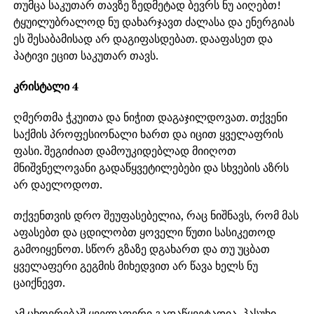
თუმცა საკუთარ თავზე ზედმეტად ბევრს ნუ აიღებთ!
ტყუილუბრალოდ ნუ დახარჯავთ ძალასა და ენერგიას
ეს შესაბამისად არ დაგიფასდებათ. დააფასეთ და
პატივი ეცით საკუთარ თავს.
კრისტალი 4
ღმერთმა ჭკუითა და ნიჭით დაგაჯილდოვათ. თქვენი
საქმის პროფესიონალი ხართ და იცით ყველაფრის
ფასი. შეგიძიათ დამოუკიდებლად მიიღოთ
მნიშვნელოვანი გადაწყვეტილებები და სხვების აზრს
არ დაელოდოთ.
თქვენთვის დრო შეუფასებელია, რაც ნიშნავს, რომ მას
აფასებთ და ცდილობთ ყოველი წუთი სასიკეთოდ
გამოიყენოთ. სწორ გზაზე დგახართ და თუ უცბათ
ყველაფერი გეგმის მიხედვით არ წავა ხელს ნუ
ცაიქნევთ.
ამ ცხოვრებაშ ყველაფერი გადაწყვეტადია, პასუხი