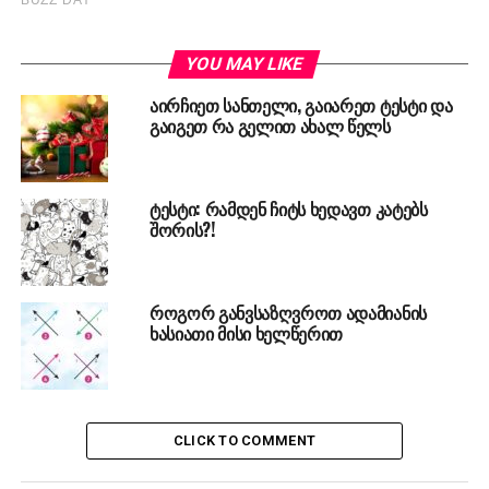
YOU MAY LIKE
აირჩიეთ სანთელი, გაიარეთ ტესტი და
გაიგეთ რა გელით ახალ წელს
ტესტი: რამდენ ჩიტს ხედავთ კატებს
შორის?!
როგორ განვსაზღვროთ ადამიანის
ხასიათი მისი ხელწერით
CLICK TO COMMENT