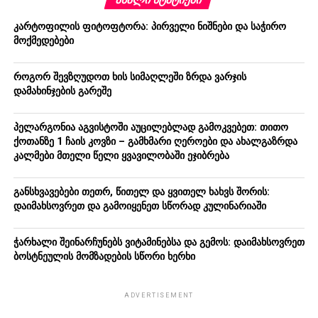
კარტოფილის ფიტოფტორა: პირველი ნიშნები და საჭირო
მოქმედებები
როგორ შევზღუდოთ ხის სიმაღლეში ზრდა ვარჯის
დამახინჯების გარეშე
პელარგონია აგვისტოში აუცილებლად გამოკვებეთ: თითო
ქოთანზე 1 ჩაის კოვზი – გამხმარი ღეროები და ახალგაზრდა
კალმები მთელი წელი ყვავილობაში ეჯიბრება
განსხვავებები თეთრ, წითელ და ყვითელ ხახვს შორის:
დაიმახსოვრეთ და გამოიყენეთ სწორად კულინარიაში
ჭარხალი შეინარჩუნებს ვიტამინებსა და გემოს: დაიმახსოვრეთ
ბოსტნეულის მომზადების სწორი ხერხი
ADVERTISEMENT