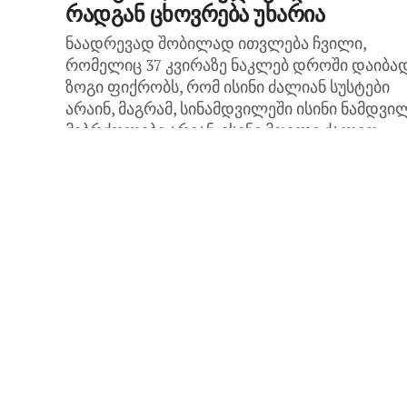
რადგან ცხოვრება უხარია
ნაადრევად შობილად ითვლება ჩვილი,
რომელიც 37 კვირაზე ნაკლებ დროში დაიბად
ზოგი ფიქრობს, რომ ისინი ძალიან სუსტები
არაინ, მაგრამ, სინამდვილეში ისინი ნამდვი
მებრძოლები არიან. ისინი მთელი ძალით...