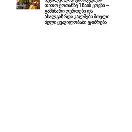
თითო ქოთანზე 1 ჩაის კოვზი –
გამხმარი ღეროები და
ახალგაზრდა კალმები მთელი
წელი ყვავილობაში ეჯიბრება