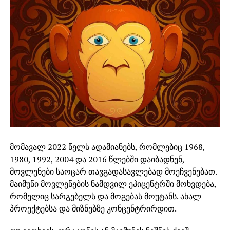
მომავალ 2022 წელს ადამიანებს, რომლებიც 1968,
1980, 1992, 2004 და 2016 წლებში დაიბადნენ,
მოვლენები საოცარ თავგადასავლებად მოეჩვენებათ.
მაიმუნი მოვლენების ნამდვილ ეპიცენტრში მოხვდება,
რომელიც სარგებელს და მოგებას მოუტანს. ახალ
პროექტებსა და მიზნებზე კონცენტრირდით.