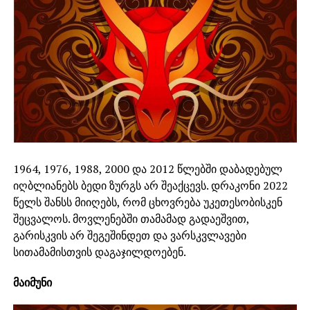
1964, 1976, 1988, 2000 და 2012 წლებში დაბადებულ
იღბლიანებს ბედი ზურგს არ შეაქცევს. დრაკონი 2022
წელს შანსს მიიღებს, რომ ცხოვრება უკეთესობისკენ
შეცვალოს. მოვლენებში თამამად გადაეშვით,
გარისკვის არ შეგეშინდეთ და ვარსკვლავები
სითამამისთვის დაგაჯილდოებენ.
მაიმუნი