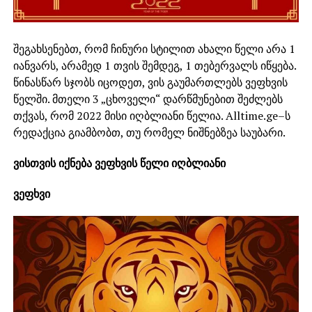
შეგახსენებთ, რომ ჩინური სტილით ახალი წელი არა 1
იანვარს, არამედ 1 თვის შემდეგ, 1 თებერვალს იწყება.
წინასწარ სჯობს იცოდეთ, ვის გაუმართლებს ვეფხვის
წელში. მთელი 3 „ცხოველი“ დარწმუნებით შეძლებს
თქვას, რომ 2022 მისი იღბლიანი წელია. Alltime.ge–ს
რედაქცია გიამბობთ, თუ რომელ ნიშნებზეა საუბარი.
ვისთვის იქნება ვეფხვის წელი იღბლიანი
ვეფხვი