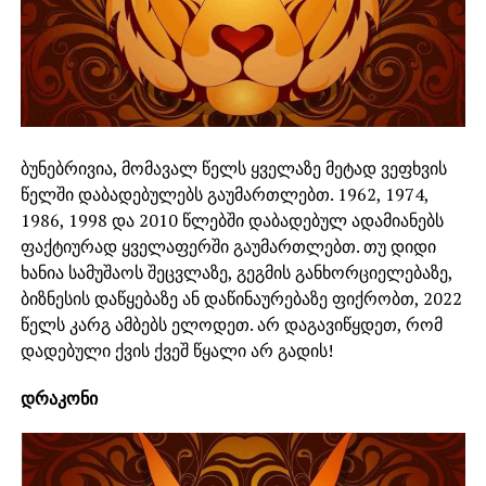
ბუნებრივია, მომავალ წელს ყველაზე მეტად ვეფხვის
წელში დაბადებულებს გაუმართლებთ. 1962, 1974,
1986, 1998 და 2010 წლებში დაბადებულ ადამიანებს
ფაქტიურად ყველაფერში გაუმართლებთ. თუ დიდი
ხანია სამუშაოს შეცვლაზე, გეგმის განხორციელებაზე,
ბიზნესის დაწყებაზე ან დაწინაურებაზე ფიქრობთ, 2022
წელს კარგ ამბებს ელოდეთ. არ დაგავიწყდეთ, რომ
დადებული ქვის ქვეშ წყალი არ გადის!
დრაკონი