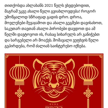
თითქოსდა ახლახანს 2021 წელს ვხვდებოდით,
მაგრამ უკვე ახალი წელი გვიახლოვდება! როგორ
უმოწყალოდ სწრაფად გადის დრო. დროა,
მოვლენები შევაჯამოთ და ახალი გეგმები დავისახოთ,
საკუთარ თავთან ახალი პირობები დავდოთ და ამ
წელში დავტოვოთ ის, რასაც სიხარულს არ განიჭებთ
და სარგებელი არ მოაქვს. მომავალი ვეფხვის წელი
გვპირდება, რომ ძალიან საინტერესო იქნება.