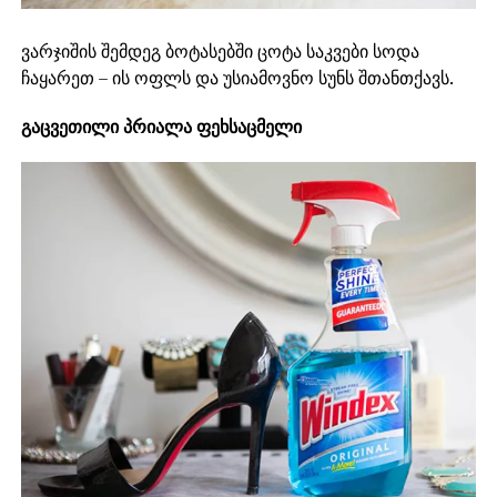
ვარჯიშის შემდეგ ბოტასებში ცოტა საკვები სოდა
ჩაყარეთ – ის ოფლს და უსიამოვნო სუნს შთანთქავს.
გაცვეთილი პრიალა ფეხსაცმელი