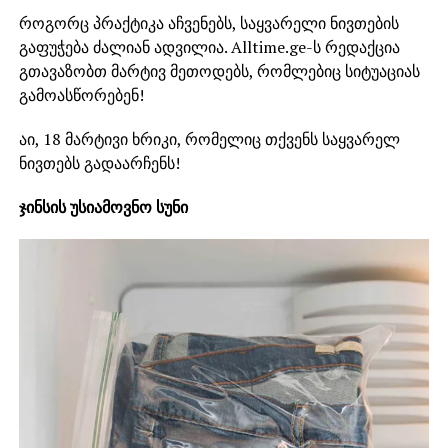
როგორც პრაქტიკა აჩვენებს, საყვარელი ნივთების
გაფუჭება ძალიან ადვილია. Alltime.ge-ს რედაქცია
გთავაზობთ მარტივ მეთოდებს, რომლებიც სიტუაციას
გამოასწორებენ!
აი, 18 მარტივი ხრიკი, რომელიც თქვენს საყვარელ
ნივთებს გადაარჩენს!
ჯინსის უსიამოვნო სუნი