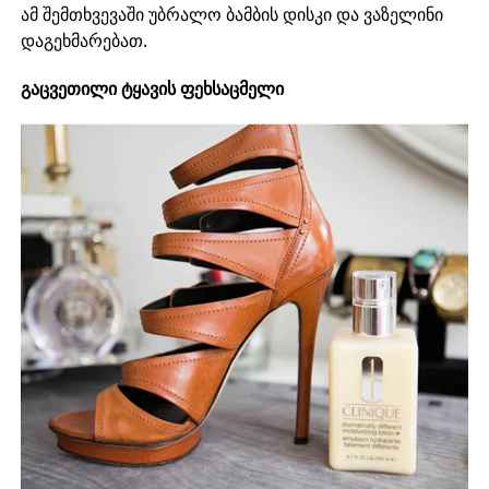
ამ შემთხვევაში უბრალო ბამბის დისკი და ვაზელინი
დაგეხმარებათ.
გაცვეთილი ტყავის ფეხსაცმელი