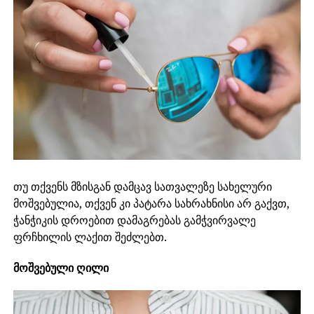
თუ თქვენს მზისგან დამცავ სათვალეზე სახელური
მოშვებულია, თქვენ კი პატარა სახრახნისი არ გაქვთ,
ჭანჭიკის დროებით დამაგრებას გამჭვირვალე
ფრჩხილის ლაქით შეძლებთ.
მოშვებული ღილი