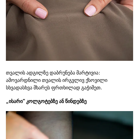
თვალის ადგილზე დაბრუნება მარტივია:
ამოვარდნილი თვალის ირგვლივ ქსოვილი
სხვადასხვა მხარეს ფრთხილად გაჭიმეთ.
„ისარი“ კოლგოტებზე ან წინდებზე