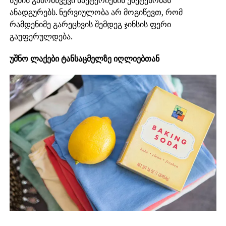
ანადგურებს. ნერვიულობა არ მოგიწევთ, რომ
რამდენიმე გარეცხვის შემდეგ ჯინსის ფერი
გაუფერულდება.
უშნო ლაქები ტანსაცმელზე იღლიებთან