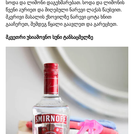
სოდა და ლიმონი დაგეხმარებათ. სოდა და ლიმონის
წვენი აურიეთ და მიღებული ნარევი ლაქას წაუსვით.
მკვრივი მასალის ქსოვილზე ნარევი ცოტა ხნით
გააჩერეთ, შემდეგ წყალი გაავლეთ და გარეცხეთ.
მკვეთრი უსიამოვნო სუნი ტანსაცმელზე