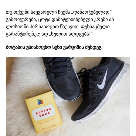
თუ თქვენი საყვარელი ჩექმა „დანაოჭებულად“
გამოიყურება, ცოტა დამატენიანებელი კრემი ან
ლოსიონი პირსახოცით წაუსვით. ფეხსაცმელი
გარანტირებულად „სულით აღდგება!“
ბოტასის უსიამოვნო სუნი ვარჯიშის შემდეგ