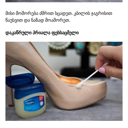
მისი მოშორება ძმრით სცადეთ. კბილის ჯაგრისით
წაუსვით და ნაზად მოაშორეთ.
დაკაწრული პრიალა ფეხსაცმელი