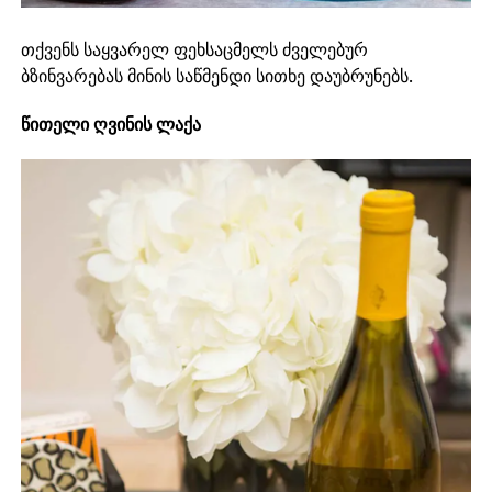
თქვენს საყვარელ ფეხსაცმელს ძველებურ
ბზინვარებას მინის საწმენდი სითხე დაუბრუნებს.
წითელი ღვინის ლაქა