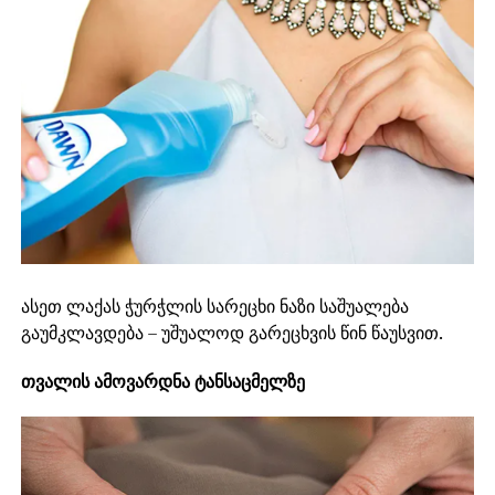
ასეთ ლაქას ჭურჭლის სარეცხი ნაზი საშუალება
გაუმკლავდება – უშუალოდ გარეცხვის წინ წაუსვით.
თვალის ამოვარდნა ტანსაცმელზე