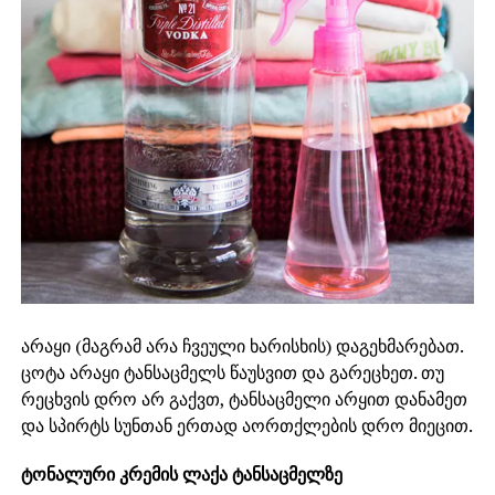
არაყი (მაგრამ არა ჩვეული ხარისხის) დაგეხმარებათ.
ცოტა არაყი ტანსაცმელს წაუსვით და გარეცხეთ. თუ
რეცხვის დრო არ გაქვთ, ტანსაცმელი არყით დანამეთ
და სპირტს სუნთან ერთად აორთქლების დრო მიეცით.
ტონალური კრემის ლაქა ტანსაცმელზე