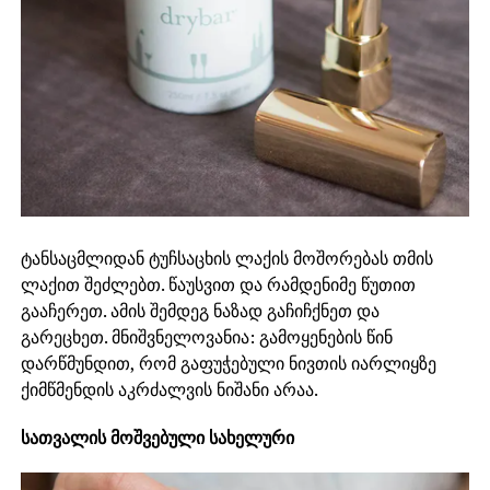
ტანსაცმლიდან ტუჩსაცხის ლაქის მოშორებას თმის
ლაქით შეძლებთ. წაუსვით და რამდენიმე წუთით
გააჩერეთ. ამის შემდეგ ნაზად გაჩიჩქნეთ და
გარეცხეთ. მნიშვნელოვანია: გამოყენების წინ
დარწმუნდით, რომ გაფუჭებული ნივთის იარლიყზე
ქიმწმენდის აკრძალვის ნიშანი არაა.
სათვალის მოშვებული სახელური