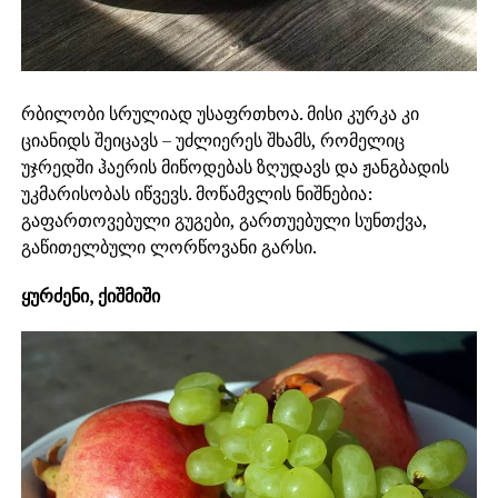
რბილობი სრულიად უსაფრთხოა. მისი კურკა კი
ციანიდს შეიცავს – უძლიერეს შხამს, რომელიც
უჯრედში ჰაერის მიწოდებას ზღუდავს და ჟანგბადის
უკმარისობას იწვევს. მოწამვლის ნიშნებია:
გაფართოვებული გუგები, გართუებული სუნთქვა,
გაწითელბული ლორწოვანი გარსი.
ყურძენი, ქიშმიში