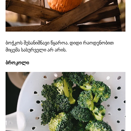
ბოჭკოს შესანიშნავი წყაროა. დიდი რაოდენობით
მიცემა სასურველი არ არის.
ბროკოლი