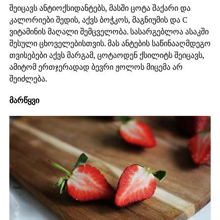
შეიცავს ანტიოქსიდანტებს, მასში ცოტა შაქარი და
კალორიები შედის, აქვს ბოჭკოს, მაგნიუმის და С
ვიტამინის მაღალი შემცველობა. სასარგებლოა ასაკში
შესული ცხოველებისთვის. მას ანტების საწინააღმდეგო
თვისებები აქვს მარგამ, ცოტაოდენ ქსილიტს შეიცავს,
ამიტომ ერთჯერადად ბევრი ჟოლოს მიცემა არ
შეიძლება.
მარწყვი