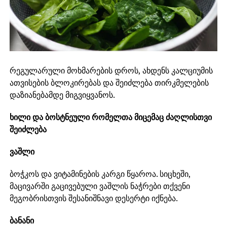
რეგულარული მოხმარების დროს, ახდენს კალციუმის
ათვისების ბლოკირებას და შეიძლება თირკმელების
დაზიანებამდე მიგვიყვანოს.
ხილი და ბოსტნეული რომელთა მიცემაც ძაღლისთვი
შეიძლება
ვაშლი
ბოჭკოს და ვიტამინების კარგი წყაროა. სიცხეში,
მაცივარში გაცივებული ვაშლის ნაჭრები თქვენი
მეგობრისთვის შესანიშნავი დესერტი იქნება.
ბანანი