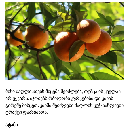
მისი ძაღლისთვის მიცემა შეიძლება, თუმცა ის ყველას
არ უყვარს. აჯობებს რბილობი კურკებისა და კანის
გარეშე მისცეთ. კანმა შეიძლება ძაღლის კუჭ-ნაწლავის
ტრაქტი დააზიანოს.
ატამი