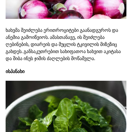
ხახვმა შეიძლება ერითროციტები გაანადგუროს და
ანემია გამოიწვიოს. ამასთანავე, ის შეიძლება
ღებინების, დიარეის და მუცლის ტკივილის მიზეზიც
გახდეს. განსაკუთრებით სახიფათოა ხახვით აკიტასა
და შიბა ინუს ჯიშის ძაღლების მოწამვლა.
ისპანახი