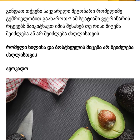
გინდათ თქვენი საყვარელი მეგობარი რომელიმე
გემრიელობით გაახაროთ?! ამ სტატიაში ვეტრინარის
რცევებს წაიკიტხავთ იმის შესახებ თუ რისი მიცემა
შეიძლება ან არ შეიძლება ძაღლისთვის.
რომელი ხილისა და ბოსტნეულის მიცემა არ შეიძლება
ძაღლისთვის
ავოკადო