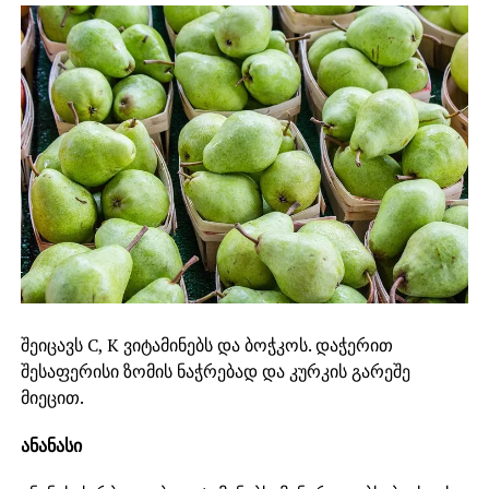
შეიცავს С, К ვიტამინებს და ბოჭკოს. დაჭერით
შესაფერისი ზომის ნაჭრებად და კურკის გარეშე
მიეცით.
ანანასი