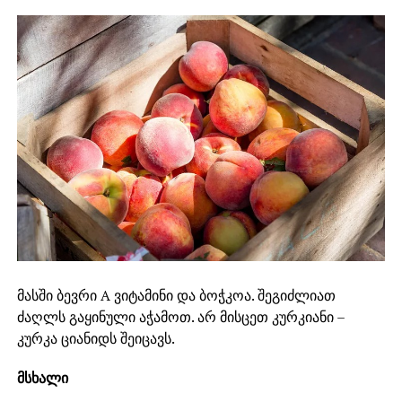
მასში ბევრი А ვიტამინი და ბოჭკოა. შეგიძლიათ
ძაღლს გაყინული აჭამოთ. არ მისცეთ კურკიანი –
კურკა ციანიდს შეიცავს.
მსხალი