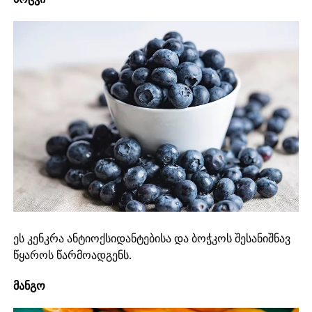
ეს კენკრა ანტიოქსიდანტებისა და ბოჭკოს შესანიშნავ
წყაროს წარმოადგენს.
მანგო