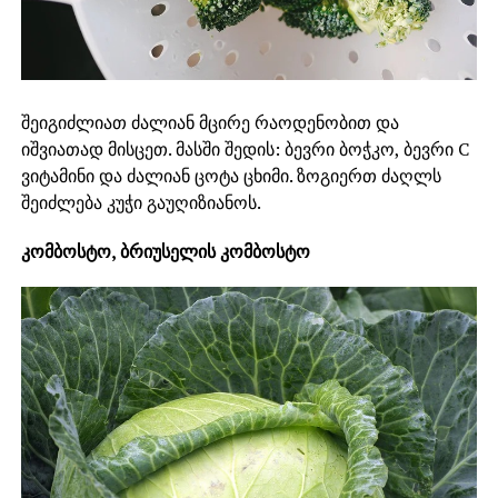
შეიგიძლიათ ძალიან მცირე რაოდენობით და
იშვიათად მისცეთ. მასში შედის: ბევრი ბოჭკო, ბევრი С
ვიტამინი და ძალიან ცოტა ცხიმი. ზოგიერთ ძაღლს
შეიძლება კუჭი გაუღიზიანოს.
კომბოსტო, ბრიუსელის კომბოსტო