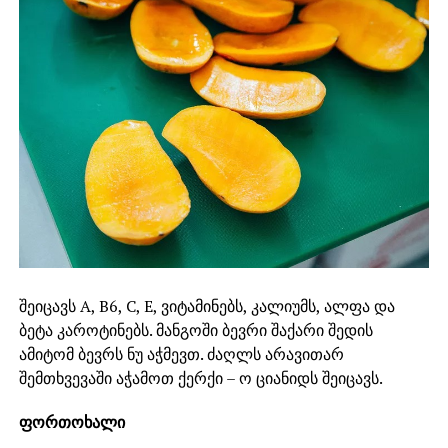
შეიცავს A, B6, C, E, ვიტამინებს, კალიუმს, ალფა და
ბეტა კაროტინებს. მანგოში ბევრი შაქარი შედის
ამიტომ ბევრს ნუ აჭმევთ. ძაღლს არავითარ
შემთხვევაში აჭამოთ ქერქი – ო ციანიდს შეიცავს.
ფორთოხალი