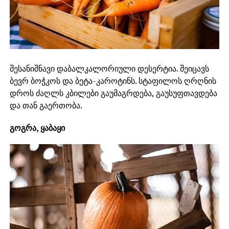
შესანიშნავი დაბალკალორიული დესერტია. შეიცავს
ბევრ ბოჭკოს და ბეტა-კაროტინს. სტაფილოს ღრღნის
დროს ძაღლს კბილები გაუმაგრდება, გაუსუფთავდება
და თან გაერთობა.
გოგრა, ყაბაყი