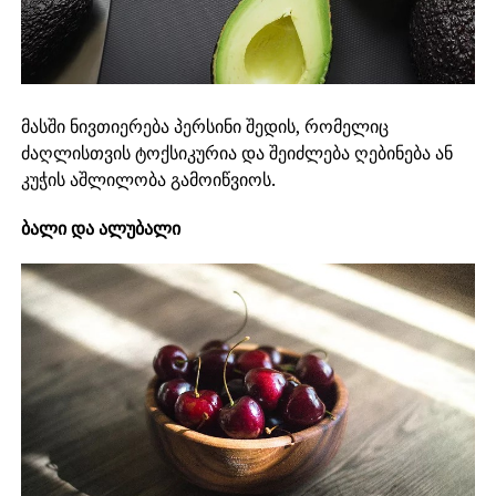
მასში ნივთიერება პერსინი შედის, რომელიც
ძაღლისთვის ტოქსიკურია და შეიძლება ღებინება ან
კუჭის აშლილობა გამოიწვიოს.
ბალი და ალუბალი