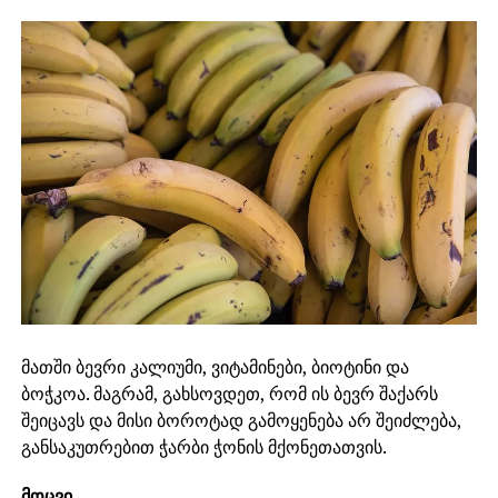
მათში ბევრი კალიუმი, ვიტამინები, ბიოტინი და
ბოჭკოა. მაგრამ, გახსოვდეთ, რომ ის ბევრ შაქარს
შეიცავს და მისი ბოროტად გამოყენება არ შეიძლება,
განსაკუთრებით ჭარბი ჭონის მქონეთათვის.
მოცვი