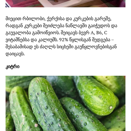
მიეცით რბილობი, ქერქისა და კურკების გარეშე,
რადგან კურკები შეიძლება ნაწლავში გაიჭედოს და
გაუვალობა გამოიწვიოს. შეიცავს ბევრ А, В6, С
ვიტამნებსა და კალიუმს. 92% წყლისგან შედგება –
შესაბამისად ეს ძაღლს სიცხეში გაუწყლოვნებისგან
დაიცავს.
კიტრი