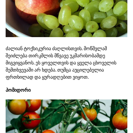
ძალიან ტოქსიკურია ძაღლისთვის. მოწმვლამ
შეიძლება თირკმლის მწვავე უკმარისობამდე
მიგვიყვანოს. ეს ყოველთვის და ყველა ცხოველის
შემთხვევაში არ ხდება. თუმცა აუცილებელია
ფრთხილად და ყურადღებით ვიყოთ.
პომიდორი