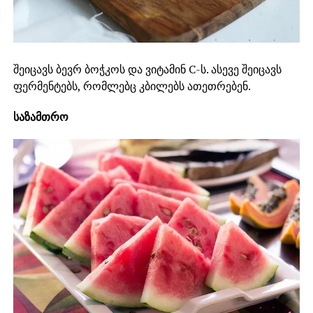
შეიცავს ბევრ ბოჭკოს და ვიტამინ C-ს. ასევე შეიცავს
ფერმენტებს, რომლებც კბილებს ათეთრებენ.
საზამთრო