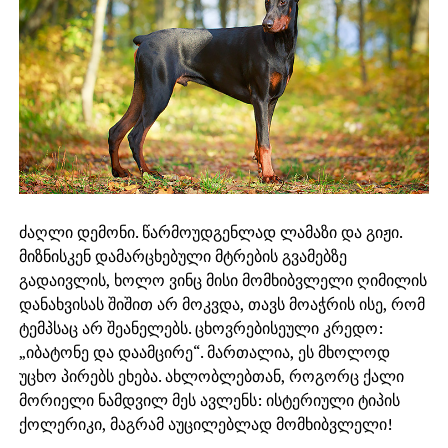
ძაღლი დემონი. წარმოუდგენლად ლამაზი და გიჟი.
მიზნისკენ დამარცხებული მტრების გვამებზე
გადაივლის, ხოლო ვინც მისი მომხიბვლელი ღიმილის
დანახვისას შიშით არ მოკვდა, თავს მოაჭრის ისე, რომ
ტემპსაც არ შეანელებს. ცხოვრებისეული კრედო:
„იბატონე და დაამცირე“. მართალია, ეს მხოლოდ
უცხო პირებს ეხება. ახლობლებთან, როგორც ქალი
მორიელი ნამდვილ მეს ავლენს: ისტერიული ტიპის
ქოლერიკი, მაგრამ აუცილებლად მომხიბვლელი!