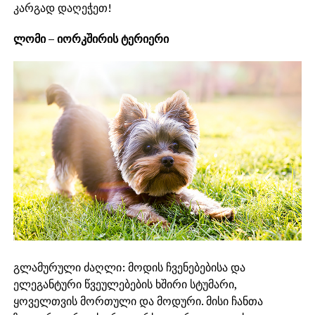
კარგად დაღეჭეთ!
ლომი – იორკშირის ტერიერი
გლამურული ძაღლი: მოდის ჩვენებებისა და
ელეგანტური წვეულებების ხშირი სტუმარი,
ყოველთვის მორთული და მოდური. მისი ჩანთა