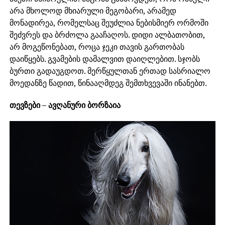
არა მხოლოდ მხიარული მეგობარი, არამედ
მონადირეა, რომელსაც შეუძლია ნებისმიერ ორმოში
შეძვრეს და ბრძოლა გააჩაღოს. დიდი ალბათობით,
არ მოგეწონებათ, როცა ჯეკი თავის გართობას
დაიწყებს. გვამების დამალვით დაიღლებით. სჯობს
ბურთი გადაუგდოთ. მერწყულთან ერთად სასრიალო
მოედანზე წადით, წინააღმდეგ შემთხვევაში ინანებთ.
თევზები – ავღანური ბორზაია