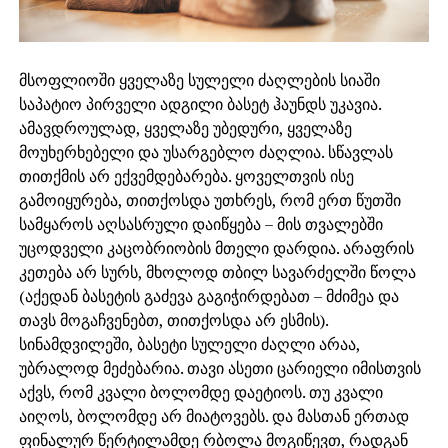
მსოფლიოში ყველაზე სულელი ძაღლების სიაში
საპატიო პირველი ადგილი ბასეტ ჰაუნდს უკავია.
ამავდროულად, ყველაზე უბედური, ყველაზე
მოუხერხებელი და უსარგებლო ძაღლია. სწავლას
თითქმის არ ექვემდებარება. ყოველთვის ისე
გამოიყურება, თითქოსდა უთხრეს, რომ ერთ წუთში
სამყაროს აღსასრული დაიწყება – მის თვალებში
უცოდველი კაცობრიობის მთელი დარდია. არაფრის
კეთება არ სურს, მხოლოდ თბილ სავარძელში წოლა
(აქედან ბასეტის გაძევა გაგიჭირდებათ – მძიმეა და
თავს მოგაჩვენებთ, თითქოსდა არ ესმის).
სინამდვილეში, ბასეტი სულელი ძაღლი არაა,
უბრალოდ მეძებარია. თავი ასეთი ცარიელი იმისთვის
აქვს, რომ კვალი ბოლომდე დაეტიოს. თუ კვალი
აიღოს, ბოლომდე არ მიატოვებს. და მასთან ერთად
ფინალურ წერტილამდე რბოლა მოგიწევთ, რადგან