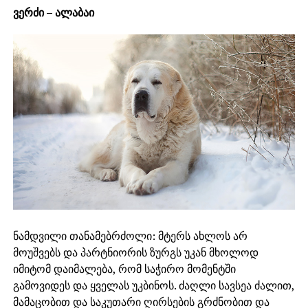
ვერძი – ალაბაი
ნამდვილი თანამებრძოლი: მტერს ახლოს არ
მოუშვებს და პარტნიორის ზურგს უკან მხოლოდ
იმიტომ დაიმალება, რომ საჭირო მომენტში
გამოვიდეს და ყველას უკბინოს. ძაღლი სავსეა ძალით,
მამაცობით და საკუთარი ღირსების გრძნობით და