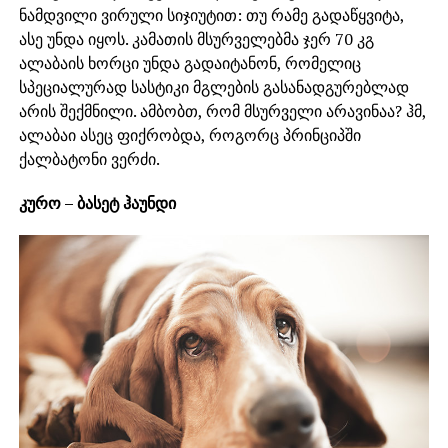
ნამდვილი ვირული სიჯიუტით: თუ რამე გადაწყვიტა,
ასე უნდა იყოს. კამათის მსურველებმა ჯერ 70 კგ
ალაბაის ხორცი უნდა გადაიტანონ, რომელიც
სპეციალურად სასტიკი მგლების გასანადგურებლად
არის შექმნილი. ამბობთ, რომ მსურველი არავინაა? ჰმ,
ალაბაი ასეც ფიქრობდა, როგორც პრინციპში
ქალბატონი ვერძი.
კურო – ბასეტ ჰაუნდი