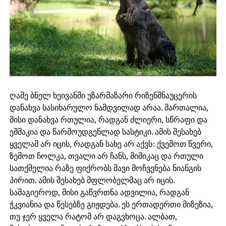
ღამე ბნელ ხეივანში უზარმაზარი რიზენშნაუცერის
დანახვა სასიხარულო ნამდვილად არაა. მართალია,
მისი დანახვა რთულია, რადგან ძლიერი, სწრაფი და
ეშმაკია და წარმოუდგენლად სასტიკი. ამის შესახებ
ყველამ არ იცის, რადგან სახე არ აქვს: ქვემოთ წვერი,
ზემოთ ჩოლკა, თვალი არ ჩანს, მიმიკაც და რთული
სათქმელია რაზე ფიქრობს შავი მოჩვენება ნიანგის
პირით. ამის შესახებ მფლობელმაც არ იცის.
სამაგიეროდ, მისი გაწვრთნა ადვილია, რადგან
ჭკვიანია და წესებზე გიჟდება. ეს ერთადერთი მიზეზია,
თუ ჯერ ყველა რატომ არ დაგვხოცა. ალბათ,