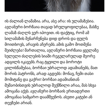
ის ძალიან ლამაზია. არა, ასე არა: ის ულამაზესია.
ავღანური ბორზაია თავად სრულყოფილებაა, მასზე
ლამაზ ძაღლს ვერ იპოვით. ის ფაქტიც, რომ ამ
სილამაზის შენარჩუნება დიდ დროს და ფულს
მოითხოვს, არავის აჩერებს. ამის გამო მოთმენა
შეიძლება! მართალია, ავღანური ბორზაია ყველაზე
სულელი ძაღლების სიაში რეგულარულად მეორე
ადგილს იკავებს. რაც ტყუილი და ბოროტი
ცილისწამებაა, ბორზაი უბრალოდ ადამიანებს, მათ
შორის პატრონს, არად აგდებს: მონავ, ჩემი თასი
მომიტანე და გაქრი! ბორზაი ადამიანთან
მუშაობისთვის უბრალოდ შექმნილი არაა, მას სხვა
ამოცანა აქვს. ავღანური ბორზაის ერთადერთი
ამოცანაა სამყარო დაამშვენოს. ასეთი კატები ან
თევზები არიან.