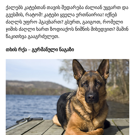
ქალებს კატებთან თავის შედარება ძალიან უყვართ და
გვესმის, რატომ! კატები ყველა ერთნაირია! იქნებ
ძაღლს უფრო ჰგავხართ? გსურთ, გაიგოთ, რომელი
ჯიშის ძაღლი ხართ ზოდიაქოს ნიშნის მიხედვით? მაშინ
წაკითხვა გააგრძელეთ.
თხის რქა – გერმანული ნაგაზი