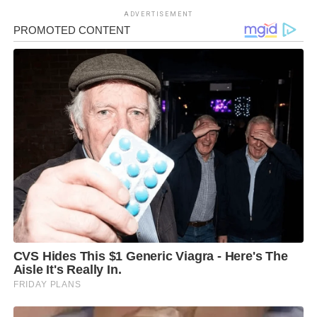
ADVERTISEMENT