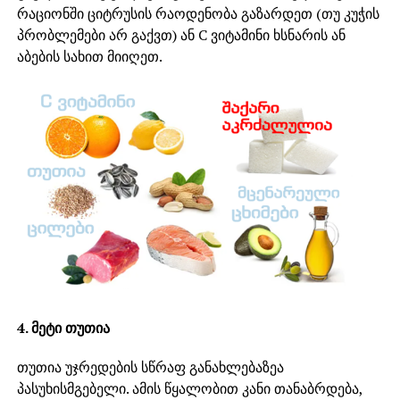
რაციონში ციტრუსის რაოდენობა გაზარდეთ (თუ კუჭის
პრობლემები არ გაქვთ) ან C ვიტამინი ხსნარის ან
აბების სახით მიიღეთ.
4. მეტი თუთია
თუთია უჯრედების სწრაფ განახლებაზეა
პასუხისმგებელი. ამის წყალობით კანი თანაბრდება,