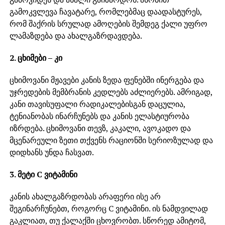
გამოკვლევა ჩავატარე, რომლებმაც დაადასტურეს,
რომ შაქრის სრულად ამოღების შემდეგ ქალი უფრო
ლამაზდება და ახალგაზრდავდება.
2. ცხიმები – კი
ცხიმოვანი მჟავები კანის ზედა ფენებში ინერგება და
უჯრედების მემბრანის კედლებს აძლიერებს. ამრიგად,
კანი თავისუფალი რადიკალებისგან დაცულია,
ტენიანობას ინარჩუნებს და კანის ელასტიურობა
იზრდება. ცხიმოვანი თევზ, კაკალი, ავოკადო და
მცენარეული ზეთი თქვენს რაციონში სერიოზულად და
დიდხანს უნდა ჩასვათ.
3. მეტი C ვიტამინი
კანის ახალგაზრდობას არაფერი ისე არ
შეგინარჩუნებთ, როგორც C ვიტამინი. ის ნამდვილად
გაკლიათ, თუ ქალაქში ცხოვრობთ. სწორედ ამიტომ,