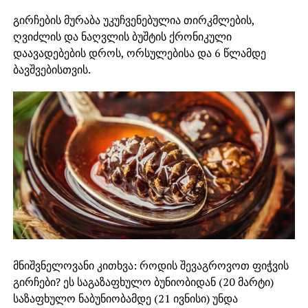
გირჩების მურაბა უკუჩვენებულია თირკმლების,
ღვიძლის და ნაღვლის ბუშტის ქრონიკული
დაავადებების დროს, ორსულებისა და 6 წლამდე
ბავშვებისთვის.
მნიშვნელოვანი კითხვა: როდის შევაგროვოთ ფიჭვის
გირჩები? ეს საგაზაფხულო ბუნიობიდან (20 მარტი)
საზაფხულო ნაბუნიობამდე (21 ივნისი) უნდა