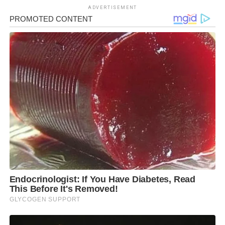
ADVERTISEMENT