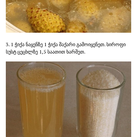
3. 1 ჭიქა ნაყენზე 1 ჭიქა შაქარი გამოიყენეთ. სიროფი
სუსტ ცეცხლზე 1,5 საათით ხარშეთ.