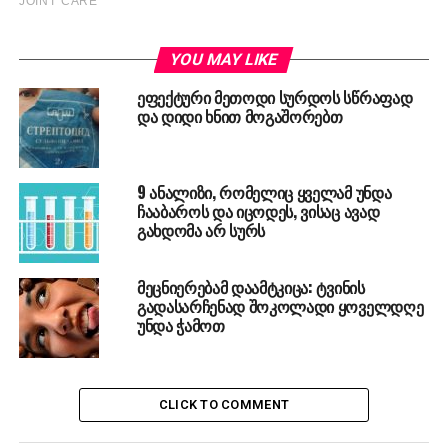
YOU MAY LIKE
ეფექტური მეთოდი სურდოს სწრაფად
და დიდი ხნით მოგაშორებთ
9 ანალიზი, რომელიც ყველამ უნდა
ჩააბაროს და იცოდეს, ვისაც ავად
გახდომა არ სურს
მეცნიერებამ დაამტკიცა: ტვინის
გადასარჩენად შოკოლადი ყოველდღე
უნდა ჭამოთ
CLICK TO COMMENT