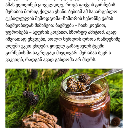
ამას ვღიღინებ ყოველდღე, როცა ფიჭვის გირჩების
მურაბის მორიგ ქილას ვხსნი. ბებიამ ამ სასარგებლო
ტკბილეულის შემოდგომა–ზამთრის სეზონზე ჭამას
ბავშვობიდან მიმაჩვია: ბავშვებს – ჩაის კოვზით,
უფროსებს – სუფრის კოვზით. სწორედ ამიტომ, ავად
იშვიათად ვხვდები, ხოლო სურდოს დროს რამდენიმე
დღეში უკეთ ვხდები. ყოველ გაზაფხულს ტყეში
გირჩების მოსაკრეფად მივდივარ. მურაბას ბევრს
ვაკეთებ, რადგან ავად გახდომა არ მსურს.