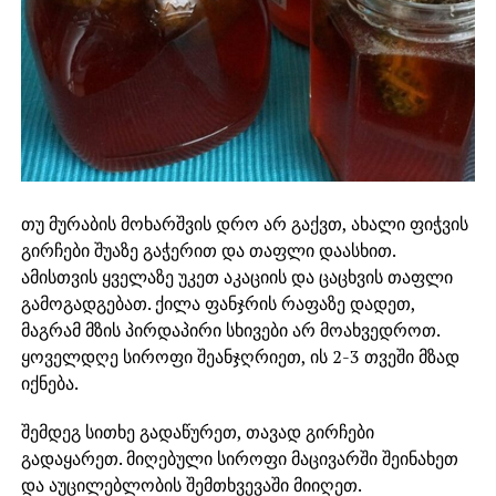
თუ მურაბის მოხარშვის დრო არ გაქვთ, ახალი ფიჭვის
გირჩები შუაზე გაჭერით და თაფლი დაასხით.
ამისთვის ყველაზე უკეთ აკაციის და ცაცხვის თაფლი
გამოგადგებათ. ქილა ფანჯრის რაფაზე დადეთ,
მაგრამ მზის პირდაპირი სხივები არ მოახვედროთ.
ყოველდღე სიროფი შეანჯღრიეთ, ის 2-3 თვეში მზად
იქნება.
შემდეგ სითხე გადაწურეთ, თავად გირჩები
გადაყარეთ. მიღებული სიროფი მაცივარში შეინახეთ
და აუცილებლობის შემთხვევაში მიიღეთ.