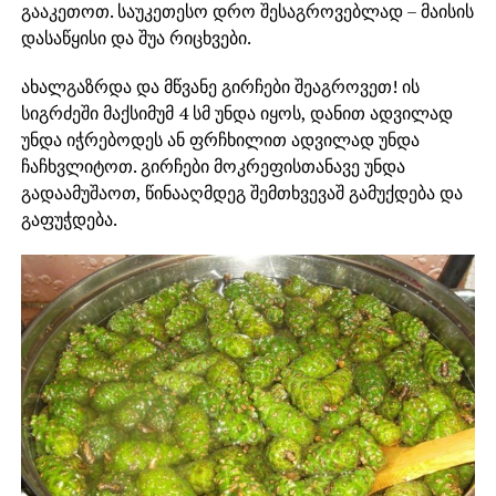
გააკეთოთ. საუკეთესო დრო შესაგროვებლად – მაისის
დასაწყისი და შუა რიცხვები.
ახალგაზრდა და მწვანე გირჩები შეაგროვეთ! ის
სიგრძეში მაქსიმუმ 4 სმ უნდა იყოს, დანით ადვილად
უნდა იჭრებოდეს ან ფრჩხილით ადვილად უნდა
ჩაჩხვლიტოთ. გირჩები მოკრეფისთანავე უნდა
გადაამუშაოთ, წინააღმდეგ შემთხვევაშ გამუქდება და
გაფუჭდება.