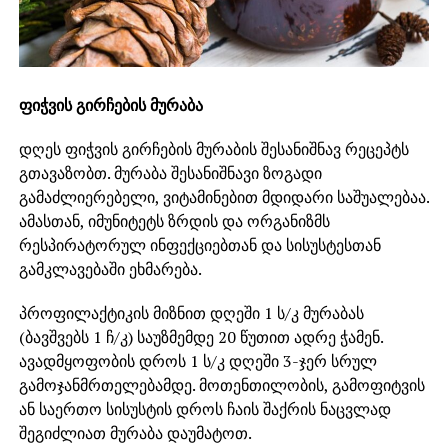
ფიჭვის გირჩების მურაბა
დღეს ფიჭვის გირჩების მურაბის შესანიშნავ რეცეპტს
გთავაზობთ. მურაბა შესანიშნავი ზოგადი
გამაძლიერებელი, ვიტამინებით მდიდარი საშუალებაა.
ამასთან, იმუნიტეტს ზრდის და ორგანიზმს
რესპირატორულ ინფექციებთან და სისუსტესთან
გამკლავებაში ეხმარება.
პროფილაქტიკის მიზნით დღეში 1 ს/კ მურაბას
(ბავშვებს 1 ჩ/კ) საუზმემდე 20 წუთით ადრე ჭამენ.
ავადმყოფობის დროს 1 ს/კ დღეში 3-ჯერ სრულ
გამოჯანმრთელებამდე. მოთენთილობის, გამოფიტვის
ან საერთო სისუსტის დროს ჩაის შაქრის ნაცვლად
შეგიძლიათ მურაბა დაუმატოთ.