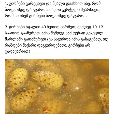
1. გირჩები გარეცხეთ და წყალი დაასხით ისე, რომ
ბოლომდე დაიფაროს. ისეთი ჭურჭელი შეარჩიეთ,
რომ სითხემ გირჩები ბოლომდე დაფაროს.
2. გირჩები წყალში 40 წუთით ხარშეთ, შემდეგ 10-12
საათით გააჩერეთ. ამის შემდეგ სამ ფენად გაკეცილ
მარლაში გადაწურეთ (ეს საჭიროა იმის გასაგებად, თუ
რამდენი შაქარი დაგჭირდებათ), გირჩები არ
გადაყაროთ!