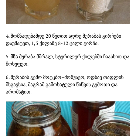
4. მომზადებამდე 20 წუთით ადრე მურაბას გირჩები
დაუმატეთ, 1,5 ქილაზე 8-12 ცალი გირჩა.
5. მზა მურაბა მშრალ, სტერილურ ქილებში ჩაასხით და
მოხუფეთ.
6. მურაბის გემო მოტკბო–მომჟავო, ოდნავ თაფლის
მსგავსია, მაგრამ გამოხატული წიწვის გემოთი და
არომატით.