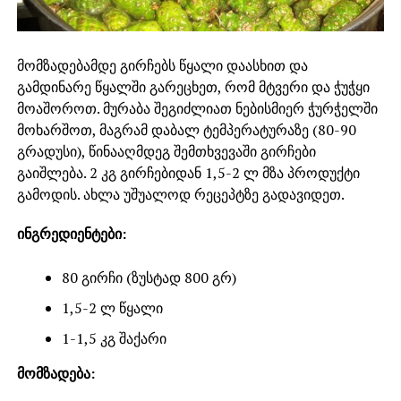
მომზადებამდე გირჩებს წყალი დაასხით და
გამდინარე წყალში გარეცხეთ, რომ მტვერი და ჭუჭყი
მოაშოროთ. მურაბა შეგიძლიათ ნებისმიერ ჭურჭელში
მოხარშოთ, მაგრამ დაბალ ტემპერატურაზე (80-90
გრადუსი), წინააღმდეგ შემთხვევაში გირჩები
გაიშლება. 2 კგ გირჩებიდან 1,5-2 ლ მზა პროდუქტი
გამოდის. ახლა უშუალოდ რეცეპტზე გადავიდეთ.
ინგრედიენტები:
80 გირჩი (ზუსტად 800 გრ)
1,5-2 ლ წყალი
1-1,5 კგ შაქარი
მომზადება: