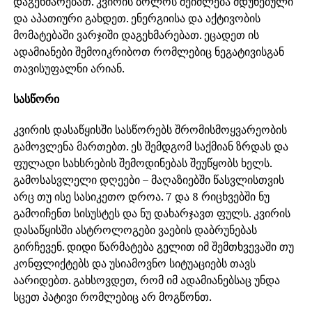
დაგეხმარებათ. კვირის ბოლოს შეიძლება მდუნებული
და აპათიური გახდეთ. ენერგიისა და აქტივობის
მომატებაში ვარჯიში დაგეხმარებათ. ეცადეთ ის
ადამიანები შემოიკრიბოთ რომლებიც ნეგატივისგან
თავისუფალნი არიან.
სასწორი
კვირის დასაწყისში სასწორებს შრომისმოყვარეობის
გამოვლენა მართებთ. ეს შემდგომ საქმიან ზრდას და
ფულადი სახსრების შემოდინებას შეუწყობს ხელს.
გამოსასვლელი დღეები – მაღაზიებში წასვლისთვის
არც თუ ისე სასიკეთო დროა. 7 და 8 რიცხვებში ნუ
გამოიჩენთ სისუსტეს და ნუ დახარჯავთ ფულს. კვირის
დასაწყისში ასტროლოგები ვაების დაბრუნებას
გირჩევენ. დიდი წარმატება გელით იმ შემთხვევაში თუ
კონფლიქტებს და უსიამოვნო სიტუაციებს თავს
აარიდებთ. გახსოვდეთ, რომ იმ ადამიანებსაც უნდა
სცეთ პატივი რომლებიც არ მოგწონთ.