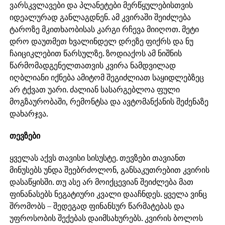
ვარსკვლავები და პლანეტები მერწყულებისთვის
იდეალურად განლაგდნენ. ამ კვირაში შეიძლება
ტაროზე მკითხაობისას კარგი რჩევა მიიღოთ. მეტი
დრო დაუთმეთ ხვალინდელ დრეზე ფიქრს და ნუ
ჩაიციკლებით წარსულზე. ზოდიაქოს ამ ნიშნის
წარმომადგენელთათვის კვირა ნამდვილად
იღბლიანი იქნება ამიტომ შეგიძლიათ საყიდლებზეც
არ ტქვათ უარი. ძალიან სასარგებლოა ფული
მოგზაურობაში, რემონტსა და ავტომანქანის შეძენაზე
დახარჯვა.
თევზები
ყველას აქვს თავისი სისუსტე. თევზები თავიანთ
მინუსებს უნდა შეებრძოლონ, განსაკუთრებით კვირის
დასაწყისში. თუ ასე არ მოიქცევიან შეიძლება მათ
ფინანასებს ნეგატიური კვალი დააჩნდეს. ყველა ვინც
შრომობს – შედეგად ფინანსურ წარმატებას და
უფროსობის შექებას დაიმსახურებს. კვირის ბოლოს