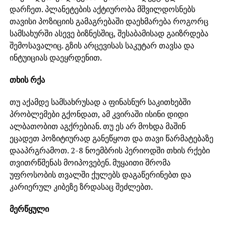
დარჩეთ. პლანეტების აქტიურობა მშვილდოსნებს
თავისი პოზიციის გამაგრებაში დაეხმარება როგორც
სამსახურში ასევე ბიზნესშიც, შესაბამისად გაიზრდება
შემოსავალიც. გზის არცევისას საკუტარ თავსა და
ინტუიციას დაეყრდენით.
თხის რქა
თუ აქამდე სამსახრუსად ა ფინასნურ საკითხებში
პრობლემები გქონდათ, ამ კვირაში ისინი დიდი
ალბათობით აგქრებიან. თუ ეს არ მოხდა მაშინ
ეცადეთ პოზიტიურად განეწყოთ და თავი წარმატებაზე
დააპრგრამოთ. 2-8 ნოემბრის პერიოდში თხის რქები
თვითრწმენას მოიპოვებენ. მუყაითი შრომა
უფროსობის თვალში ქულებს დაგაწერინებთ და
კარიერულ კიბეზე ზრდასაც შეძლებთ.
მერწყული