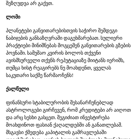
შეზღუდვა არ გაქვთ.
ლომი
პლანეტები განვითარებისთვის საჭირო შემდეგი
ნაბიჯების განსაზღვრაში დაგეხმარებათ. სულიერი
პრაქტიები მინიშნებას მოგცემენ განვითარების გზების
პოვნაში. სამუშაო კვირის ბოლოს თქვენი
ავისმსურველი თქვნს რეპუტაციაზე მიიტანს იერიშს,
თუმცა ხისტ რეაგირებს ნუ მოახდენთ, ყველას
საკუთარი საქმე წარმაოჩენს!
ქალწული
ფინანსური სტაბილურობის შესანარჩუნებლად
ასტროლოგები გირჩევენ, რომ კრედიტები არ აიღოთ
და არც სესხი გასცეთ. შეგიძიათ ინვესტირება
მოახდინოთ ფასიან ქაღალდებში ან განათლებაშ.
მსგავსი ქმედება კაპიტალის გამრავლებაში