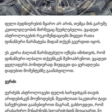
ფული ბედნიერების წყარო არ არის, თუმცა მის გარეშე
კეთილდღეობის მირწევაც შეუძლებელია. ეცადეთ
ასტროლოგების რეკომენდაციებს მიყვეთ რათა
ფინანსური წარმატება მიდამ თქვენ გვერდით იყოს.
ეს კვირა ძალიან წარმატებული იქნება იმისთვის, რომ
ფინანსური იღბალი თქვენსკენ შემოაბრუნოთ. ეცადეთ
ყველაფერს პოზიტიურად მიუდგეთ და ყურადღება
დადებით მომენტებზე გაამახვილოთ.
ვერძი
ვერძებს ასტროლოგები ფულის ხარჯვისგან თავის
არიდებისკენ მოუწოდებენ. შეგიძლიათ საკუთარი ტავი
საჩუქრებით გაანებივროთ მაგრამ, გახსოვდეთ, რომ
არასაჭირო შენაძენებს სიღარიბესთნ მივყავართ. ნუ