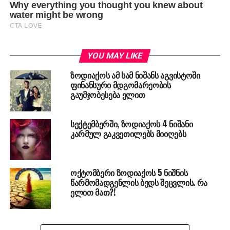
YOU MAY LIKE
ზოდიაქოს ამ სამ ნიშანს აგვისტოში
ფინანსური მდგომარეობის
გაუმჯობესება ელით
სექტემბერში, ზოდიაქოს 4 ნიშანი
კარმულ გაკვეთილებს მიიღებს
ოქტომბერი ზოდიაქოს 5 ნიშნის
წარმომადგენლის ბედს შეცვლის. რა
ელით მათ?!