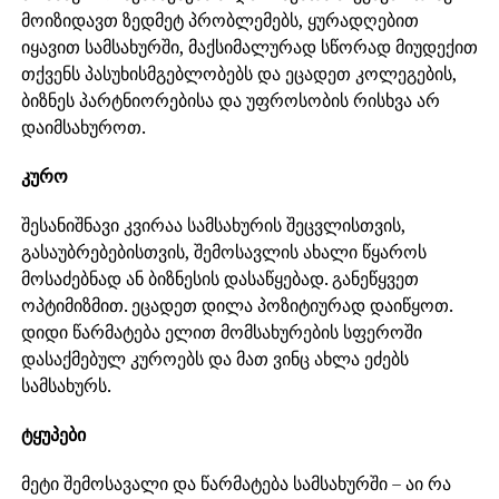
მოიზიდავთ ზედმეტ პრობლემებს, ყურადღებით
იყავით სამსახურში, მაქსიმალურად სწორად მიუდექით
თქვენს პასუხისმგებლობებს და ეცადეთ კოლეგების,
ბიზნეს პარტნიორებისა და უფროსობის რისხვა არ
დაიმსახუროთ.
კურო
შესანიშნავი კვირაა სამსახურის შეცვლისთვის,
გასაუბრებებისთვის, შემოსავლის ახალი წყაროს
მოსაძებნად ან ბიზნესის დასაწყებად. განეწყვეთ
ოპტიმიზმით. ეცადეთ დილა პოზიტიურად დაიწყოთ.
დიდი წარმატება ელით მომსახურების სფეროში
დასაქმებულ კუროებს და მათ ვინც ახლა ეძებს
სამსახურს.
ტყუპები
მეტი შემოსავალი და წარმატება სამსახურში – აი რა