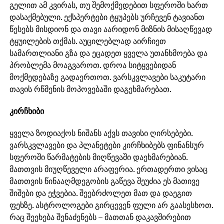
გელით ამ კვირას, თუ შემოქმედებით სფეროში ხართ
დასაქმებული. ექსპერტები ტყუპებს ურჩევენ ტავიანთ
წესებს მისდიონ და თავი აარიდონ მიზნის მისაღწევად
ტყუილების თქმას. აუცილებლად აირჩიეთ
სამართლიანი გზა და ეცადეთ ყველა უთანხმოება და
პრობლემა მოაგვაროთ. დროა სიტყვებიდან
მოქმედებაზე გადაერთოთ. ვარსკვლავები საკუტარი
თავის რწმენის მოპოვებაში დაგეხმარებათ.
კირჩხიბი
ყველა ზოდიაქოს ნიშანს აქვს თავისი ღირსებები.
ვარსკვლავები და პლანეტები კირჩხიბებს ფინანსურ
სფეროში წარმატების მიღწევაში დაეხმარებიან.
მათთვის მიუღწეველი არაფერია. ერთადერთი ვისაც
მათთვის წინააღმდეგობის გაწევა შეუძია ეს მათივე
შიშები და ეჭვებია. შეებრძოლეთ მათ და დაეგით
ფეხზე. ასტროლოგები გირცევენ ფული არ გაასესხოთ.
რაც შეეხება შენაძენებს – მათთან დაკავშირებით